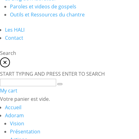
Paroles et videos de gospels
Outils et Ressources du chantre
Les HALI
Contact
Search
START TYPING AND PRESS ENTER TO SEARCH
My cart
Votre panier est vide.
Accueil
Adoram
Vision
Présentation