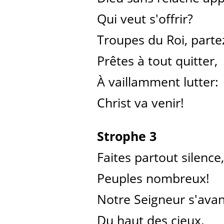
Qui veut s'offrir?
Troupes du Roi, parte
Prêtes à tout quitter,
À vaillamment lutter:
Christ va venir!
Strophe 3
Faites partout silence,
Peuples nombreux!
Notre Seigneur s'ava
Du haut des cieux.