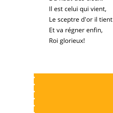
Il est celui qui vient,
Le sceptre d'or il tient
Et va régner enfin,
Roi glorieux!