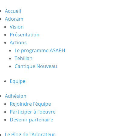
Accueil
Adoram
Vision
Présentation
Actions
Le programme ASAPH
Tehillah
Cantique Nouveau
Equipe
Adhésion
Rejoindre l’équipe
Participer à l’oeuvre
Devenir partenaire
Le Blog de l’Adorateur