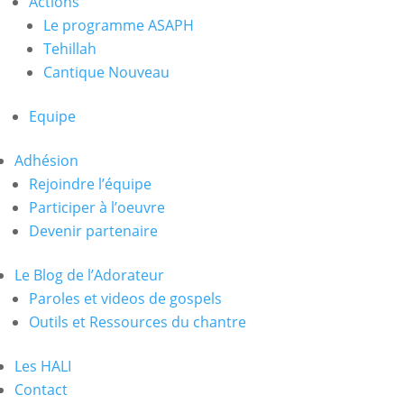
Actions
Le programme ASAPH
Tehillah
Cantique Nouveau
Equipe
Adhésion
Rejoindre l’équipe
Participer à l’oeuvre
Devenir partenaire
Le Blog de l’Adorateur
Paroles et videos de gospels
Outils et Ressources du chantre
Les HALI
Contact