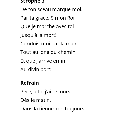
Strophe 3
De ton sceau marque-moi.
Par ta grâce, ô mon Roi!
Que je marche avec toi
Jusqu'à la mort!
Conduis-moi par la main
Tout au long du chemin
Et que j'arrive enfin
Au divin port!
Refrain
Père, à toi j'ai recours
Dès le matin.
Dans la tienne, oh! toujours