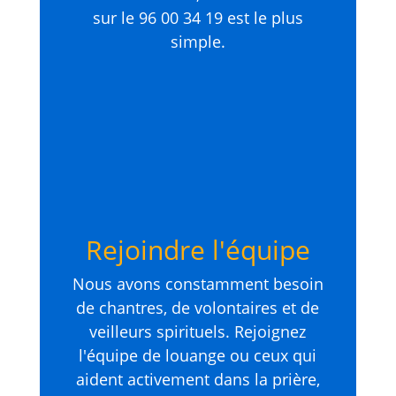
sur le 96 00 34 19 est le plus
simple.
Rejoindre l'équipe
Nous avons constamment besoin
de chantres, de volontaires et de
veilleurs spirituels. Rejoignez
l'équipe de louange ou ceux qui
aident activement dans la prière,