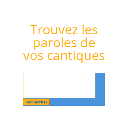
Trouvez les
paroles de
vos cantiques
Rechercher
: