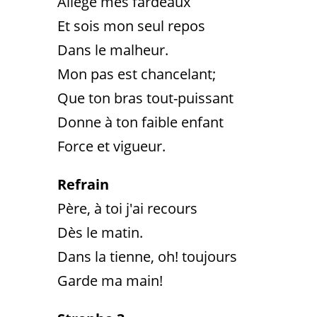
Allège mes fardeaux
Et sois mon seul repos
Dans le malheur.
Mon pas est chancelant;
Que ton bras tout-puissant
Donne à ton faible enfant
Force et vigueur.
Refrain
Père, à toi j'ai recours
Dès le matin.
Dans la tienne, oh! toujours
Garde ma main!