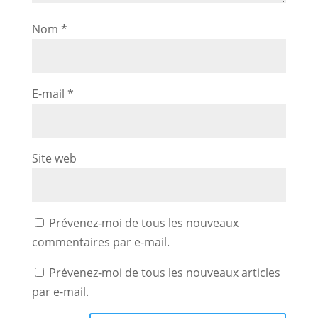
Nom
*
E-mail
*
Site web
Prévenez-moi de tous les nouveaux
commentaires par e-mail.
Prévenez-moi de tous les nouveaux articles
par e-mail.