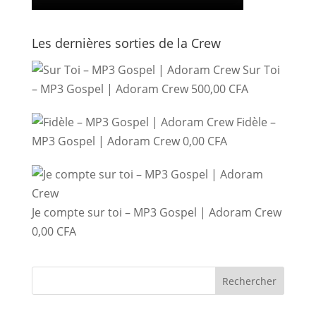
Les dernières sorties de la Crew
Sur Toi
– MP3 Gospel | Adoram Crew
500,00
CFA
Fidèle –
MP3 Gospel | Adoram Crew
0,00
CFA
Je compte sur toi – MP3 Gospel | Adoram Crew
0,00
CFA