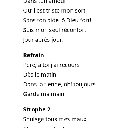
Dans ton amour.
Qu'il est triste mon sort
Sans ton aide, ô Dieu fort!
Sois mon seul réconfort
Jour après jour.
Refrain
Père, à toi j'ai recours
Dès le matin.
Dans la tienne, oh! toujours
Garde ma main!
Strophe 2
Soulage tous mes maux,