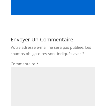
Envoyer Un Commentaire
Votre adresse e-mail ne sera pas publiée.
Les
champs obligatoires sont indiqués avec
*
Commentaire
*