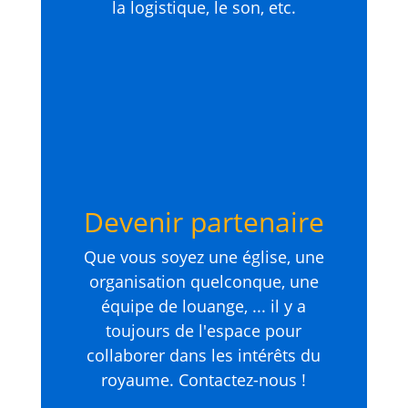
la logistique, le son, etc.
Devenir partenaire
Que vous soyez une église, une
organisation quelconque, une
équipe de louange, ... il y a
toujours de l'espace pour
collaborer dans les intérêts du
royaume. Contactez-nous !