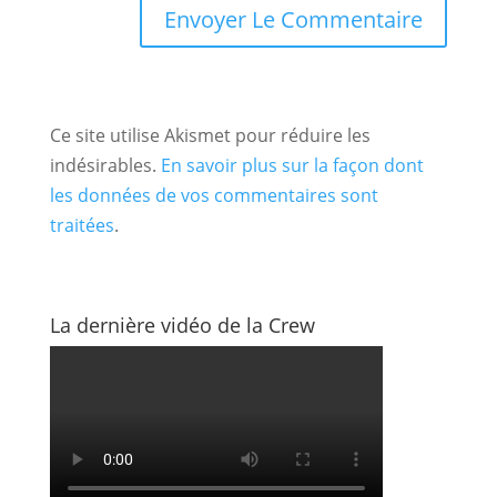
Ce site utilise Akismet pour réduire les
indésirables.
En savoir plus sur la façon dont
les données de vos commentaires sont
traitées
.
La dernière vidéo de la Crew