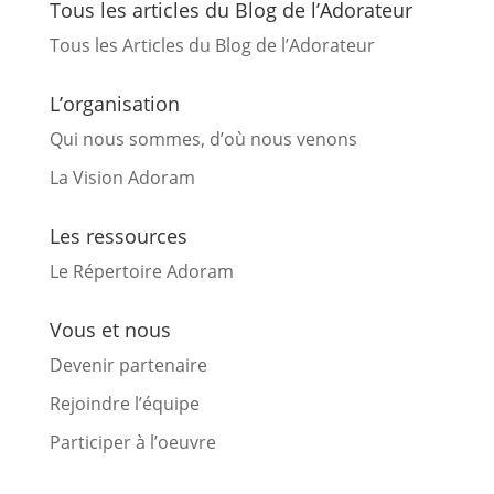
Tous les articles du Blog de l’Adorateur
Tous les Articles du Blog de l’Adorateur
L’organisation
Qui nous sommes, d’où nous venons
La Vision Adoram
Les ressources
Le Répertoire Adoram
Vous et nous
Devenir partenaire
Rejoindre l’équipe
Participer à l’oeuvre