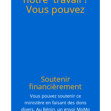
Vous pouvez
Soutenir
financièrement
Vous pouvez soutenir ce
ministère en faisant des dons
divers. Au Bénin, un envoi MoMo