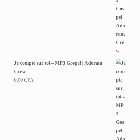
Je compte sur toi – MP3 Gospel | Adoram
Crew
0,00
CFA