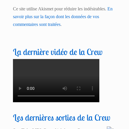
Ce site utilise Akismet pour réduire les indésirables.
En
savoir plus sur la façon dont les données de vos
commentaires sont traitées
.
La dernière vidéo de la Crew
Les dernières sorties de la Crew