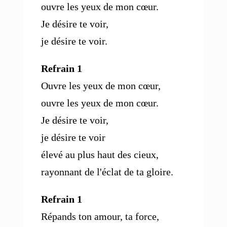
ouvre les yeux de mon cœur.
Je désire te voir,
je désire te voir.
Refrain 1
Ouvre les yeux de mon cœur,
ouvre les yeux de mon cœur.
Je désire te voir,
je désire te voir
élevé au plus haut des cieux,
rayonnant de l'éclat de ta gloire.
Refrain 1
Répands ton amour, ta force,