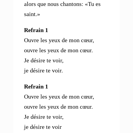
alors que nous chantons: «Tu es
saint.»
Refrain 1
Ouvre les yeux de mon cœur,
ouvre les yeux de mon cœur.
Je désire te voir,
je désire te voir.
Refrain 1
Ouvre les yeux de mon cœur,
ouvre les yeux de mon cœur.
Je désire te voir,
je désire te voir