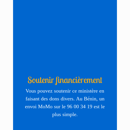
Soutenir financièrement
Vous pouvez soutenir ce ministère en
faisant des dons divers. Au Bénin, un
envoi MoMo sur le 96 00 34 19 est le
plus simple.