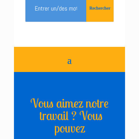
Vous aimez notre
travail ? Vous
pouvez