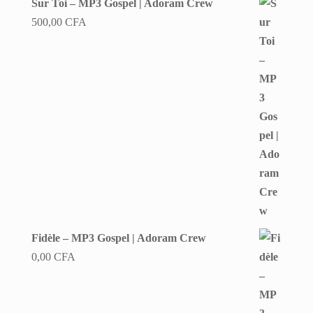
Sur Toi – MP3 Gospel | Adoram Crew
500,00
CFA
Fidèle – MP3 Gospel | Adoram Crew
0,00
CFA