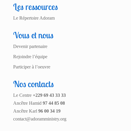
Les ressources
Le Répertoire Adoram
Vous et nous
Devenir partenaire
Rejoindre l’équipe
Participer à l’oeuvre
Nos contacts
Le Centre
+229 69 43 33 33
Ancêtre Hamid
97 44 85 08
Ancêtre Karl
96 00 34 19
contact@adoramministry.org