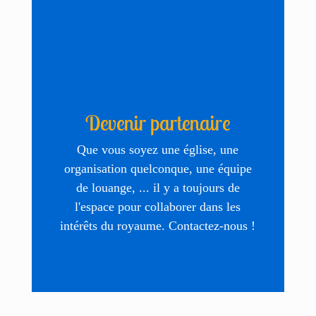
Devenir partenaire
Que vous soyez une église, une
organisation quelconque, une équipe
de louange, ... il y a toujours de
l'espace pour collaborer dans les
intérêts du royaume. Contactez-nous !