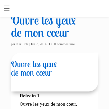
Ouvre les yeux
de mon cœur
par
Karl Job
|
Jan 7, 2014
|
O
|
0 commentaire
Ouvre les yeux
de mon cœur
Refrain 1
Ouvre les yeux de mon cœur,