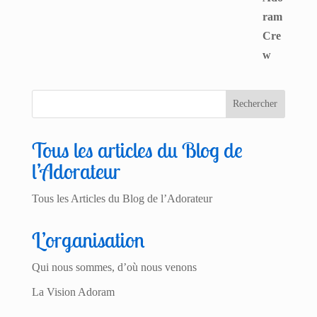
Tous les articles du Blog de
l’Adorateur
Tous les Articles du Blog de l’Adorateur
L’organisation
Qui nous sommes, d’où nous venons
La Vision Adoram