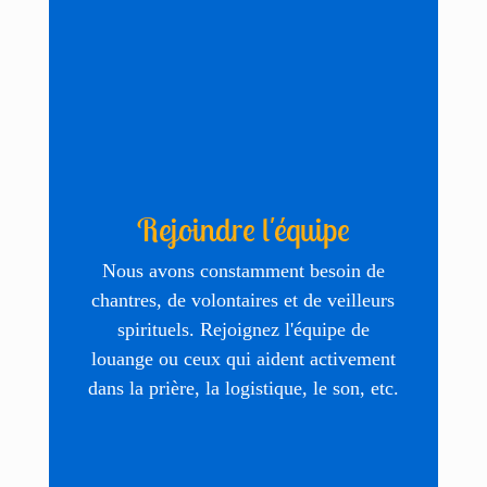
Rejoindre l'équipe
Nous avons constamment besoin de
chantres, de volontaires et de veilleurs
spirituels. Rejoignez l'équipe de
louange ou ceux qui aident activement
dans la prière, la logistique, le son, etc.