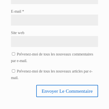
E-mail
*
Site web
Prévenez-moi de tous les nouveaux commentaires
par e-mail.
Prévenez-moi de tous les nouveaux articles par e-
mail.