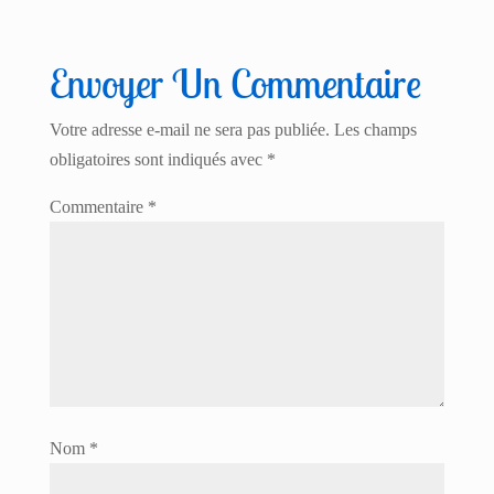
Envoyer Un Commentaire
Votre adresse e-mail ne sera pas publiée.
Les champs
obligatoires sont indiqués avec
*
Commentaire
*
Nom
*