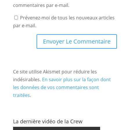
commentaires par e-mail.
Prévenez-moi de tous les nouveaux articles
par e-mail.
Ce site utilise Akismet pour réduire les
indésirables.
En savoir plus sur la façon dont
les données de vos commentaires sont
traitées
.
La dernière vidéo de la Crew