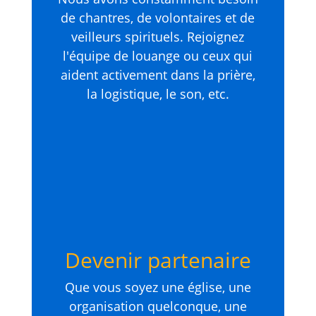
de chantres, de volontaires et de
veilleurs spirituels. Rejoignez
l'équipe de louange ou ceux qui
aident activement dans la prière,
la logistique, le son, etc.
Devenir partenaire
Que vous soyez une église, une
organisation quelconque, une