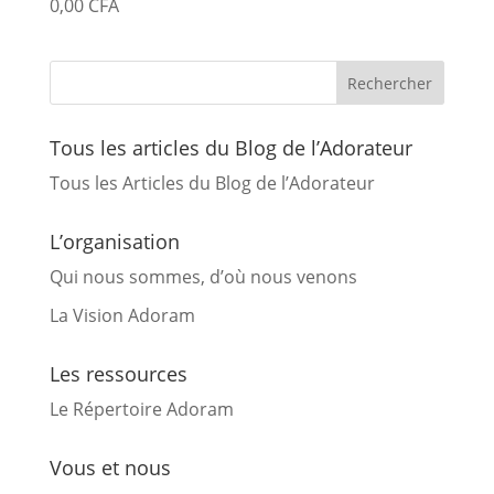
0,00
CFA
Tous les articles du Blog de l’Adorateur
Tous les Articles du Blog de l’Adorateur
L’organisation
Qui nous sommes, d’où nous venons
La Vision Adoram
Les ressources
Le Répertoire Adoram
Vous et nous