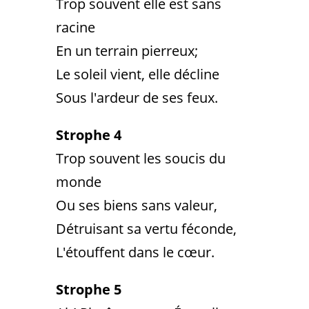
Trop souvent elle est sans
racine
En un terrain pierreux;
Le soleil vient, elle décline
Sous l'ardeur de ses feux.
Strophe 4
Trop souvent les soucis du
monde
Ou ses biens sans valeur,
Détruisant sa vertu féconde,
L'étouffent dans le cœur.
Strophe 5