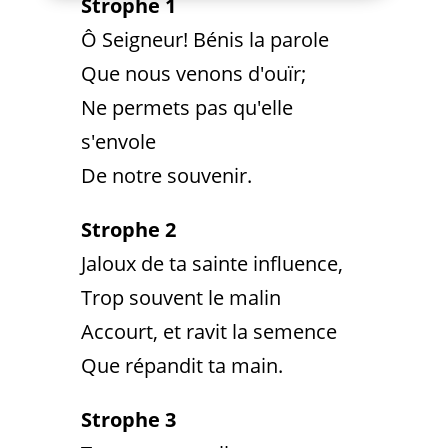
Strophe 1
Ô Seigneur! Bénis la parole
Que nous venons d'ouïr;
Ne permets pas qu'elle
s'envole
De notre souvenir.
Strophe 2
Jaloux de ta sainte influence,
Trop souvent le malin
Accourt, et ravit la semence
Que répandit ta main.
Strophe 3