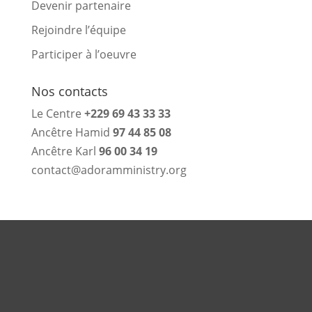
Devenir partenaire
Rejoindre l’équipe
Participer à l’oeuvre
Nos contacts
Le Centre
+229 69 43 33 33
Ancêtre Hamid
97 44 85 08
Ancêtre Karl
96 00 34 19
contact@adoramministry.org