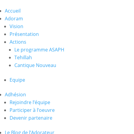
Accueil
Adoram
Vision
Présentation
Actions
Le programme ASAPH
Tehillah
Cantique Nouveau
Equipe
Adhésion
Rejoindre l’équipe
Participer à l’oeuvre
Devenir partenaire
Le Blog de l’Adorateur