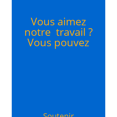
Vous aimez
notre travail ?
Vous pouvez
Soutenir