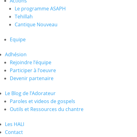
Actions
Le programme ASAPH
Tehillah
Cantique Nouveau
Equipe
Adhésion
Rejoindre l’équipe
Participer à l’oeuvre
Devenir partenaire
Le Blog de l’Adorateur
Paroles et videos de gospels
Outils et Ressources du chantre
Les HALI
Contact