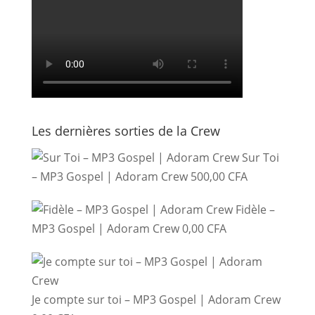
Les dernières sorties de la Crew
Sur Toi
– MP3 Gospel | Adoram Crew
500,00
CFA
Fidèle –
MP3 Gospel | Adoram Crew
0,00
CFA
Je compte sur toi – MP3 Gospel | Adoram Crew