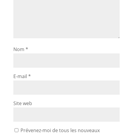
Nom
*
E-mail
*
Site web
Prévenez-moi de tous les nouveaux