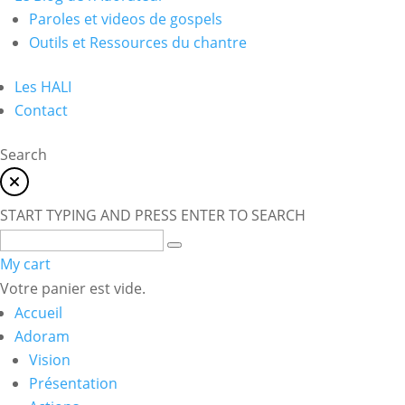
Paroles et videos de gospels
Outils et Ressources du chantre
Les HALI
Contact
Search
START TYPING AND PRESS ENTER TO SEARCH
My cart
Votre panier est vide.
Accueil
Adoram
Vision
Présentation