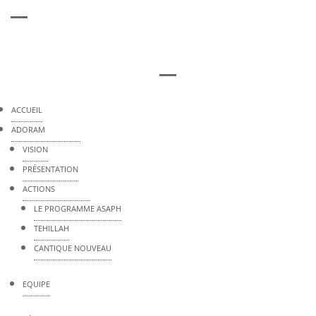
ACCUEIL
ADORAM
VISION
PRÉSENTATION
ACTIONS
LE PROGRAMME ASAPH
TEHILLAH
CANTIQUE NOUVEAU
EQUIPE