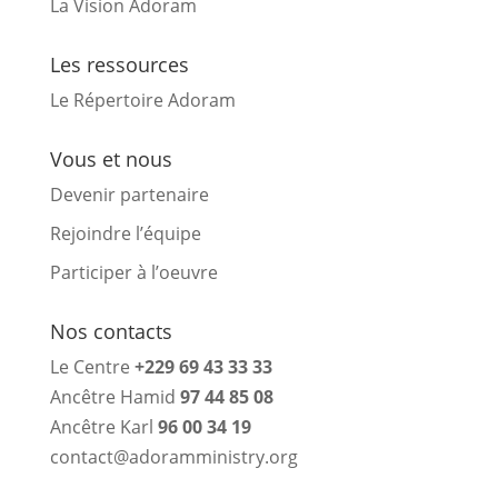
La Vision Adoram
Les ressources
Le Répertoire Adoram
Vous et nous
Devenir partenaire
Rejoindre l’équipe
Participer à l’oeuvre
Nos contacts
Le Centre
+229 69 43 33 33
Ancêtre Hamid
97 44 85 08
Ancêtre Karl
96 00 34 19
contact@adoramministry.org