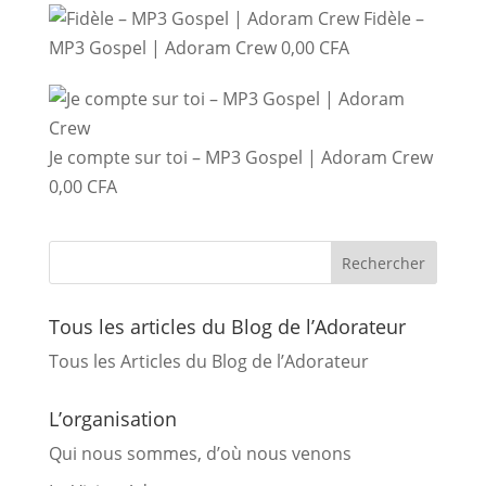
Fidèle –
MP3 Gospel | Adoram Crew
0,00
CFA
Je compte sur toi – MP3 Gospel | Adoram Crew
0,00
CFA
Tous les articles du Blog de l’Adorateur
Tous les Articles du Blog de l’Adorateur
L’organisation
Qui nous sommes, d’où nous venons