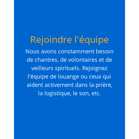
Rejoindre l'équipe
Nous avons constamment besoin
de chantres, de volontaires et de
veilleurs spirituels. Rejoignez
l'équipe de louange ou ceux qui
aident activement dans la prière,
la logistique, le son, etc.