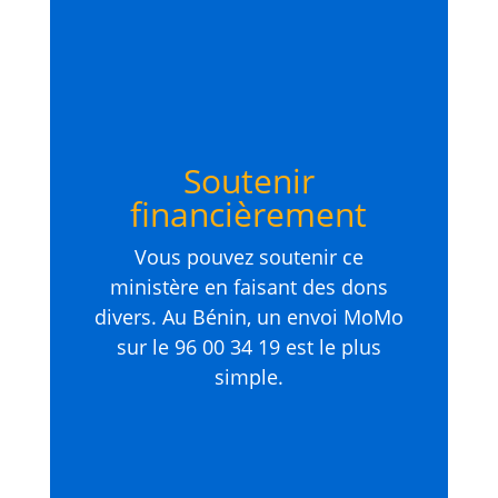
Soutenir
financièrement
Vous pouvez soutenir ce
ministère en faisant des dons
divers. Au Bénin, un envoi MoMo
sur le 96 00 34 19 est le plus
simple.