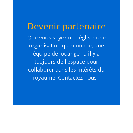
Devenir partenaire
Que vous soyez une église, une
organisation quelconque, une
équipe de louange, ... il y a
toujours de l'espace pour
collaborer dans les intérêts du
royaume. Contactez-nous !