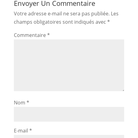
Envoyer Un Commentaire
Votre adresse e-mail ne sera pas publiée.
Les
champs obligatoires sont indiqués avec
*
Commentaire
*
Nom
*
E-mail
*