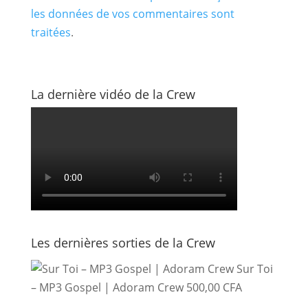
les données de vos commentaires sont
traitées
.
La dernière vidéo de la Crew
Les dernières sorties de la Crew
Sur Toi
– MP3 Gospel | Adoram Crew
500,00
CFA