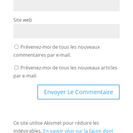
Site web
Prévenez-moi de tous les nouveaux
commentaires par e-mail.
Prévenez-moi de tous les nouveaux articles
par e-mail.
Ce site utilise Akismet pour réduire les
indésirables.
En savoir plus sur la façon dont