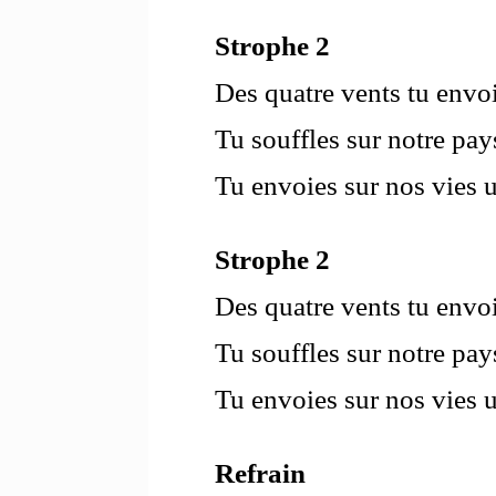
Strophe 2
Des quatre vents tu envoi
Tu souffles sur notre pay
Tu envoies sur nos vies u
Strophe 2
Des quatre vents tu envoi
Tu souffles sur notre pay
Tu envoies sur nos vies u
Refrain