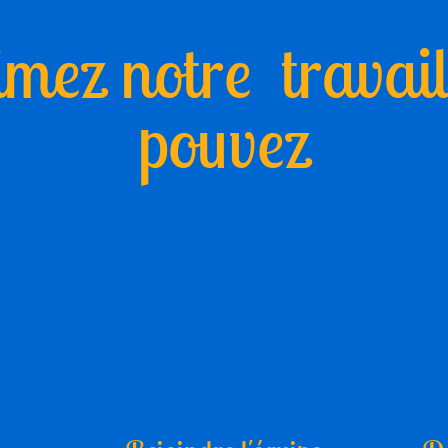
mez notre travai
pouvez