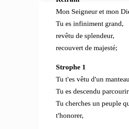
Mon Seigneur et mon Di
Tu es infiniment grand,
revêtu de splendeur,
recouvert de majesté;
Strophe 1
Tu t'es vêtu d'un manteau
Tu es descendu parcourir 
Tu cherches un peuple qu
t'honorer,