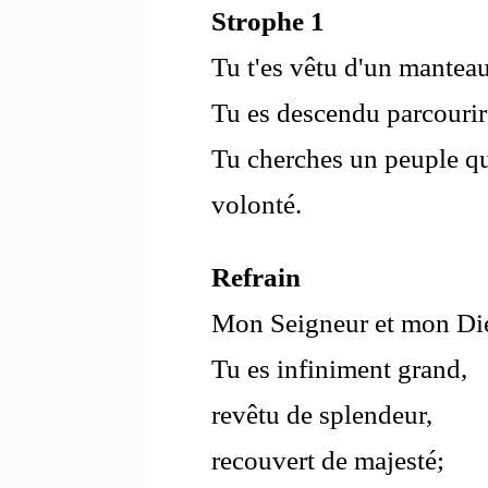
Strophe 1
Tu t'es vêtu d'un manteau
Tu es descendu parcourir 
Tu cherches un peuple qui
volonté.
Refrain
Mon Seigneur et mon Di
Tu es infiniment grand,
revêtu de splendeur,
recouvert de majesté;