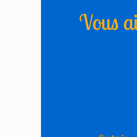
Vous ai