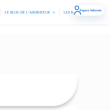
Espace Adoram
LE BLOG DE L’ADORATEUR
LES HALI
CONTACT