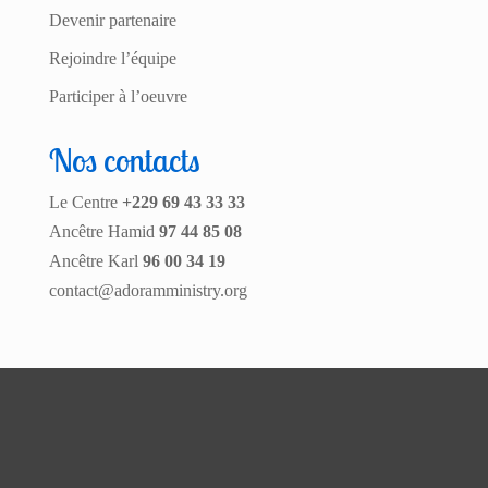
Devenir partenaire
Rejoindre l’équipe
Participer à l’oeuvre
Nos contacts
Le Centre
+229 69 43 33 33
Ancêtre Hamid
97 44 85 08
Ancêtre Karl
96 00 34 19
contact@adoramministry.org