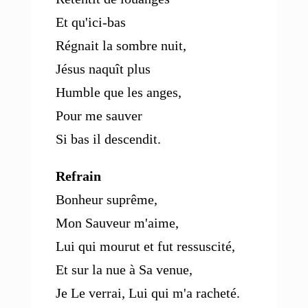
Et qu'ici-bas
Régnait la sombre nuit,
Jésus naquît plus
Humble que les anges,
Pour me sauver
Si bas il descendit.
Refrain
Bonheur suprême,
Mon Sauveur m'aime,
Lui qui mourut et fut ressuscité,
Et sur la nue à Sa venue,
Je Le verrai, Lui qui m'a racheté.