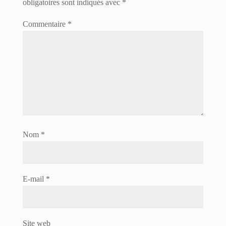
obligatoires sont indiqués avec
*
Commentaire
*
Nom
*
E-mail
*
Site web