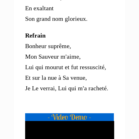
En exaltant
Son grand nom glorieux.
Refrain
Bonheur suprême,
Mon Sauveur m'aime,
Lui qui mourut et fut ressuscité,
Et sur la nue à Sa venue,
Je Le verrai, Lui qui m'a racheté.
- Video Demo -