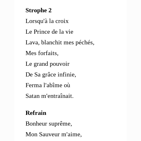
Strophe 2
Lorsqu'à la croix
Le Prince de la vie
Lava, blanchit mes péchés,
Mes forfaits,
Le grand pouvoir
De Sa grâce infinie,
Ferma l'abîme où
Satan m'entraînait.
Refrain
Bonheur suprême,
Mon Sauveur m'aime,