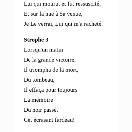
Lui qui mourut et fut ressuscité,
Et sur la nue à Sa venue,
Je Le verrai, Lui qui m'a racheté.
Strophe 3
Lorsqu'un matin
De la grande victoire,
Il triompha de la mort,
Du tombeau,
Il effaça pour toujours
La mémoire
Du noir passé,
Cet écrasant fardeau!