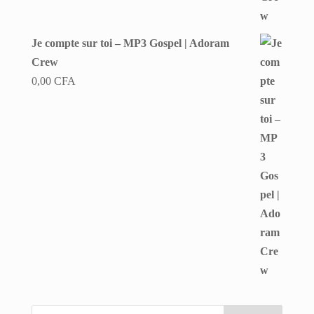
Je compte sur toi – MP3 Gospel | Adoram
Crew
0,00
CFA