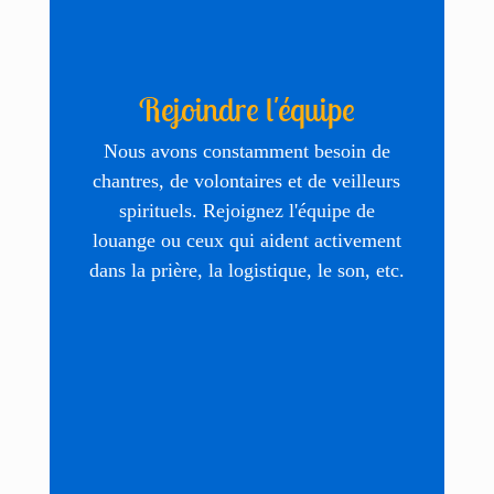
Rejoindre l'équipe
Nous avons constamment besoin de
chantres, de volontaires et de veilleurs
spirituels. Rejoignez l'équipe de
louange ou ceux qui aident activement
dans la prière, la logistique, le son, etc.