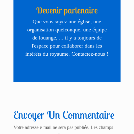
Devenir partenaire
Que vous soyez une église, une
organisation quelconque, une équipe
de louange, ... il y a toujours de
l'espace pour collaborer dans les
intérêts du royaume. Contactez-nous !
Envoyer Un Commentaire
Votre adresse e-mail ne sera pas publiée.
Les champs