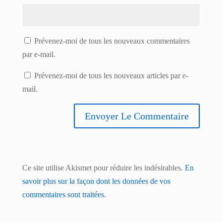
Prévenez-moi de tous les nouveaux commentaires
par e-mail.
Prévenez-moi de tous les nouveaux articles par e-
mail.
Ce site utilise Akismet pour réduire les indésirables.
En
savoir plus sur la façon dont les données de vos
commentaires sont traitées
.