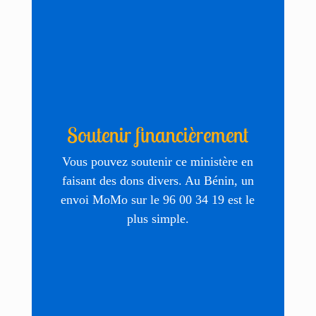
Soutenir financièrement
Vous pouvez soutenir ce ministère en
faisant des dons divers. Au Bénin, un
envoi MoMo sur le 96 00 34 19 est le
plus simple.