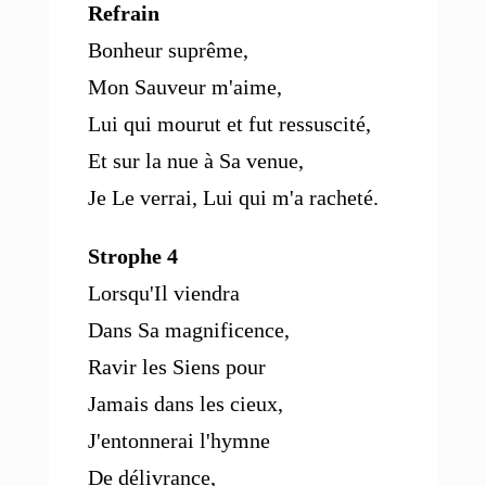
Refrain
Bonheur suprême,
Mon Sauveur m'aime,
Lui qui mourut et fut ressuscité,
Et sur la nue à Sa venue,
Je Le verrai, Lui qui m'a racheté.
Strophe 4
Lorsqu'Il viendra
Dans Sa magnificence,
Ravir les Siens pour
Jamais dans les cieux,
J'entonnerai l'hymne
De délivrance,