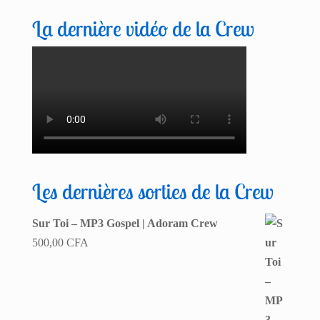
La dernière vidéo de la Crew
Les dernières sorties de la Crew
Sur Toi – MP3 Gospel | Adoram Crew
500,00
CFA