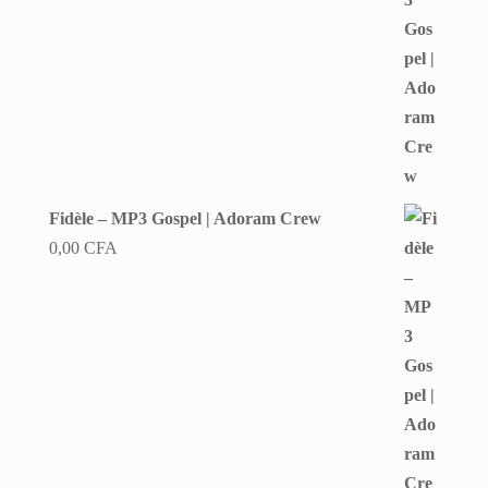
Fidèle – MP3 Gospel | Adoram Crew
0,00
CFA