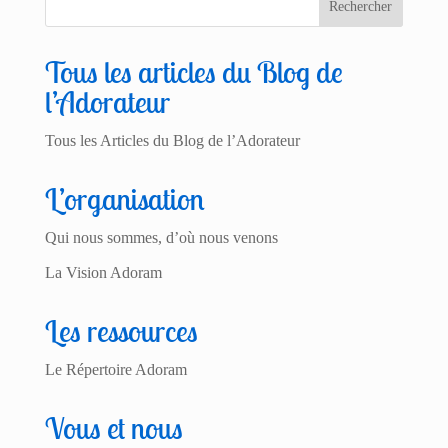
Tous les articles du Blog de
l’Adorateur
Tous les Articles du Blog de l’Adorateur
L’organisation
Qui nous sommes, d’où nous venons
La Vision Adoram
Les ressources
Le Répertoire Adoram
Vous et nous