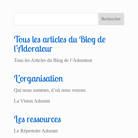
Tous les articles du Blog de
l’Adorateur
Tous les Articles du Blog de l’Adorateur
L’organisation
Qui nous sommes, d’où nous venons
La Vision Adoram
Les ressources
Le Répertoire Adoram