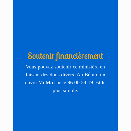
Soutenir financièrement
Vous pouvez soutenir ce ministère en
faisant des dons divers. Au Bénin, un
envoi MoMo sur le 96 00 34 19 est le
plus simple.