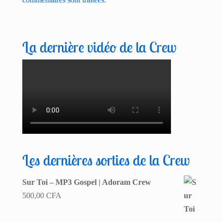
La dernière vidéo de la Crew
Les dernières sorties de la Crew
Sur Toi – MP3 Gospel | Adoram Crew
500,00
CFA