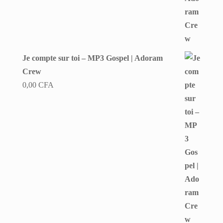
Je compte sur toi – MP3 Gospel | Adoram
Crew
0,00
CFA