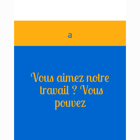
Vous aimez notre
travail ? Vous
pouvez