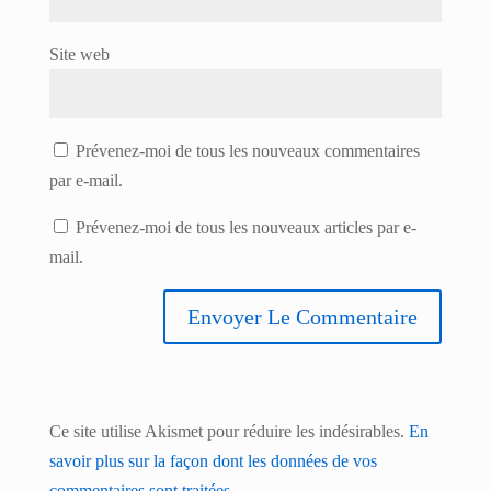
Site web
Prévenez-moi de tous les nouveaux commentaires
par e-mail.
Prévenez-moi de tous les nouveaux articles par e-
mail.
Ce site utilise Akismet pour réduire les indésirables.
En
savoir plus sur la façon dont les données de vos
commentaires sont traitées
.