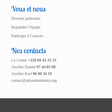
Vous et nous
Devenir partenaire
Rejoindre l’équipe
Participer à l’oeuvre
Nos contacts
Le Centre
+229 69 43 33 33
Ancêtre Hamid
97 44 85 08
Ancêtre Karl
96 00 34 19
contact@adoramministry.org