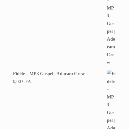
Fidèle – MP3 Gospel | Adoram Crew
0,00
CFA