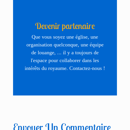
Devenir partenaire
Que vous soyez une église, une
organisation quelconque, une équipe
de louange, ... il y a toujours de
l'espace pour collaborer dans les
intérêts du royaume. Contactez-nous !
Envoyer Un Commentaire