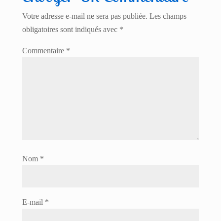
Votre adresse e-mail ne sera pas publiée.
Les champs
obligatoires sont indiqués avec
*
Commentaire
*
Nom
*
E-mail
*