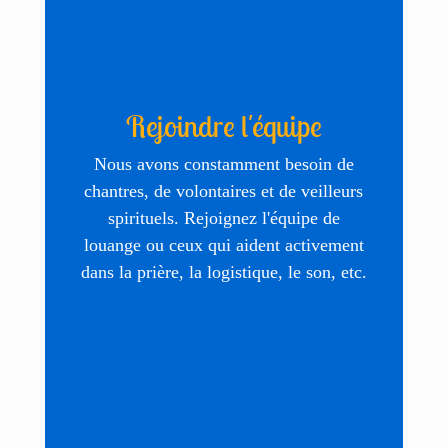
Rejoindre l'équipe
Nous avons constamment besoin de
chantres, de volontaires et de veilleurs
spirituels. Rejoignez l'équipe de
louange ou ceux qui aident activement
dans la prière, la logistique, le son, etc.