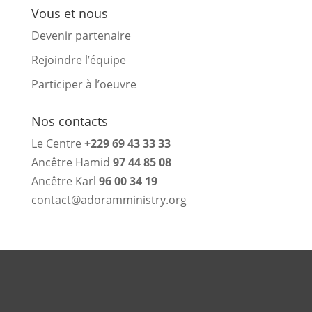
Vous et nous
Devenir partenaire
Rejoindre l’équipe
Participer à l’oeuvre
Nos contacts
Le Centre
+229 69 43 33 33
Ancêtre Hamid
97 44 85 08
Ancêtre Karl
96 00 34 19
contact@adoramministry.org