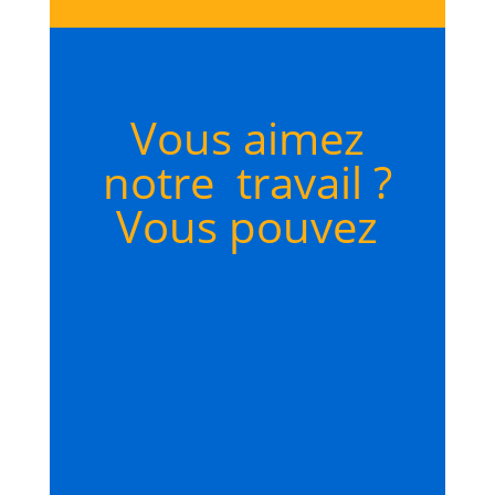
Vous aimez
notre travail ?
Vous pouvez