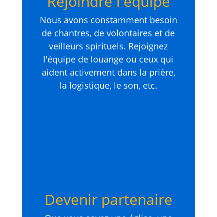
Rejoindre l'équipe
Nous avons constamment besoin
de chantres, de volontaires et de
veilleurs spirituels. Rejoignez
l'équipe de louange ou ceux qui
aident activement dans la prière,
la logistique, le son, etc.
Devenir partenaire