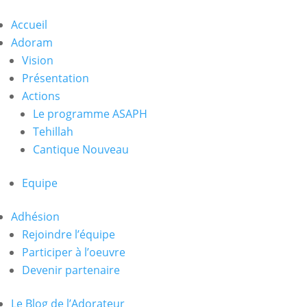
Accueil
Adoram
Vision
Présentation
Actions
Le programme ASAPH
Tehillah
Cantique Nouveau
Equipe
Adhésion
Rejoindre l’équipe
Participer à l’oeuvre
Devenir partenaire
Le Blog de l’Adorateur