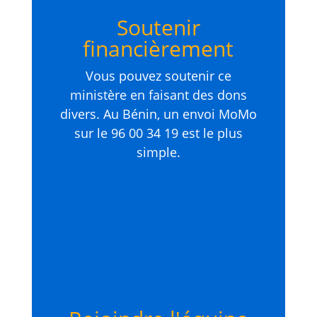
Soutenir
financièrement
Vous pouvez soutenir ce
ministère en faisant des dons
divers. Au Bénin, un envoi MoMo
sur le 96 00 34 19 est le plus
simple.