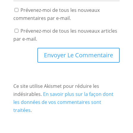
Prévenez-moi de tous les nouveaux
commentaires par e-mail.
Prévenez-moi de tous les nouveaux articles
par e-mail.
Ce site utilise Akismet pour réduire les
indésirables.
En savoir plus sur la façon dont
les données de vos commentaires sont
traitées
.