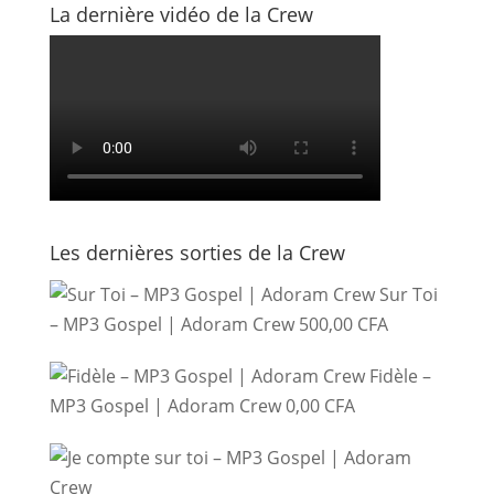
La dernière vidéo de la Crew
Les dernières sorties de la Crew
Sur Toi
– MP3 Gospel | Adoram Crew
500,00
CFA
Fidèle –
MP3 Gospel | Adoram Crew
0,00
CFA