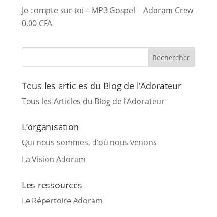
Je compte sur toi – MP3 Gospel | Adoram Crew
0,00
CFA
Tous les articles du Blog de l’Adorateur
Tous les Articles du Blog de l’Adorateur
L’organisation
Qui nous sommes, d’où nous venons
La Vision Adoram
Les ressources
Le Répertoire Adoram