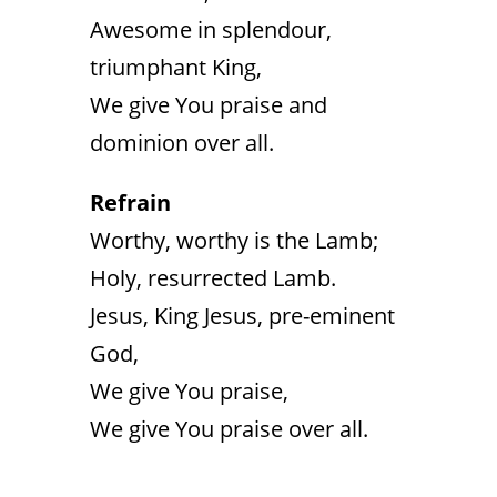
Awesome in splendour,
triumphant King,
We give You praise and
dominion over all.
Refrain
Worthy, worthy is the Lamb;
Holy, resurrected Lamb.
Jesus, King Jesus, pre-eminent
God,
We give You praise,
We give You praise over all.