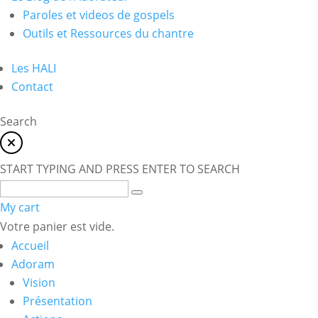
Paroles et videos de gospels
Outils et Ressources du chantre
Les HALI
Contact
Search
START TYPING AND PRESS ENTER TO SEARCH
My cart
Votre panier est vide.
Accueil
Adoram
Vision
Présentation