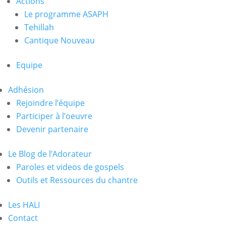
Actions
Le programme ASAPH
Tehillah
Cantique Nouveau
Equipe
Adhésion
Rejoindre l’équipe
Participer à l’oeuvre
Devenir partenaire
Le Blog de l’Adorateur
Paroles et videos de gospels
Outils et Ressources du chantre
Les HALI
Contact