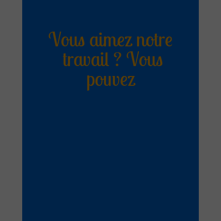
Vous aimez notre
travail ? Vous
pouvez