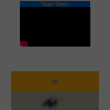
- Video Demo -