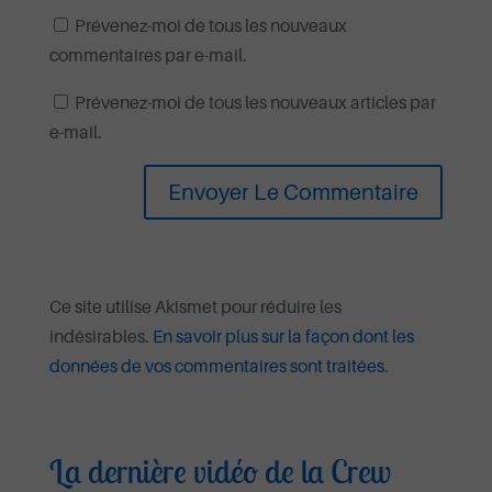
Prévenez-moi de tous les nouveaux
commentaires par e-mail.
Prévenez-moi de tous les nouveaux articles par
e-mail.
Ce site utilise Akismet pour réduire les
indésirables.
En savoir plus sur la façon dont les
données de vos commentaires sont traitées
.
La dernière vidéo de la Crew