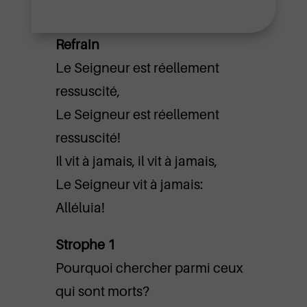
Refrain
Le Seigneur est réellement
ressuscité,
Le Seigneur est réellement
ressuscité!
Il vit à jamais, il vit à jamais,
Le Seigneur vit à jamais:
Alléluia!
Strophe 1
Pourquoi chercher parmi ceux
qui sont morts?