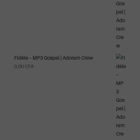
Fidèle – MP3 Gospel | Adoram Crew
0,00
CFA