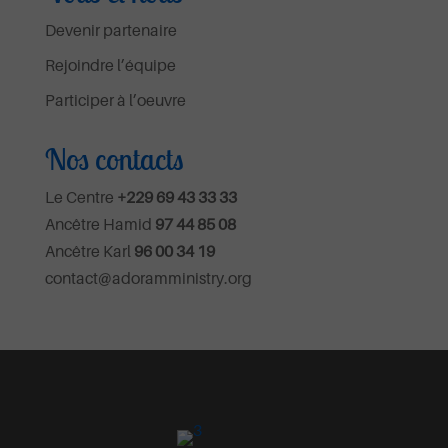
Devenir partenaire
Rejoindre l’équipe
Participer à l’oeuvre
Nos contacts
Le Centre
+229 69 43 33 33
Ancêtre Hamid
97 44 85 08
Ancêtre Karl
96 00 34 19
contact@adoramministry.org