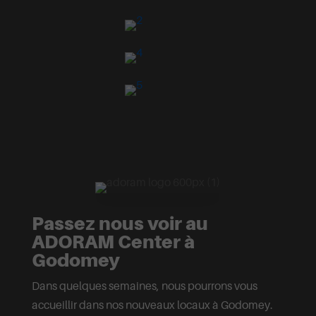
Passez nous voir au
ADORAM Center à
Godomey
Dans quelques semaines, nous pourrons vous
accueillir dans nos nouveaux locaux à Godomey.