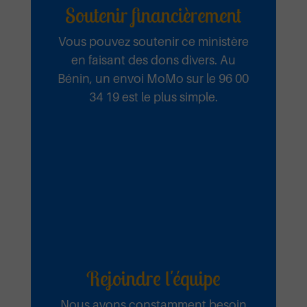
Soutenir financièrement
Vous pouvez soutenir ce ministère
en faisant des dons divers. Au
Bénin, un envoi MoMo sur le 96 00
34 19 est le plus simple.
Rejoindre l'équipe
Nous avons constamment besoin