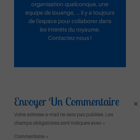
organisation quelconque, une
équipe de louange, ... il y a toujours
de l'espace pour collaborer dans
les intérêts du royaume.
Contactez-nous !
Envoyer Un Commentaire
×
Votre adresse e-mail ne sera pas publiée.
Les
champs obligatoires sont indiqués avec
*
Fidèle
Commentaire
*