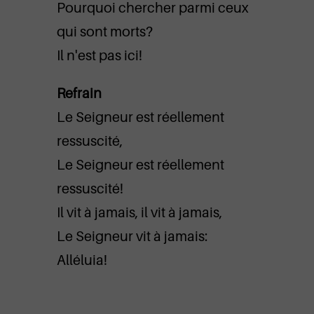
Pourquoi chercher parmi ceux
qui sont morts?
Il n'est pas ici!
Refrain
Le Seigneur est réellement
ressuscité,
Le Seigneur est réellement
ressuscité!
Il vit à jamais, il vit à jamais,
Le Seigneur vit à jamais:
Alléluia!