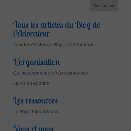
Tous les articles du Blog de
l’Adorateur
Tous les Articles du Blog de l’Adorateur
L’organisation
Qui nous sommes, d’où nous venons
La Vision Adoram
Les ressources
Le Répertoire Adoram
Vous et nous