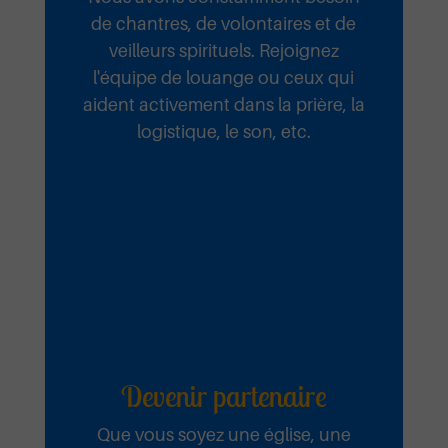
de chantres, de volontaires et de
veilleurs spirituels. Rejoignez
l'équipe de louange ou ceux qui
aident activement dans la prière, la
logistique, le son, etc.
Devenir partenaire
Que vous soyez une église, une