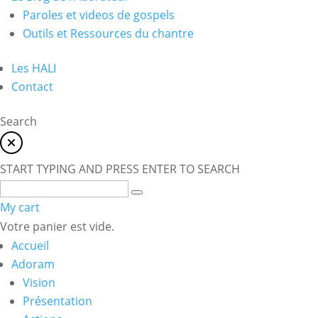
Paroles et videos de gospels
Outils et Ressources du chantre
Les HALI
Contact
Search
START TYPING AND PRESS ENTER TO SEARCH
My cart
Votre panier est vide.
Accueil
Adoram
Vision
Présentation