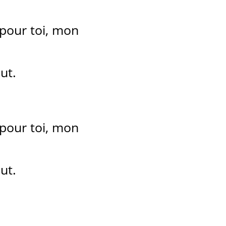
 pour toi, mon
ut.
 pour toi, mon
ut.