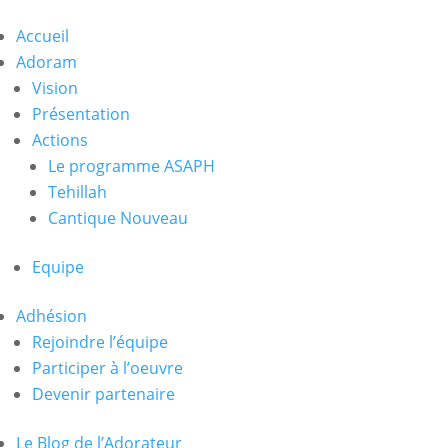
Accueil
Adoram
Vision
Présentation
Actions
Le programme ASAPH
Tehillah
Cantique Nouveau
Equipe
Adhésion
Rejoindre l’équipe
Participer à l’oeuvre
Devenir partenaire
Le Blog de l’Adorateur