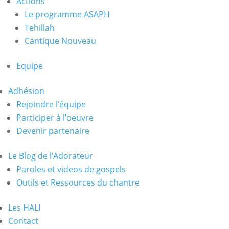
Actions
Le programme ASAPH
Tehillah
Cantique Nouveau
Equipe
Adhésion
Rejoindre l’équipe
Participer à l’oeuvre
Devenir partenaire
Le Blog de l’Adorateur
Paroles et videos de gospels
Outils et Ressources du chantre
Les HALI
Contact