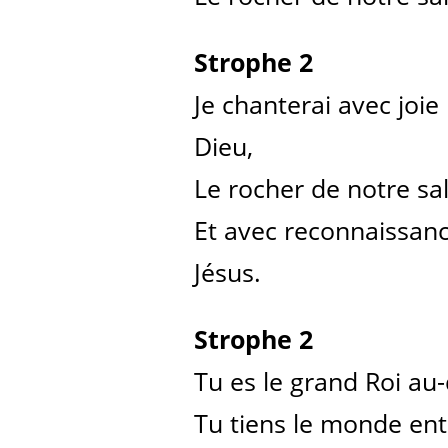
Strophe 2
Je chanterai avec joie
Dieu,
Le rocher de notre sal
Et avec reconnaissance
Jésus.
Strophe 2
Tu es le grand Roi au
Tu tiens le monde ent