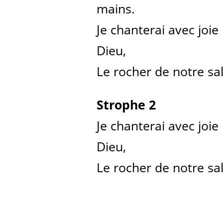
mains.
Je chanterai avec joie
Dieu,
Le rocher de notre sal
Strophe 2
Je chanterai avec joie
Dieu,
Le rocher de notre sal