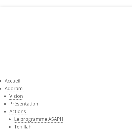
Accueil
Adoram
Vision
Présentation
Actions
Le programme ASAPH
Tehillah