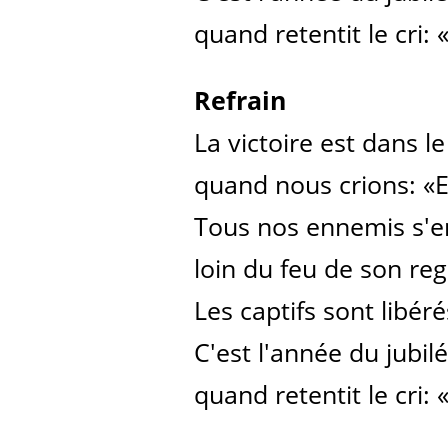
quand retentit le cri: 
Refrain
La victoire est dans l
quand nous crions: «E
Tous nos ennemis s'e
loin du feu de son reg
Les captifs sont libéré
C'est l'année du jubilé
quand retentit le cri: 