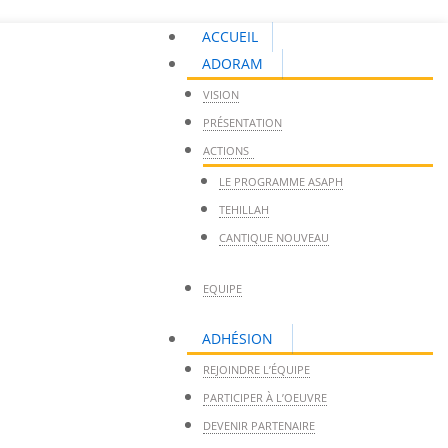
ACCUEIL
ADORAM
VISION
PRÉSENTATION
ACTIONS
LE PROGRAMME ASAPH
TEHILLAH
CANTIQUE NOUVEAU
EQUIPE
ADHÉSION
REJOINDRE L’ÉQUIPE
PARTICIPER À L’OEUVRE
DEVENIR PARTENAIRE