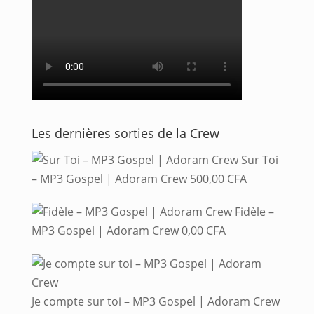
Les dernières sorties de la Crew
Sur Toi
– MP3 Gospel | Adoram Crew
500,00
CFA
Fidèle –
MP3 Gospel | Adoram Crew
0,00
CFA
Je compte sur toi – MP3 Gospel | Adoram Crew