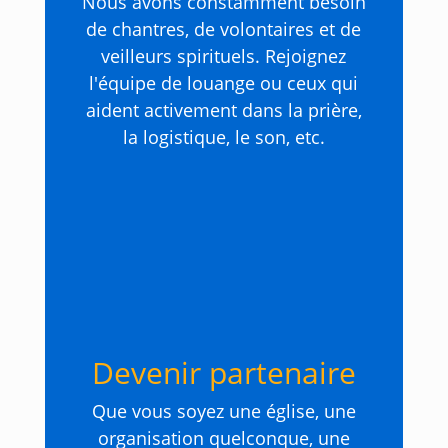
Nous avons constamment besoin
de chantres, de volontaires et de
veilleurs spirituels. Rejoignez
l'équipe de louange ou ceux qui
aident activement dans la prière,
la logistique, le son, etc.
Devenir partenaire
Que vous soyez une église, une
organisation quelconque, une