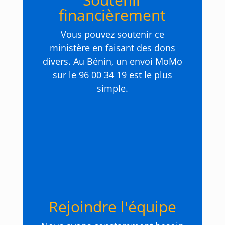
financièrement
Vous pouvez soutenir ce
ministère en faisant des dons
divers. Au Bénin, un envoi MoMo
sur le 96 00 34 19 est le plus
simple.
Rejoindre l'équipe