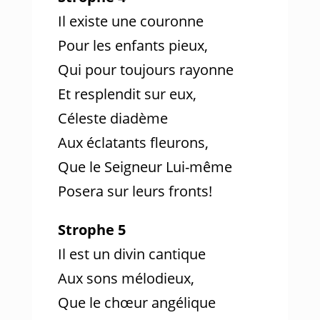
Il existe une couronne
Pour les enfants pieux,
Qui pour toujours rayonne
Et resplendit sur eux,
Céleste diadème
Aux éclatants fleurons,
Que le Seigneur Lui-même
Posera sur leurs fronts!
Strophe 5
Il est un divin cantique
Aux sons mélodieux,
Que le chœur angélique