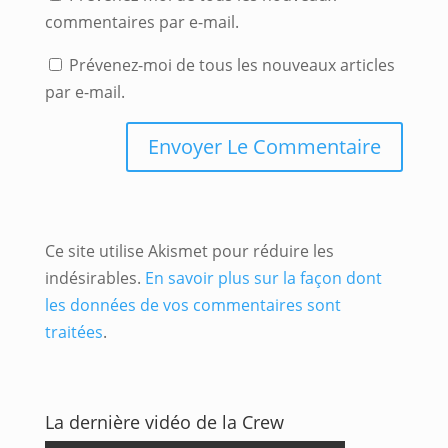
commentaires par e-mail.
Prévenez-moi de tous les nouveaux articles
par e-mail.
Ce site utilise Akismet pour réduire les
indésirables.
En savoir plus sur la façon dont
les données de vos commentaires sont
traitées
.
La dernière vidéo de la Crew