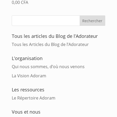
0,00
CFA
Tous les articles du Blog de l’Adorateur
Tous les Articles du Blog de l’Adorateur
L’organisation
Qui nous sommes, d’où nous venons
La Vision Adoram
Les ressources
Le Répertoire Adoram
Vous et nous