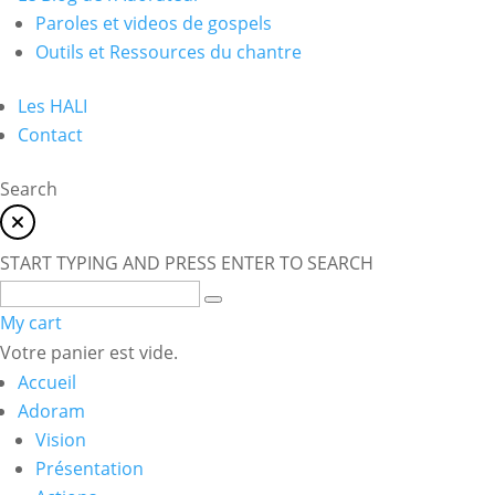
Paroles et videos de gospels
Outils et Ressources du chantre
Les HALI
Contact
Search
START TYPING AND PRESS ENTER TO SEARCH
My cart
Votre panier est vide.
Accueil
Adoram
Vision
Présentation