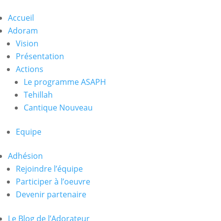
Accueil
Adoram
Vision
Présentation
Actions
Le programme ASAPH
Tehillah
Cantique Nouveau
Equipe
Adhésion
Rejoindre l’équipe
Participer à l’oeuvre
Devenir partenaire
Le Blog de l’Adorateur