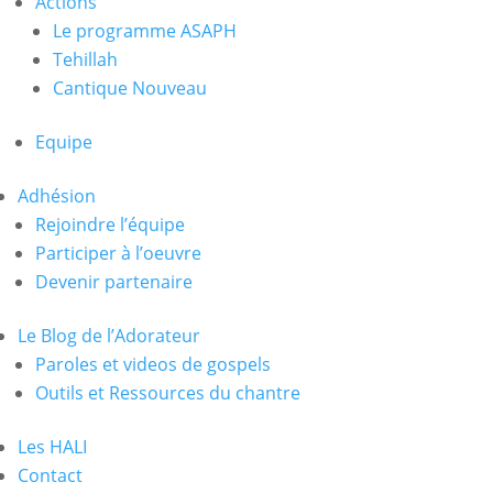
Actions
Le programme ASAPH
Tehillah
Cantique Nouveau
Equipe
Adhésion
Rejoindre l’équipe
Participer à l’oeuvre
Devenir partenaire
Le Blog de l’Adorateur
Paroles et videos de gospels
Outils et Ressources du chantre
Les HALI
Contact