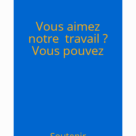
Vous aimez
notre travail ?
Vous pouvez
Soutenir