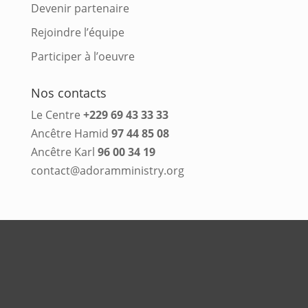
Devenir partenaire
Rejoindre l’équipe
Participer à l’oeuvre
Nos contacts
Le Centre
+229 69 43 33 33
Ancêtre Hamid
97 44 85 08
Ancêtre Karl
96 00 34 19
contact@adoramministry.org