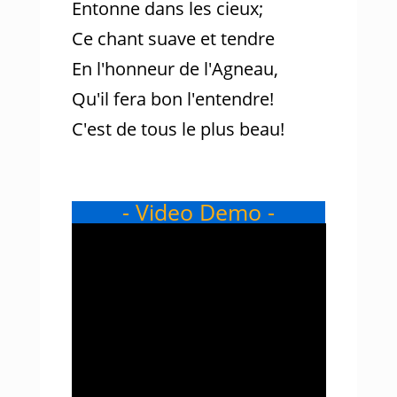
Entonne dans les cieux;
Ce chant suave et tendre
En l'honneur de l'Agneau,
Qu'il fera bon l'entendre!
C'est de tous le plus beau!
- Video Demo -