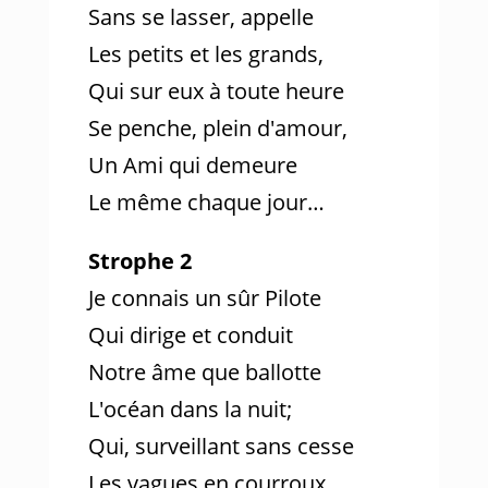
Sans se lasser, appelle
Les petits et les grands,
Qui sur eux à toute heure
Se penche, plein d'amour,
Un Ami qui demeure
Le même chaque jour…
Strophe 2
Je connais un sûr Pilote
Qui dirige et conduit
Notre âme que ballotte
L'océan dans la nuit;
Qui, surveillant sans cesse
Les vagues en courroux,