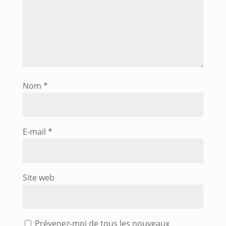
Nom
*
E-mail
*
Site web
Prévenez-moi de tous les nouveaux