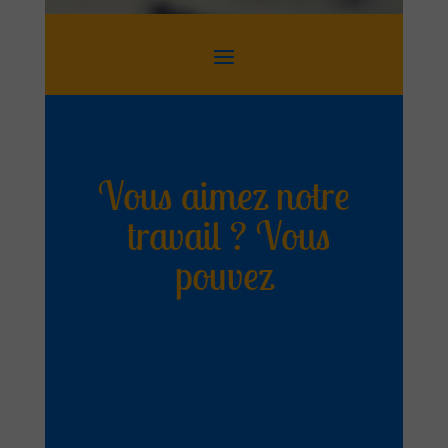
Vous aimez notre
travail ? Vous
pouvez