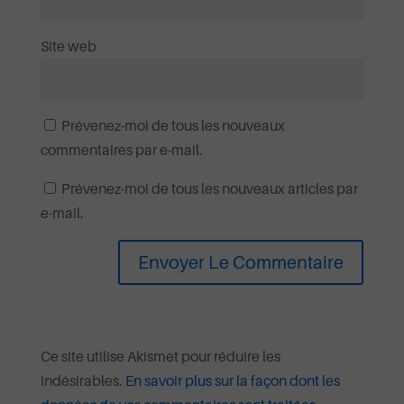
Site web
Prévenez-moi de tous les nouveaux
commentaires par e-mail.
Prévenez-moi de tous les nouveaux articles par
e-mail.
Ce site utilise Akismet pour réduire les
indésirables.
En savoir plus sur la façon dont les