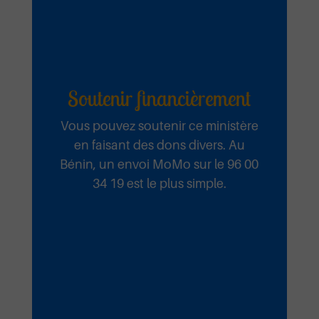
Soutenir financièrement
Vous pouvez soutenir ce ministère
en faisant des dons divers. Au
Bénin, un envoi MoMo sur le 96 00
34 19 est le plus simple.