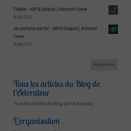
Fidèle – MP3 Gospel | Adoram Crew
0,00
CFA
Je compte sur toi – MP3 Gospel | Adoram
Crew
0,00
CFA
Tous les articles du Blog de
l’Adorateur
Tous les Articles du Blog de l’Adorateur
L’organisation