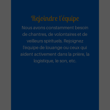
Rejoindre l'équipe
Nous avons constamment besoin
de chantres, de volontaires et de
veilleurs spirituels. Rejoignez
l'équipe de louange ou ceux qui
aident activement dans la prière, la
logistique, le son, etc.