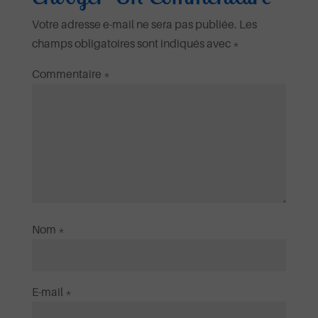
Votre adresse e-mail ne sera pas publiée.
Les
champs obligatoires sont indiqués avec
*
Commentaire
*
Nom
*
E-mail
*