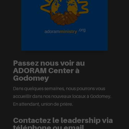
Passez nous voir au
ADORAM Center à
Godomey
Dans quelques semaines, nous pourrons vous
accueillir dans nos nouveaux locaux à Godomey.
En attendant, union de prière.
Contactez le leadership via
téléphone ou email