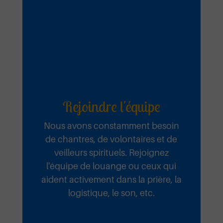
Rejoindre l'équipe
Nous avons constamment besoin
de chantres, de volontaires et de
veilleurs spirituels. Rejoignez
l'équipe de louange ou ceux qui
aident activement dans la prière, la
logistique, le son, etc.