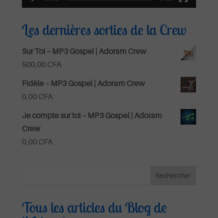
Les dernières sorties de la Crew
Sur Toi – MP3 Gospel | Adoram Crew
500,00
CFA
Fidèle – MP3 Gospel | Adoram Crew
0,00
CFA
Je compte sur toi – MP3 Gospel | Adoram
Crew
0,00
CFA
Tous les articles du Blog de