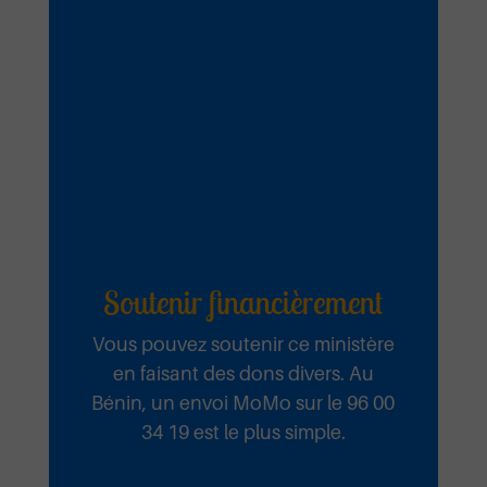
Soutenir financièrement
Vous pouvez soutenir ce ministère
en faisant des dons divers. Au
Bénin, un envoi MoMo sur le 96 00
34 19 est le plus simple.