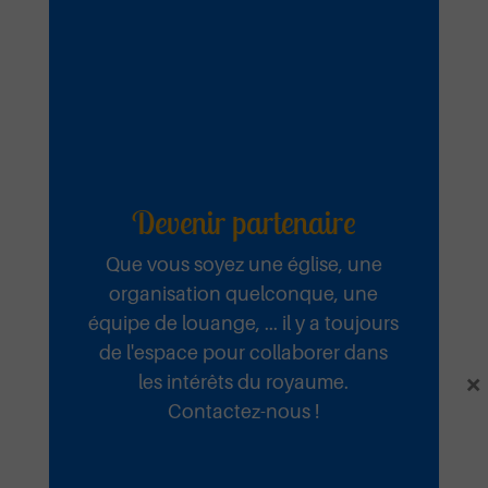
Devenir partenaire
Que vous soyez une église, une
organisation quelconque, une
équipe de louange, ... il y a toujours
de l'espace pour collaborer dans
×
les intérêts du royaume.
Contactez-nous !
Fidèle