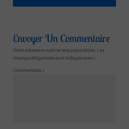
Ecouter et télécharger
Envoyer Un Commentaire
Votre adresse e-mail ne sera pas publiée.
Les
champs obligatoires sont indiqués avec
*
Commentaire
*