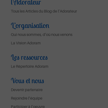
l’Adorateur
Tous les Articles du Blog de l’Adorateur
L’organisation
Qui nous sommes, d’où nous venons
La Vision Adoram
Les ressources
Le Répertoire Adoram
Vous et nous
Devenir partenaire
Rejoindre l’équipe
Participer à l’oeuvre