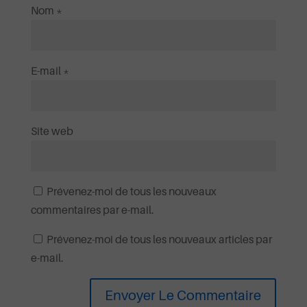
Nom
*
E-mail
*
Site web
Prévenez-moi de tous les nouveaux
commentaires par e-mail.
Prévenez-moi de tous les nouveaux articles par
e-mail.