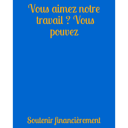
Vous aimez notre
travail ? Vous
pouvez
Soutenir financièrement