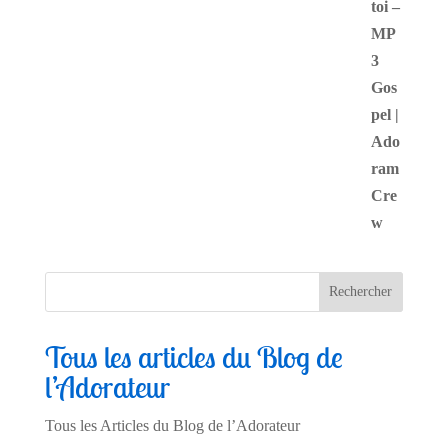
Tous les articles du Blog de
l’Adorateur
Tous les Articles du Blog de l’Adorateur