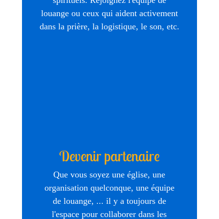
spirituels. Rejoignez l'équipe de
louange ou ceux qui aident activement
dans la prière, la logistique, le son, etc.
Devenir partenaire
Que vous soyez une église, une
organisation quelconque, une équipe
de louange, ... il y a toujours de
l'espace pour collaborer dans les