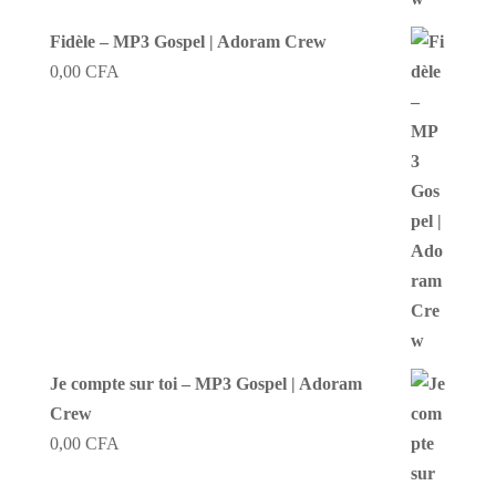
Fidèle – MP3 Gospel | Adoram Crew
0,00
CFA
Je compte sur toi – MP3 Gospel | Adoram
Crew
0,00
CFA