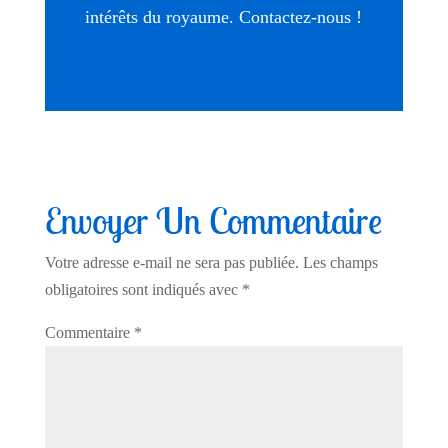
intérêts du royaume. Contactez-nous !
Envoyer Un Commentaire
Votre adresse e-mail ne sera pas publiée.
Les champs
obligatoires sont indiqués avec
*
Commentaire
*