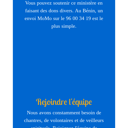
Vous pouvez soutenir ce ministère en
faisant des dons divers. Au Bénin, un
envoi MoMo sur le 96 00 34 19 est le
plus simple.
Rejoindre l'équipe
Nous avons constamment besoin de
chantres, de volontaires et de veilleurs