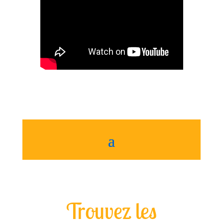
Trouvez les