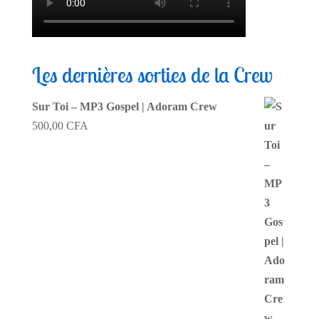
Les dernières sorties de la Crew
Sur Toi – MP3 Gospel | Adoram Crew
500,00
CFA