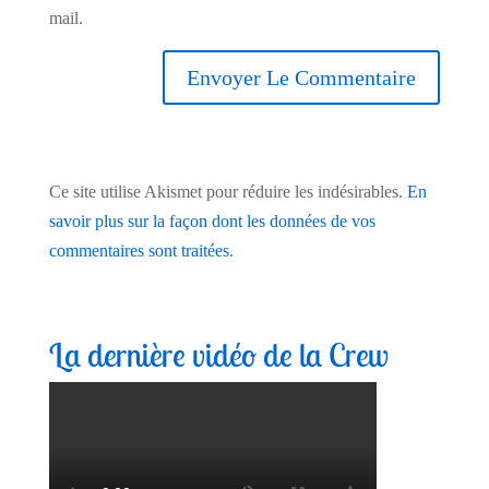
mail.
Ce site utilise Akismet pour réduire les indésirables.
En
savoir plus sur la façon dont les données de vos
commentaires sont traitées
.
La dernière vidéo de la Crew