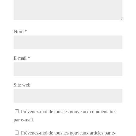
Nom
*
E-mail
*
Site web
Prévenez-moi de tous les nouveaux commentaires
par e-mail.
Prévenez-moi de tous les nouveaux articles par e-