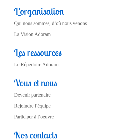
L’organisation
Qui nous sommes, d’où nous venons
La Vision Adoram
Les ressources
Le Répertoire Adoram
Vous et nous
Devenir partenaire
Rejoindre l’équipe
Participer à l’oeuvre
Nos contacts