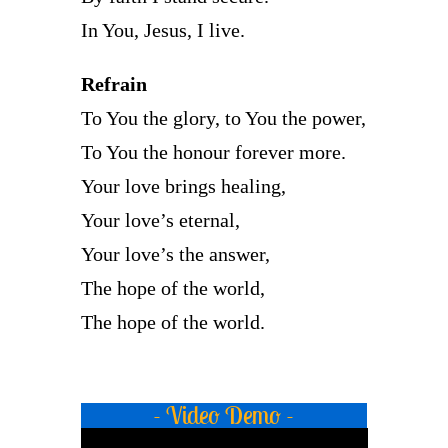
In You, Jesus, I live.
Refrain
To You the glory, to You the power,
To You the honour forever more.
Your love brings healing,
Your love’s eternal,
Your love’s the answer,
The hope of the world,
The hope of the world.
- Video Demo -