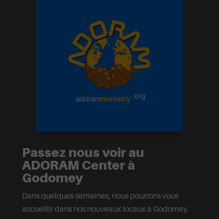
Passez nous voir au
ADORAM Center à
Godomey
Dans quelques semaines, nous pourrons vous
accueillir dans nos nouveaux locaux à Godomey.