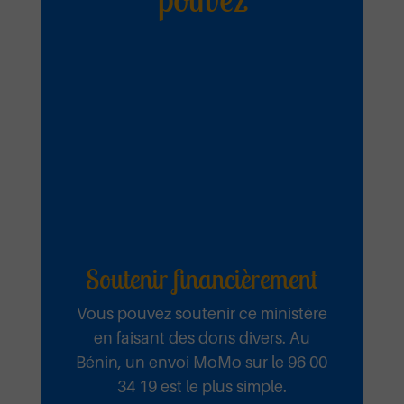
Soutenir financièrement
Vous pouvez soutenir ce ministère
en faisant des dons divers. Au
Bénin, un envoi MoMo sur le 96 00
34 19 est le plus simple.