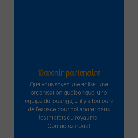
Ecouter et télécharger
Devenir partenaire
Que vous soyez une église, une
organisation quelconque, une
équipe de louange, ... il y a toujours
de l'espace pour collaborer dans
les intérêts du royaume.
Contactez-nous !