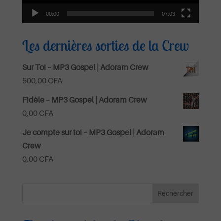
00:00
07:03
Les dernières sorties de la Crew
Sur Toi – MP3 Gospel | Adoram Crew
500,00
CFA
Fidèle – MP3 Gospel | Adoram Crew
0,00
CFA
Je compte sur toi – MP3 Gospel | Adoram
Crew
0,00
CFA