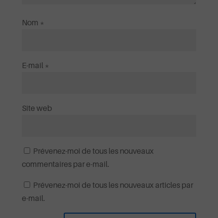
Nom
*
E-mail
*
Site web
Prévenez-moi de tous les nouveaux
commentaires par e-mail.
Prévenez-moi de tous les nouveaux articles par
e-mail.