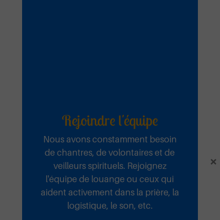
Rejoindre l'équipe
Nous avons constamment besoin
de chantres, de volontaires et de
×
veilleurs spirituels. Rejoignez
l'équipe de louange ou ceux qui
aident activement dans la prière, la
Fidèle
logistique, le son, etc.