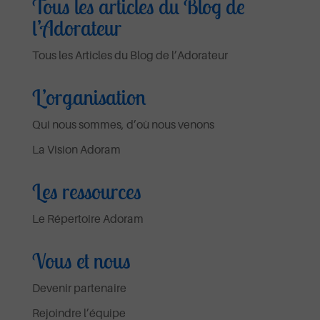
Tous les articles du Blog de
l’Adorateur
Tous les Articles du Blog de l’Adorateur
L’organisation
Qui nous sommes, d’où nous venons
La Vision Adoram
Les ressources
Le Répertoire Adoram
Vous et nous
Devenir partenaire
Rejoindre l’équipe