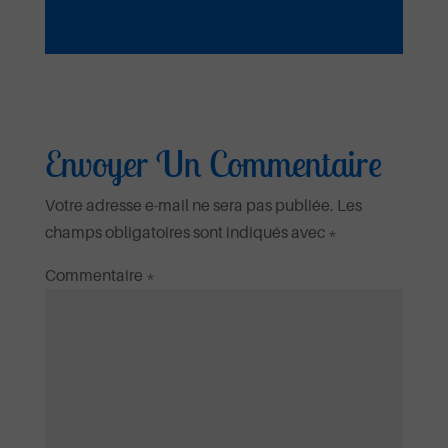
Envoyer Un Commentaire
Votre adresse e-mail ne sera pas publiée.
Les
champs obligatoires sont indiqués avec
*
Commentaire
*