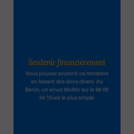
Soutenir financièrement
Vous pouvez soutenir ce ministère
en faisant des dons divers. Au
Bénin, un envoi MoMo sur le 96 00
34 19 est le plus simple.