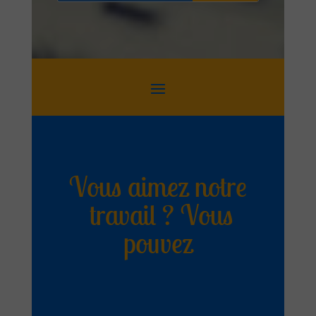
Vous aimez notre
travail ? Vous
pouvez