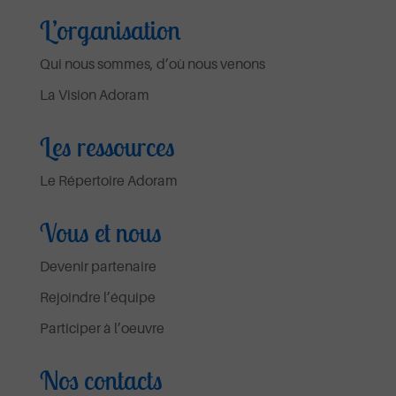
L’organisation
Qui nous sommes, d’où nous venons
La Vision Adoram
Les ressources
Le Répertoire Adoram
Vous et nous
Devenir partenaire
Rejoindre l’équipe
Participer à l’oeuvre
Nos contacts