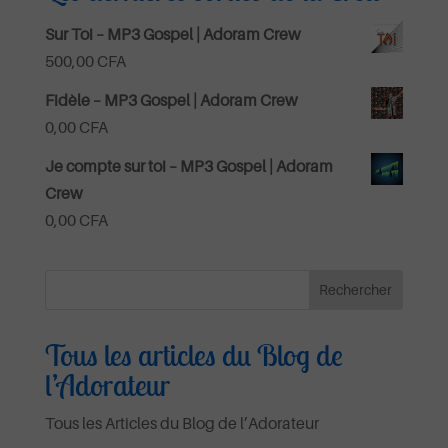
Sur Toi – MP3 Gospel | Adoram Crew
500,00
CFA
Fidèle – MP3 Gospel | Adoram Crew
0,00
CFA
Je compte sur toi – MP3 Gospel | Adoram
Crew
0,00
CFA
Tous les articles du Blog de
l’Adorateur
Tous les Articles du Blog de l’Adorateur