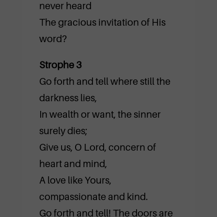
never heard
The gracious invitation of His
word?
Strophe 3
Go forth and tell where still the
darkness lies,
In wealth or want, the sinner
surely dies;
Give us, O Lord, concern of
heart and mind,
A love like Yours,
compassionate and kind.
Go forth and tell! The doors are