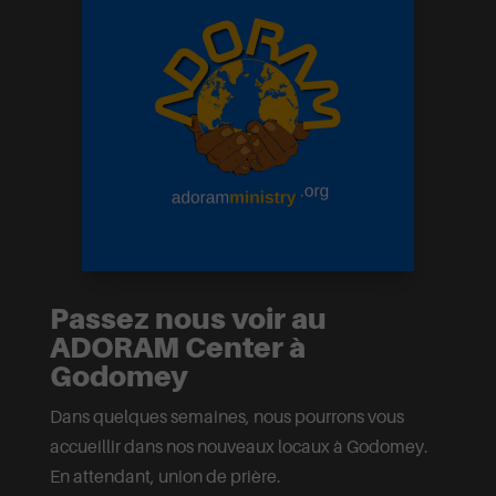
Passez nous voir au
ADORAM Center à
Godomey
Dans quelques semaines, nous pourrons vous
accueillir dans nos nouveaux locaux à Godomey.
En attendant, union de prière.