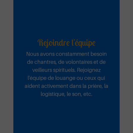
Rejoindre l'équipe
Nous avons constamment besoin
de chantres, de volontaires et de
veilleurs spirituels. Rejoignez
l'équipe de louange ou ceux qui
aident activement dans la prière, la
logistique, le son, etc.