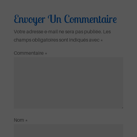
Envoyer Un Commentaire
Votre adresse e-mail ne sera pas publiée.
Les
champs obligatoires sont indiqués avec
*
Commentaire
*
Nom
*