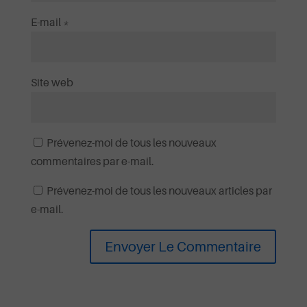
E-mail
*
Site web
Prévenez-moi de tous les nouveaux
commentaires par e-mail.
Prévenez-moi de tous les nouveaux articles par
e-mail.