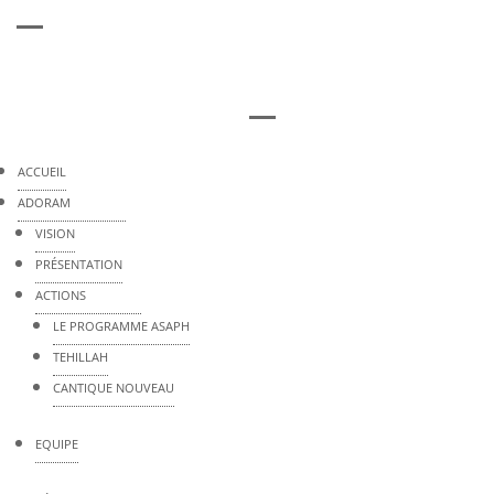
ACCUEIL
ADORAM
VISION
PRÉSENTATION
ACTIONS
LE PROGRAMME ASAPH
TEHILLAH
CANTIQUE NOUVEAU
EQUIPE