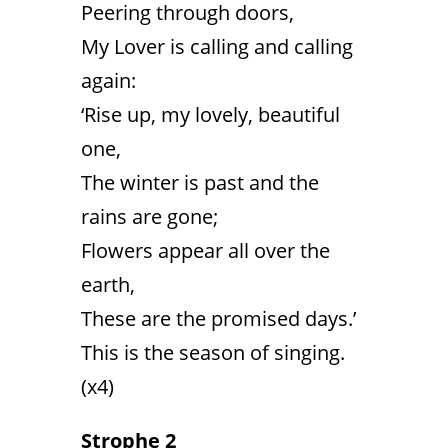
Peering through doors,
My Lover is calling and calling
again:
‘Rise up, my lovely, beautiful
one,
The winter is past and the
rains are gone;
Flowers appear all over the
earth,
These are the promised days.’
This is the season of singing.
(x4)
Strophe 2