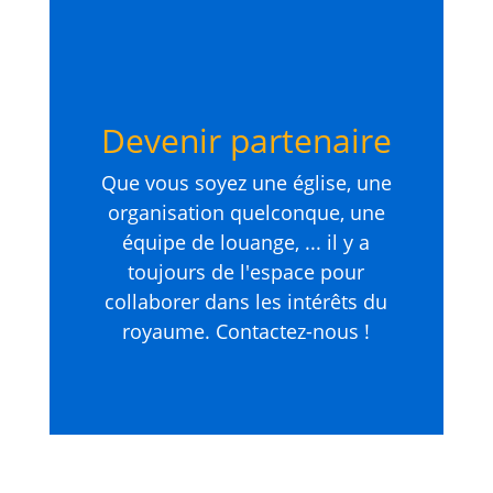
Devenir partenaire
Que vous soyez une église, une
organisation quelconque, une
équipe de louange, ... il y a
toujours de l'espace pour
collaborer dans les intérêts du
royaume. Contactez-nous !