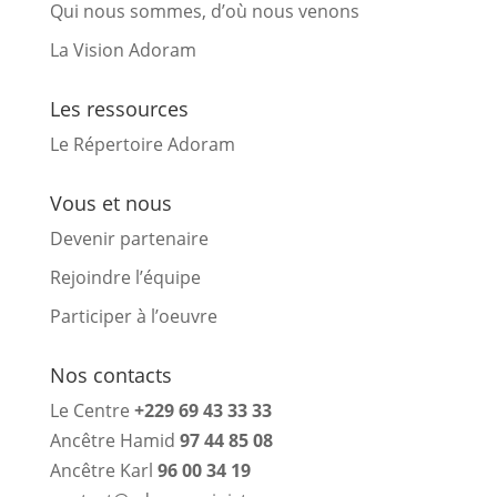
Qui nous sommes, d’où nous venons
La Vision Adoram
Les ressources
Le Répertoire Adoram
Vous et nous
Devenir partenaire
Rejoindre l’équipe
Participer à l’oeuvre
Nos contacts
Le Centre
+229 69 43 33 33
Ancêtre Hamid
97 44 85 08
Ancêtre Karl
96 00 34 19