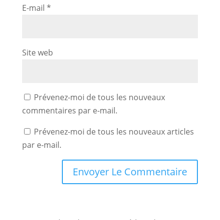
E-mail
*
Site web
Prévenez-moi de tous les nouveaux
commentaires par e-mail.
Prévenez-moi de tous les nouveaux articles
par e-mail.