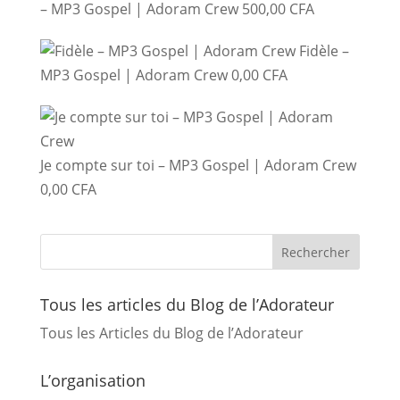
– MP3 Gospel | Adoram Crew
500,00
CFA
Fidèle –
MP3 Gospel | Adoram Crew
0,00
CFA
Je compte sur toi – MP3 Gospel | Adoram Crew
0,00
CFA
Tous les articles du Blog de l’Adorateur
Tous les Articles du Blog de l’Adorateur
L’organisation