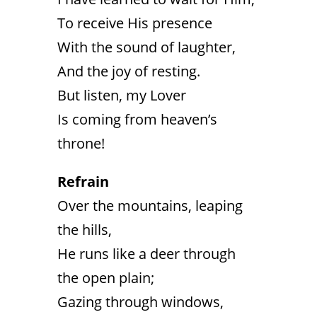
To receive His presence
With the sound of laughter,
And the joy of resting.
But listen, my Lover
Is coming from heaven’s
throne!
Refrain
Over the mountains, leaping
the hills,
He runs like a deer through
the open plain;
Gazing through windows,