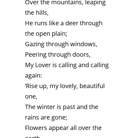
Over the mountains, leaping
the hills,
He runs like a deer through
the open plain;
Gazing through windows,
Peering through doors,
My Lover is calling and calling
again:
‘Rise up, my lovely, beautiful
one,
The winter is past and the
rains are gone;
Flowers appear all over the