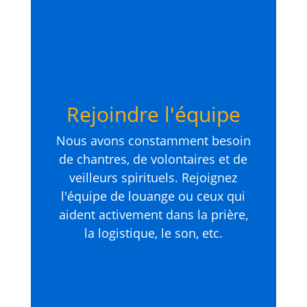
Rejoindre l'équipe
Nous avons constamment besoin
de chantres, de volontaires et de
veilleurs spirituels. Rejoignez
l'équipe de louange ou ceux qui
aident activement dans la prière,
la logistique, le son, etc.