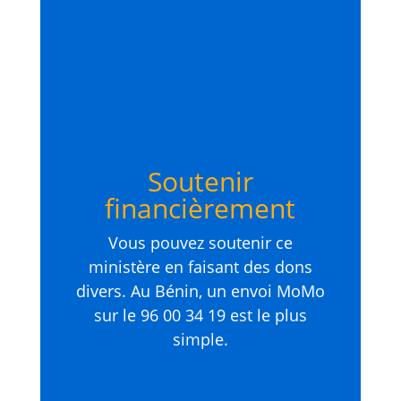
Soutenir
financièrement
Vous pouvez soutenir ce
ministère en faisant des dons
divers. Au Bénin, un envoi MoMo
sur le 96 00 34 19 est le plus
simple.