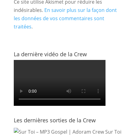
Ce site utilise Akismet pour réduire les
indésirables.
En savoir plus sur la façon dont
les données de vos commentaires sont
traitées
.
La dernière vidéo de la Crew
Les dernières sorties de la Crew
Sur Toi