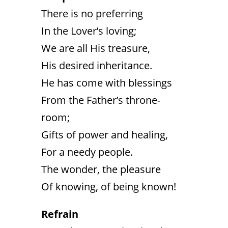
There is no preferring
In the Lover’s loving;
We are all His treasure,
His desired inheritance.
He has come with blessings
From the Father’s throne-
room;
Gifts of power and healing,
For a needy people.
The wonder, the pleasure
Of knowing, of being known!
Refrain