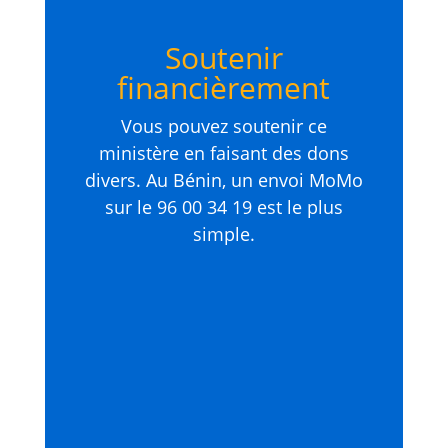
Soutenir
financièrement
Vous pouvez soutenir ce
ministère en faisant des dons
divers. Au Bénin, un envoi MoMo
sur le 96 00 34 19 est le plus
simple.