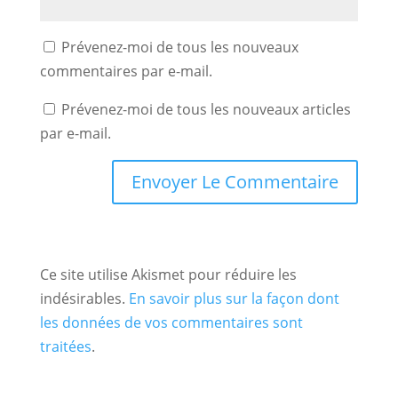
Prévenez-moi de tous les nouveaux
commentaires par e-mail.
Prévenez-moi de tous les nouveaux articles
par e-mail.
Ce site utilise Akismet pour réduire les
indésirables.
En savoir plus sur la façon dont
les données de vos commentaires sont
traitées
.