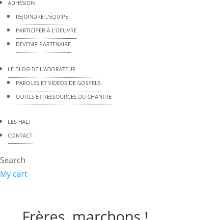
ADHÉSION
REJOINDRE L’ÉQUIPE
PARTICIPER À L’OEUVRE
DEVENIR PARTENAIRE
LE BLOG DE L’ADORATEUR
PAROLES ET VIDEOS DE GOSPELS
OUTILS ET RESSOURCES DU CHANTRE
LES HALI
CONTACT
Search
My cart
Frères, marchons !