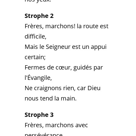
Strophe 2
Frères, marchons! la route est
difficile,
Mais le Seigneur est un appui
certain;
Fermes de cœur, guidés par
l'Évangile,
Ne craignons rien, car Dieu
nous tend la main.
Strophe 3
Frères, marchons avec
persévérance,