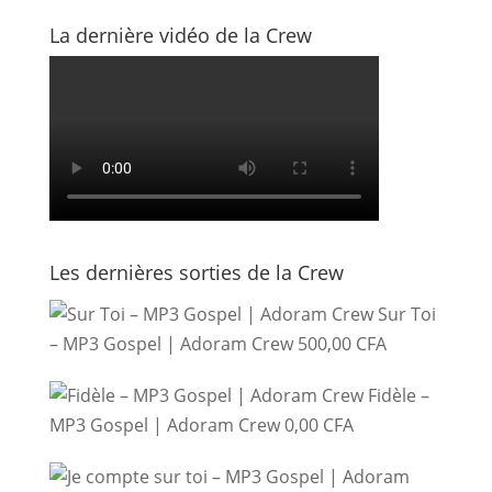
La dernière vidéo de la Crew
Les dernières sorties de la Crew
Sur Toi
– MP3 Gospel | Adoram Crew
500,00
CFA
Fidèle –
MP3 Gospel | Adoram Crew
0,00
CFA