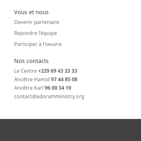
Vous et nous
Devenir partenaire
Rejoindre l’équipe
Participer à l’oeuvre
Nos contacts
Le Centre
+229 69 43 33 33
Ancêtre Hamid
97 44 85 08
Ancêtre Karl
96 00 34 19
contact@adoramministry.org