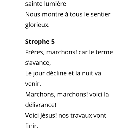
sainte lumière
Nous montre à tous le sentier
glorieux.
Strophe 5
Frères, marchons! car le terme
s’avance,
Le jour décline et la nuit va
venir.
Marchons, marchons! voici la
délivrance!
Voici Jésus! nos travaux vont
finir.