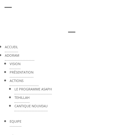
ACCUEIL
ADORAM
VISION
PRÉSENTATION
ACTIONS
LE PROGRAMME ASAPH
TEHILLAH
CANTIQUE NOUVEAU
EQUIPE