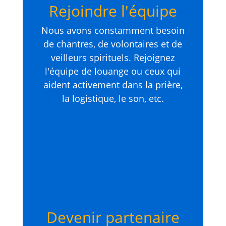
Rejoindre l'équipe
Nous avons constamment besoin
de chantres, de volontaires et de
veilleurs spirituels. Rejoignez
l'équipe de louange ou ceux qui
aident activement dans la prière,
la logistique, le son, etc.
Devenir partenaire