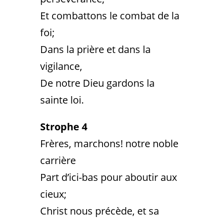
Et combattons le combat de la
foi;
Dans la prière et dans la
vigilance,
De notre Dieu gardons la
sainte loi.
Strophe 4
Frères, marchons! notre noble
carrière
Part d’ici-bas pour aboutir aux
cieux;
Christ nous précède, et sa