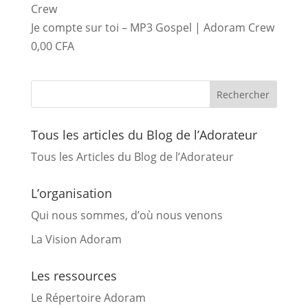
Je compte sur toi – MP3 Gospel | Adoram Crew
0,00
CFA
Tous les articles du Blog de l’Adorateur
Tous les Articles du Blog de l’Adorateur
L’organisation
Qui nous sommes, d’où nous venons
La Vision Adoram
Les ressources
Le Répertoire Adoram