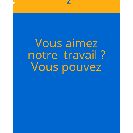
Z
Vous aimez
notre travail ?
Vous pouvez