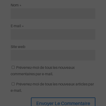
Nom
*
E-mail
*
Site web
Prévenez-moi de tous les nouveaux
commentaires par e-mail.
Prévenez-moi de tous les nouveaux articles par
e-mail.