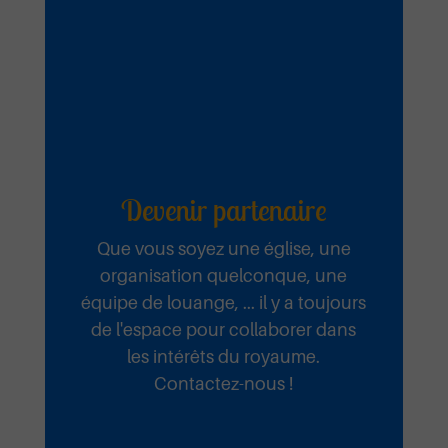
Devenir partenaire
Que vous soyez une église, une
organisation quelconque, une
équipe de louange, ... il y a toujours
de l'espace pour collaborer dans
les intérêts du royaume.
Contactez-nous !