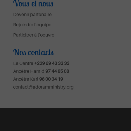
Vous et nous
Devenir partenaire
Rejoindre l’équipe
Participer à l’oeuvre
Nos contacts
Le Centre
+229 69 43 33 33
Ancêtre Hamid
97 44 85 08
Ancêtre Karl
96 00 34 19
contact@adoramministry.org