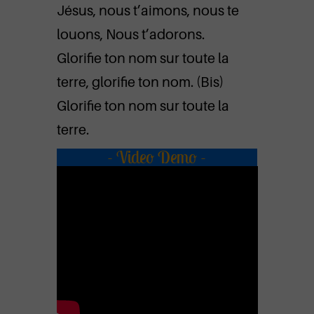
Jésus, nous t’aimons, nous te
louons, Nous t’adorons.
Glorifie ton nom sur toute la
terre, glorifie ton nom. (Bis)
Glorifie ton nom sur toute la
terre.
- Video Demo -