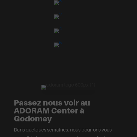
Passez nous voir au
ADORAM Center à
Godomey
Dans quelques semaines, nous pourrons vous