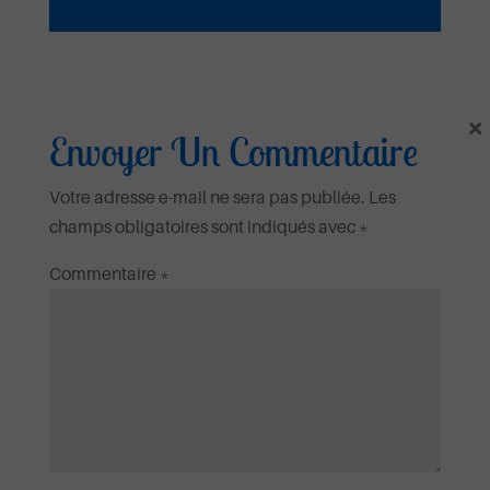
×
Envoyer Un Commentaire
Votre adresse e-mail ne sera pas publiée.
Les
Fidèle
champs obligatoires sont indiqués avec
*
Commentaire
*
Ecouter et télécharger