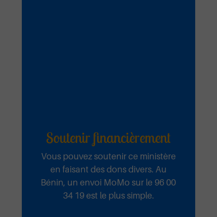
Soutenir financièrement
Vous pouvez soutenir ce ministère
en faisant des dons divers. Au
Bénin, un envoi MoMo sur le 96 00
34 19 est le plus simple.