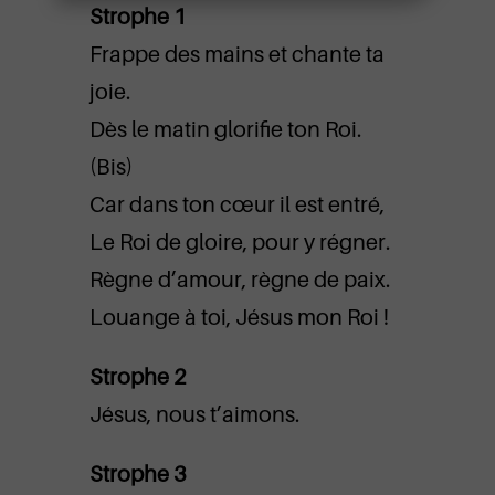
Strophe 1
Frappe des mains et chante ta
joie.
Dès le matin glorifie ton Roi.
(Bis)
Car dans ton cœur il est entré,
Le Roi de gloire, pour y régner.
Règne d’amour, règne de paix.
Louange à toi, Jésus mon Roi !
Strophe 2
Jésus, nous t’aimons.
Strophe 3