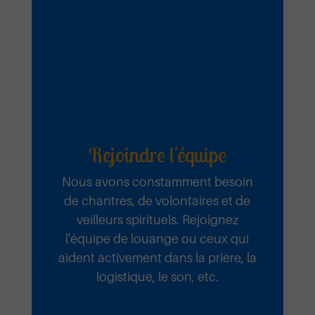
Rejoindre l'équipe
Nous avons constamment besoin
de chantres, de volontaires et de
veilleurs spirituels. Rejoignez
l'équipe de louange ou ceux qui
aident activement dans la prière, la
logistique, le son, etc.