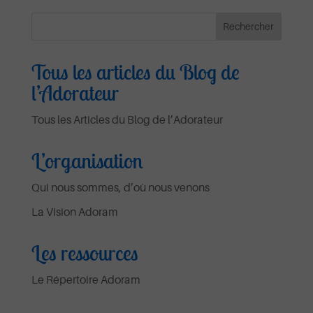
Tous les articles du Blog de
l’Adorateur
Tous les Articles du Blog de l’Adorateur
L’organisation
Qui nous sommes, d’où nous venons
La Vision Adoram
Les ressources
Le Répertoire Adoram