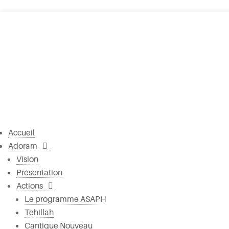
Accueil
Adoram
Vision
Présentation
Actions
Le programme ASAPH
Tehillah
Cantique Nouveau