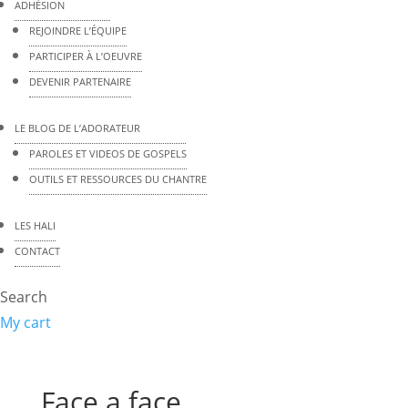
ADHÉSION
REJOINDRE L’ÉQUIPE
PARTICIPER À L’OEUVRE
DEVENIR PARTENAIRE
LE BLOG DE L’ADORATEUR
PAROLES ET VIDEOS DE GOSPELS
OUTILS ET RESSOURCES DU CHANTRE
LES HALI
CONTACT
Search
My cart
Face a face