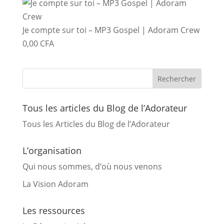
Je compte sur toi – MP3 Gospel | Adoram Crew
0,00
CFA
Tous les articles du Blog de l’Adorateur
Tous les Articles du Blog de l’Adorateur
L’organisation
Qui nous sommes, d’où nous venons
La Vision Adoram
Les ressources