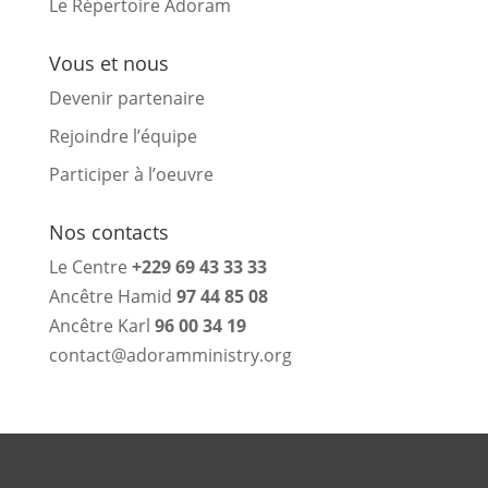
Le Répertoire Adoram
Vous et nous
Devenir partenaire
Rejoindre l’équipe
Participer à l’oeuvre
Nos contacts
Le Centre
+229 69 43 33 33
Ancêtre Hamid
97 44 85 08
Ancêtre Karl
96 00 34 19
contact@adoramministry.org