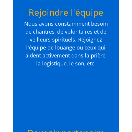
Rejoindre l'équipe
Nous avons constamment besoin
de chantres, de volontaires et de
veilleurs spirituels. Rejoignez
l'équipe de louange ou ceux qui
aident activement dans la prière,
la logistique, le son, etc.