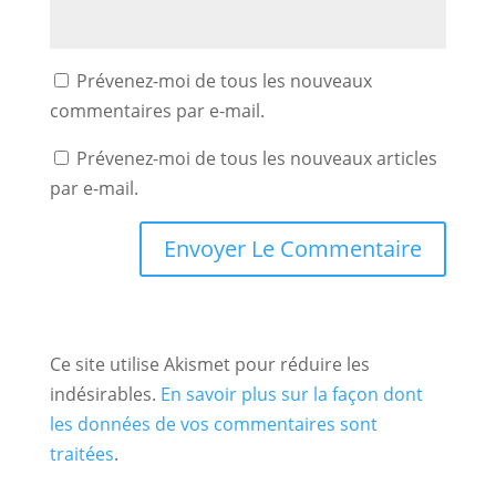
Prévenez-moi de tous les nouveaux
commentaires par e-mail.
Prévenez-moi de tous les nouveaux articles
par e-mail.
Ce site utilise Akismet pour réduire les
indésirables.
En savoir plus sur la façon dont
les données de vos commentaires sont
traitées
.