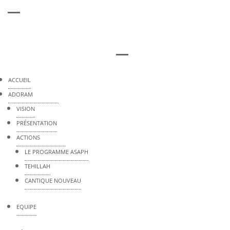
ACCUEIL
ADORAM
VISION
PRÉSENTATION
ACTIONS
LE PROGRAMME ASAPH
TEHILLAH
CANTIQUE NOUVEAU
EQUIPE