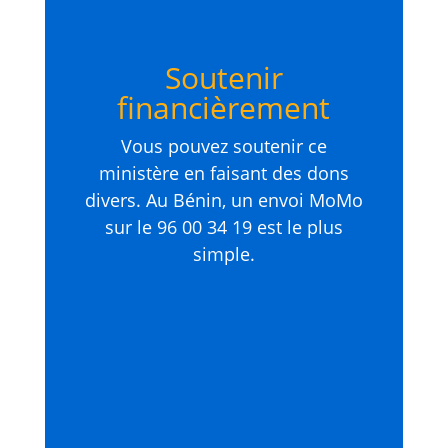
Soutenir
financièrement
Vous pouvez soutenir ce
ministère en faisant des dons
divers. Au Bénin, un envoi MoMo
sur le 96 00 34 19 est le plus
simple.