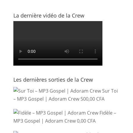
La dernière vidéo de la Crew
Les dernières sorties de la Crew
Sur Toi
– MP3 Gospel | Adoram Crew
500,00
CFA
Fidèle –
MP3 Gospel | Adoram Crew
0,00
CFA