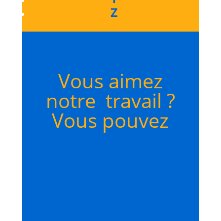
Z
Vous aimez
notre travail ?
Vous pouvez