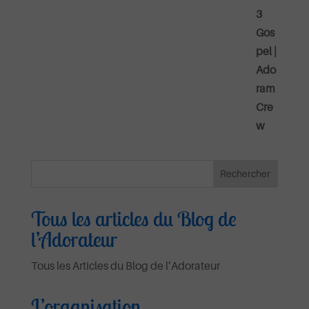
Tous les articles du Blog de
l’Adorateur
Tous les Articles du Blog de l’Adorateur
L’organisation