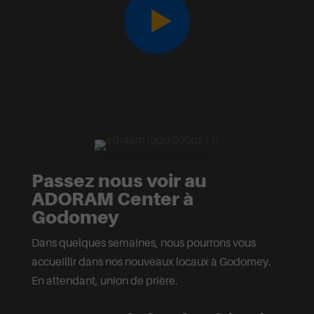
Passez nous voir au
ADORAM Center à
Godomey
Dans quelques semaines, nous pourrons vous
accueillir dans nos nouveaux locaux à Godomey.
En attendant, union de prière.