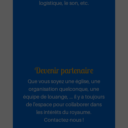
logistique, le son, etc.
Ta Miséricorde Mai 2025
Ecouter et télécharger
Devenir partenaire
Que vous soyez une église, une
organisation quelconque, une
équipe de louange, ... il y a toujours
de l'espace pour collaborer dans
les intérêts du royaume.
Contactez-nous !