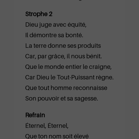
Strophe 2
Dieu juge avec équité,
Il démontre sa bonté.
La terre donne ses produits
Car, par grâce, il nous bénit.
Que le monde entier le craigne,
Car Dieu le Tout-Puissant règne.
Que tout homme reconnaisse
Son pouvoir et sa sagesse.
Refrain
Éternel, Éternel,
Que ton nom soit élevé