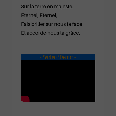
Sur la terre en majesté.
Éternel, Éternel,
Fais briller sur nous ta face
Et accorde-nous ta grâce.
- Video Demo -