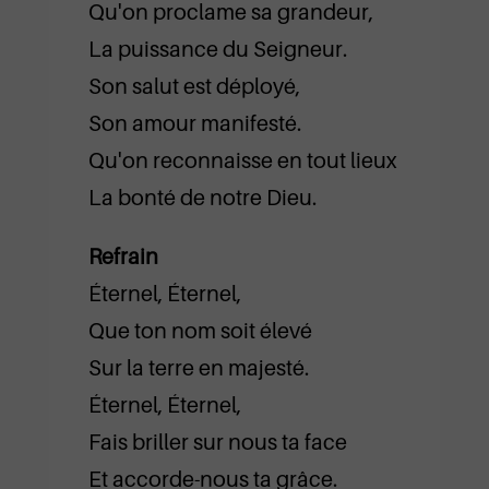
Qu'on proclame sa grandeur,
La puissance du Seigneur.
Son salut est déployé,
Son amour manifesté.
Qu'on reconnaisse en tout lieux
La bonté de notre Dieu.
Refrain
Éternel, Éternel,
Que ton nom soit élevé
Sur la terre en majesté.
Éternel, Éternel,
Fais briller sur nous ta face
Et accorde-nous ta grâce.