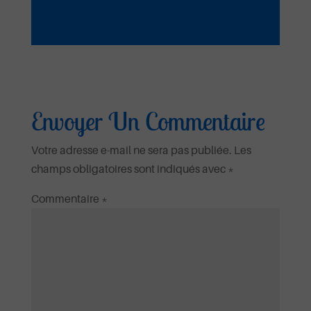
Envoyer Un Commentaire
Votre adresse e-mail ne sera pas publiée.
Les
champs obligatoires sont indiqués avec
*
Commentaire
*