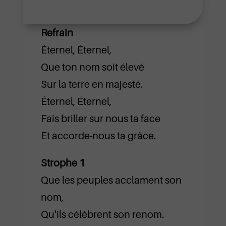
Refrain
Éternel, Éternel,
Que ton nom soit élevé
Sur la terre en majesté.
Éternel, Éternel,
Fais briller sur nous ta face
Et accorde-nous ta grâce.
Strophe 1
Que les peuples acclament son
nom,
Qu'ils célèbrent son renom.