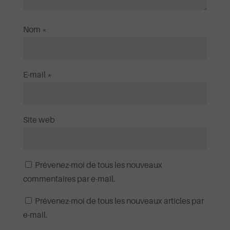
Nom
*
E-mail
*
Site web
Prévenez-moi de tous les nouveaux
commentaires par e-mail.
Prévenez-moi de tous les nouveaux articles par
e-mail.