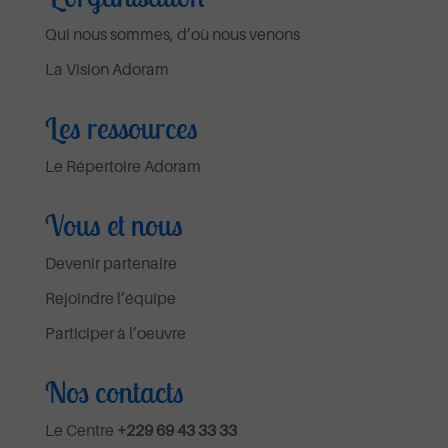
Qui nous sommes, d’où nous venons
La Vision Adoram
Les ressources
Le Répertoire Adoram
Vous et nous
Devenir partenaire
Rejoindre l’équipe
Participer à l’oeuvre
Nos contacts
Le Centre
+229 69 43 33 33