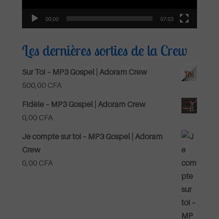
00:00
07:03
Les dernières sorties de la Crew
Sur Toi – MP3 Gospel | Adoram Crew
500,00
CFA
Fidèle – MP3 Gospel | Adoram Crew
0,00
CFA
Je compte sur toi – MP3 Gospel | Adoram
Crew
0,00
CFA