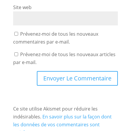
Site web
Prévenez-moi de tous les nouveaux
commentaires par e-mail.
Prévenez-moi de tous les nouveaux articles
par e-mail.
Ce site utilise Akismet pour réduire les
indésirables.
En savoir plus sur la façon dont
les données de vos commentaires sont