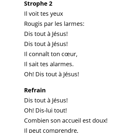
Strophe 2
Il voit tes yeux
Rougis par les larmes:
Dis tout à Jésus!
Dis tout à Jésus!
Il connaît ton cœur,
Il sait tes alarmes.
Oh! Dis tout à Jésus!
Refrain
Dis tout à Jésus!
Oh! Dis-lui tout!
Combien son accueil est doux!
Il peut comprendre,