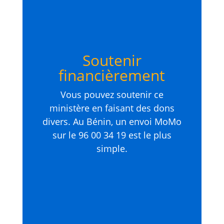
Soutenir
financièrement
Vous pouvez soutenir ce
ministère en faisant des dons
divers. Au Bénin, un envoi MoMo
sur le 96 00 34 19 est le plus
simple.