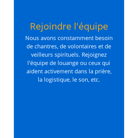
Rejoindre l'équipe
Nous avons constamment besoin
de chantres, de volontaires et de
veilleurs spirituels. Rejoignez
l'équipe de louange ou ceux qui
aident activement dans la prière,
la logistique, le son, etc.