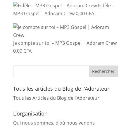
Fidèle –
MP3 Gospel | Adoram Crew
0,00
CFA
Je compte sur toi – MP3 Gospel | Adoram Crew
0,00
CFA
Tous les articles du Blog de l’Adorateur
Tous les Articles du Blog de l’Adorateur
L’organisation
Qui nous sommes, d’où nous venons