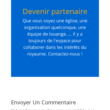
Devenir partenaire
Que vous soyez une église, une
organisation quelconque, une
équipe de louange, ... il y a
toujours de l'espace pour
collaborer dans les intérêts du
royaume. Contactez-nous !
Envoyer Un Commentaire