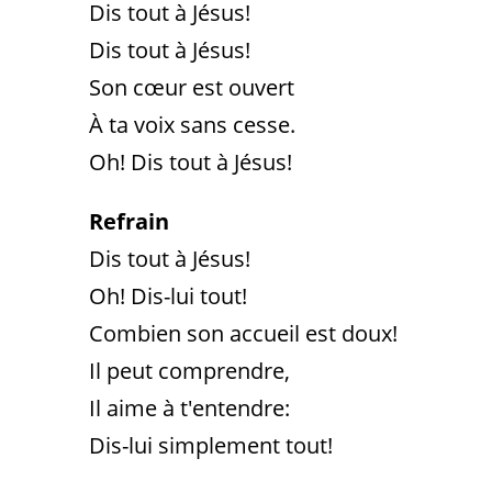
Dis tout à Jésus!
Dis tout à Jésus!
Son cœur est ouvert
À ta voix sans cesse.
Oh! Dis tout à Jésus!
Refrain
Dis tout à Jésus!
Oh! Dis-lui tout!
Combien son accueil est doux!
Il peut comprendre,
Il aime à t'entendre:
Dis-lui simplement tout!