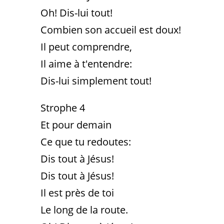
Oh! Dis-lui tout!
Combien son accueil est doux!
Il peut comprendre,
Il aime à t'entendre:
Dis-lui simplement tout!
Strophe 4
Et pour demain
Ce que tu redoutes:
Dis tout à Jésus!
Dis tout à Jésus!
Il est près de toi
Le long de la route.