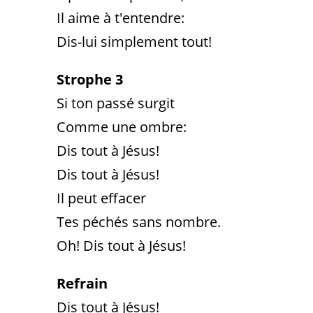
Il aime à t'entendre:
Dis-lui simplement tout!
Strophe 3
Si ton passé surgit
Comme une ombre:
Dis tout à Jésus!
Dis tout à Jésus!
Il peut effacer
Tes péchés sans nombre.
Oh! Dis tout à Jésus!
Refrain
Dis tout à Jésus!