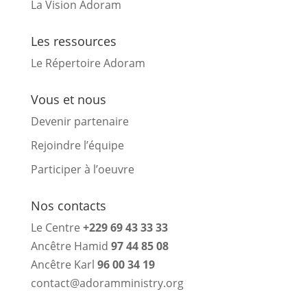
La Vision Adoram
Les ressources
Le Répertoire Adoram
Vous et nous
Devenir partenaire
Rejoindre l’équipe
Participer à l’oeuvre
Nos contacts
Le Centre
+229 69 43 33 33
Ancêtre Hamid
97 44 85 08
Ancêtre Karl
96 00 34 19
contact@adoramministry.org