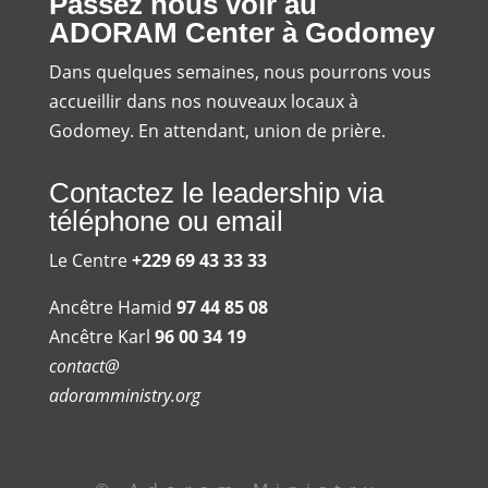
Passez nous voir au
ADORAM Center à Godomey
Dans quelques semaines, nous pourrons vous
accueillir dans nos nouveaux locaux à
Godomey. En attendant, union de prière.
Contactez le leadership via
téléphone ou email
Le Centre
+229 69 43 33 33
Ancêtre Hamid
97 44 85 08
Ancêtre Karl
96 00 34 19
contact@
adoramministry.org