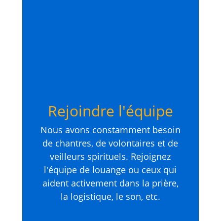
Rejoindre l'équipe
Nous avons constamment besoin
de chantres, de volontaires et de
veilleurs spirituels. Rejoignez
l'équipe de louange ou ceux qui
aident activement dans la prière,
la logistique, le son, etc.