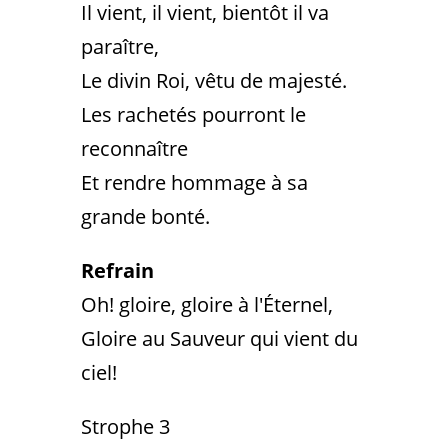
Il vient, il vient, bientôt il va
paraître,
Le divin Roi, vêtu de majesté.
Les rachetés pourront le
reconnaître
Et rendre hommage à sa
grande bonté.
Refrain
Oh! gloire, gloire à l'Éternel,
Gloire au Sauveur qui vient du
ciel!
Strophe 3