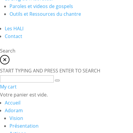
Paroles et videos de gospels
Outils et Ressources du chantre
Les HALI
Contact
Search
START TYPING AND PRESS ENTER TO SEARCH
My cart
Votre panier est vide.
Accueil
Adoram
Vision
Présentation