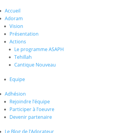
Accueil
Adoram
Vision
Présentation
Actions
Le programme ASAPH
Tehillah
Cantique Nouveau
Equipe
Adhésion
Rejoindre l’équipe
Participer à l’oeuvre
Devenir partenaire
Le Blog de l’Adorateur