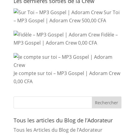
Les dernières sorties de la Crew
Sur Toi
– MP3 Gospel | Adoram Crew
500,00
CFA
Fidèle –
MP3 Gospel | Adoram Crew
0,00
CFA
Je compte sur toi – MP3 Gospel | Adoram Crew
0,00
CFA
Tous les articles du Blog de l’Adorateur
Tous les Articles du Blog de l’Adorateur