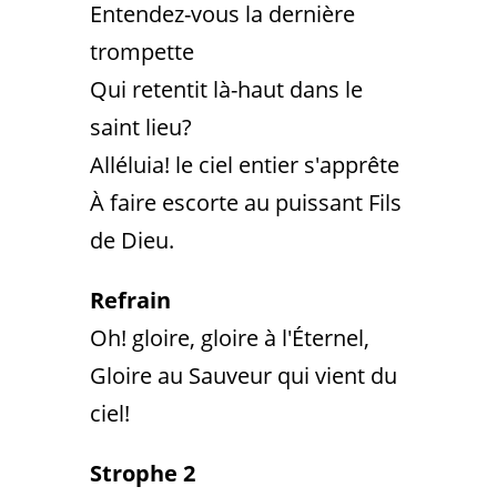
Entendez-vous la dernière
trompette
Qui retentit là-haut dans le
saint lieu?
Alléluia! le ciel entier s'apprête
À faire escorte au puissant Fils
de Dieu.
Refrain
Oh! gloire, gloire à l'Éternel,
Gloire au Sauveur qui vient du
ciel!
Strophe 2