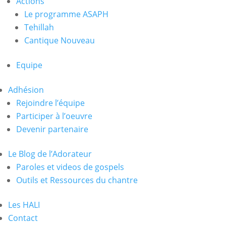
Actions
Le programme ASAPH
Tehillah
Cantique Nouveau
Equipe
Adhésion
Rejoindre l’équipe
Participer à l’oeuvre
Devenir partenaire
Le Blog de l’Adorateur
Paroles et videos de gospels
Outils et Ressources du chantre
Les HALI
Contact