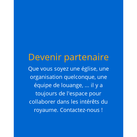
Devenir partenaire
Que vous soyez une église, une
organisation quelconque, une
équipe de louange, ... il y a
toujours de l'espace pour
collaborer dans les intérêts du
royaume. Contactez-nous !