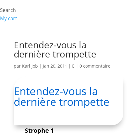
Search
My cart
Entendez-vous la
dernière trompette
par
Karl Job
|
Jan 20, 2011
|
E
|
0 commentaire
Entendez-vous la
dernière trompette
Strophe 1