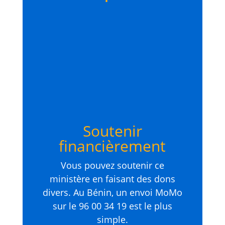
Soutenir
financièrement
Vous pouvez soutenir ce
ministère en faisant des dons
divers. Au Bénin, un envoi MoMo
sur le 96 00 34 19 est le plus
simple.