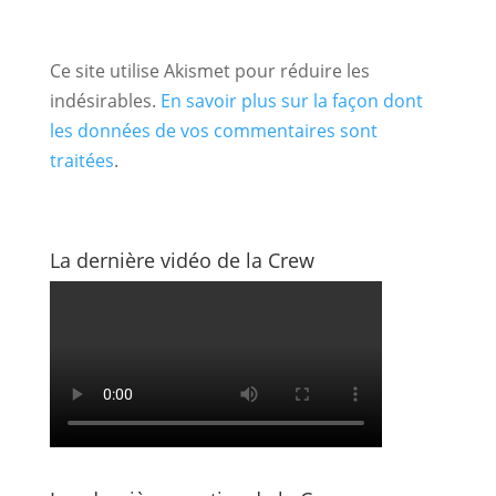
Ce site utilise Akismet pour réduire les
indésirables.
En savoir plus sur la façon dont
les données de vos commentaires sont
traitées
.
La dernière vidéo de la Crew