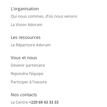
L’organisation
Qui nous sommes, d’où nous venons
La Vision Adoram
Les ressources
Le Répertoire Adoram
Vous et nous
Devenir partenaire
Rejoindre l’équipe
Participer à l’oeuvre
Nos contacts
Le Centre
+229 69 43 33 33