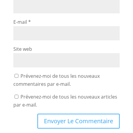
E-mail
*
Site web
Prévenez-moi de tous les nouveaux
commentaires par e-mail.
Prévenez-moi de tous les nouveaux articles
par e-mail.