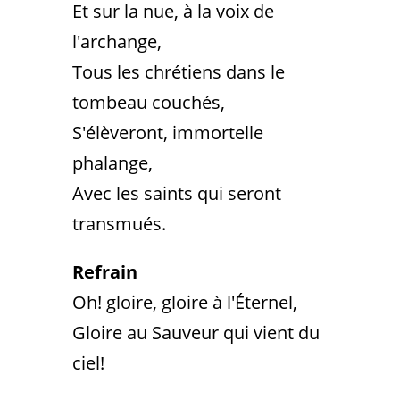
Et sur la nue, à la voix de
l'archange,
Tous les chrétiens dans le
tombeau couchés,
S'élèveront, immortelle
phalange,
Avec les saints qui seront
transmués.
Refrain
Oh! gloire, gloire à l'Éternel,
Gloire au Sauveur qui vient du
ciel!