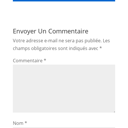
Envoyer Un Commentaire
Votre adresse e-mail ne sera pas publiée.
Les
champs obligatoires sont indiqués avec
*
Commentaire
*
Nom
*