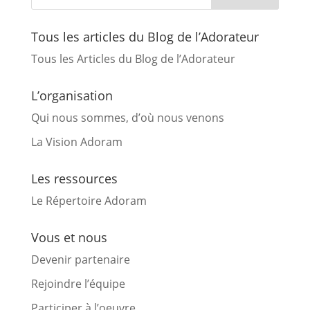
Tous les articles du Blog de l’Adorateur
Tous les Articles du Blog de l’Adorateur
L’organisation
Qui nous sommes, d’où nous venons
La Vision Adoram
Les ressources
Le Répertoire Adoram
Vous et nous
Devenir partenaire
Rejoindre l’équipe
Participer à l’oeuvre