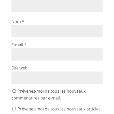
Nom
*
E-mail
*
Site web
Prévenez-moi de tous les nouveaux
commentaires par e-mail.
Prévenez-moi de tous les nouveaux articles