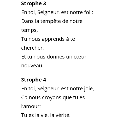
Strophe 3
En toi, Seigneur, est notre foi :
Dans la tempête de notre
temps,
Tu nous apprends à te
chercher,
Et tu nous donnes un cœur
nouveau.
Strophe 4
En toi, Seigneur, est notre joie,
Ca nous croyons que tu es
l’amour;
Tu es la vie, la vérité,