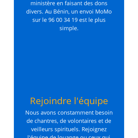
ministère en faisant des dons
divers. Au Bénin, un envoi MoMo
sur le 96 00 34 19 est le plus
simple.
Rejoindre l'équipe
Nous avons constamment besoin
de chantres, de volontaires et de
veilleurs spirituels. Rejoignez
l'équipe de louange ou ceux qui