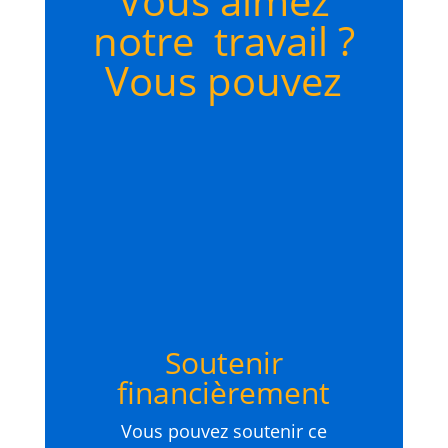
Vous aimez
notre travail ?
Vous pouvez
Soutenir
financièrement
Vous pouvez soutenir ce