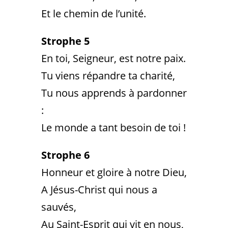
Et le chemin de l’unité.
Strophe 5
En toi, Seigneur, est notre paix.
Tu viens répandre ta charité,
Tu nous apprends à pardonner
:
Le monde a tant besoin de toi !
Strophe 6
Honneur et gloire à notre Dieu,
A Jésus-Christ qui nous a
sauvés,
Au Saint-Esprit qui vit en nous,