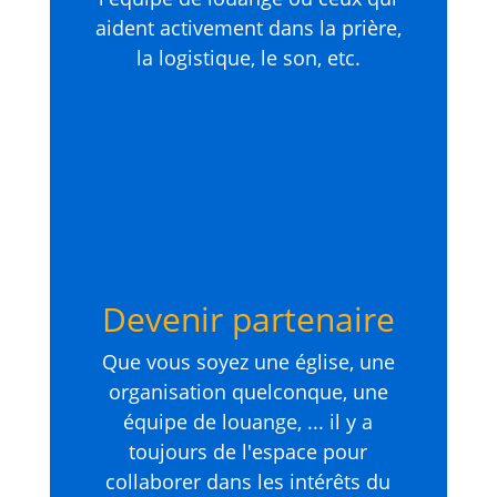
aident activement dans la prière,
la logistique, le son, etc.
Devenir partenaire
Que vous soyez une église, une
organisation quelconque, une
équipe de louange, ... il y a
toujours de l'espace pour
collaborer dans les intérêts du