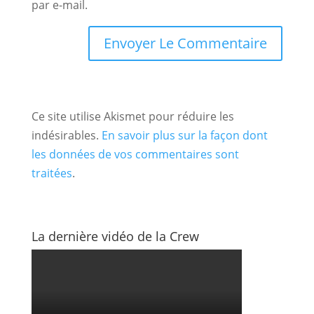
par e-mail.
Ce site utilise Akismet pour réduire les
indésirables.
En savoir plus sur la façon dont
les données de vos commentaires sont
traitées
.
La dernière vidéo de la Crew