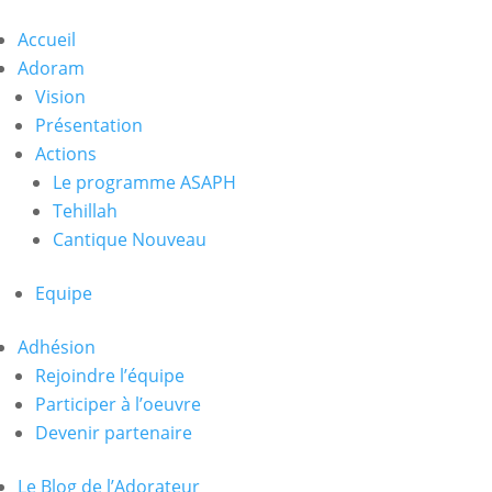
Accueil
Adoram
Vision
Présentation
Actions
Le programme ASAPH
Tehillah
Cantique Nouveau
Equipe
Adhésion
Rejoindre l’équipe
Participer à l’oeuvre
Devenir partenaire
Le Blog de l’Adorateur