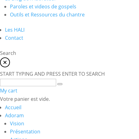
Paroles et videos de gospels
Outils et Ressources du chantre
Les HALI
Contact
Search
START TYPING AND PRESS ENTER TO SEARCH
My cart
Votre panier est vide.
Accueil
Adoram
Vision
Présentation