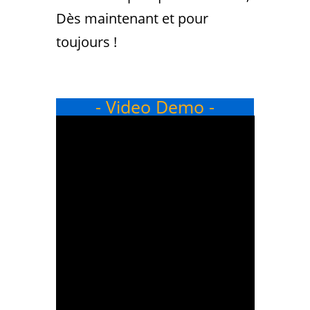
Dès maintenant et pour
toujours !
- Video Demo -