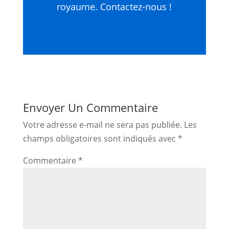
royaume. Contactez-nous !
Envoyer Un Commentaire
Votre adresse e-mail ne sera pas publiée.
Les
champs obligatoires sont indiqués avec
*
Commentaire
*