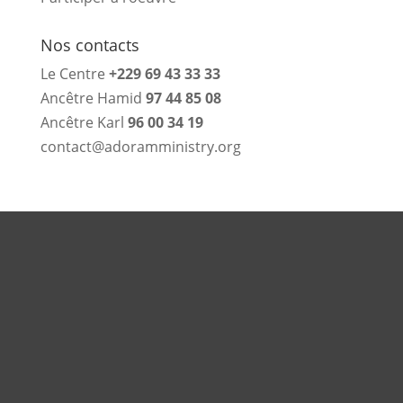
Nos contacts
Le Centre
+229 69 43 33 33
Ancêtre Hamid
97 44 85 08
Ancêtre Karl
96 00 34 19
contact@adoramministry.org