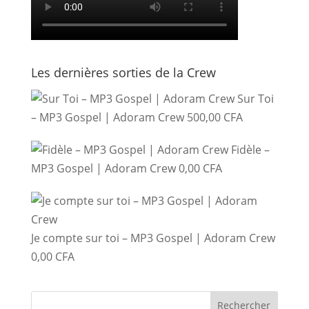
Les dernières sorties de la Crew
Sur Toi
– MP3 Gospel | Adoram Crew
500,00
CFA
Fidèle –
MP3 Gospel | Adoram Crew
0,00
CFA
Je compte sur toi – MP3 Gospel | Adoram Crew
0,00
CFA