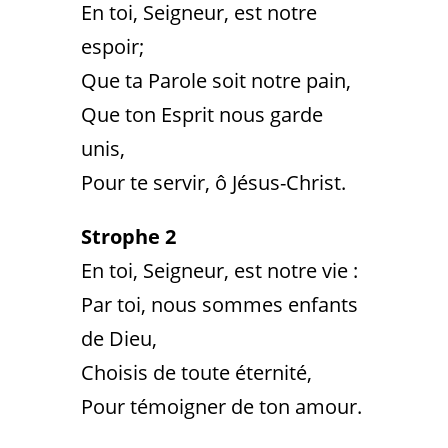
En toi, Seigneur, est notre
espoir;
Que ta Parole soit notre pain,
Que ton Esprit nous garde
unis,
Pour te servir, ô Jésus-Christ.
Strophe 2
En toi, Seigneur, est notre vie :
Par toi, nous sommes enfants
de Dieu,
Choisis de toute éternité,
Pour témoigner de ton amour.