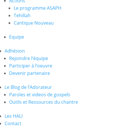
Actions
Le programme ASAPH
Tehillah
Cantique Nouveau
Equipe
Adhésion
Rejoindre l’équipe
Participer à l’oeuvre
Devenir partenaire
Le Blog de l’Adorateur
Paroles et videos de gospels
Outils et Ressources du chantre
Les HALI
Contact