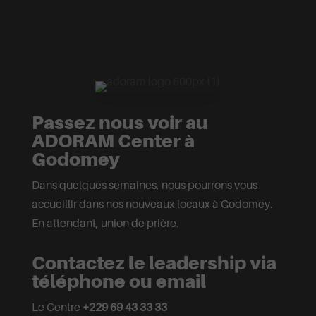
Passez nous voir au
ADORAM Center à
Godomey
Dans quelques semaines, nous pourrons vous
accueillir dans nos nouveaux locaux à Godomey.
En attendant, union de prière.
Contactez le leadership via
téléphone ou email
Le Centre
+229 69 43 33 33