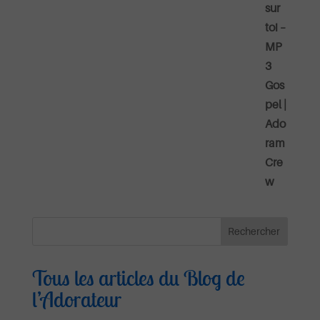
Tous les articles du Blog de
l’Adorateur