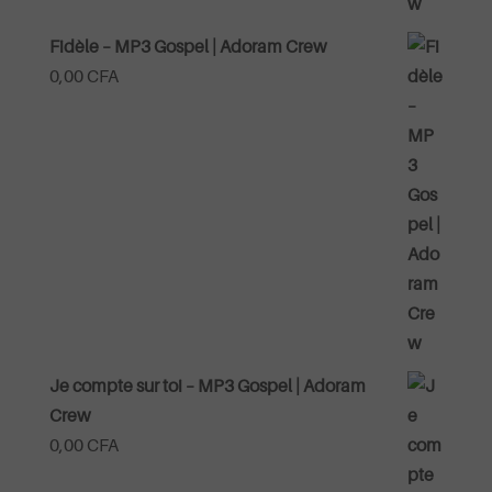
Fidèle – MP3 Gospel | Adoram Crew
0,00
CFA
Je compte sur toi – MP3 Gospel | Adoram
Crew
0,00
CFA