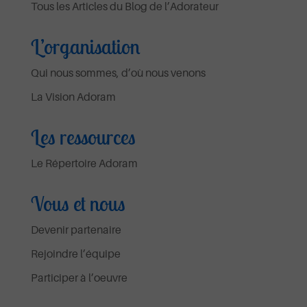
Tous les Articles du Blog de l’Adorateur
L’organisation
Qui nous sommes, d’où nous venons
La Vision Adoram
Les ressources
Le Répertoire Adoram
Vous et nous
Devenir partenaire
Rejoindre l’équipe
Participer à l’oeuvre