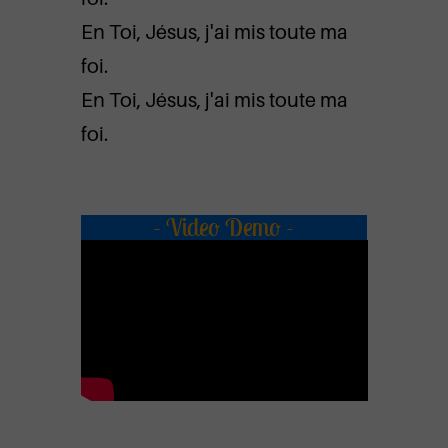
En Toi, Jésus, j'ai mis toute ma
foi.
En Toi, Jésus, j'ai mis toute ma
foi.
- Video Demo -