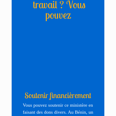
travail ? Vous
pouvez
Soutenir financièrement
Vous pouvez soutenir ce ministère en
faisant des dons divers. Au Bénin, un