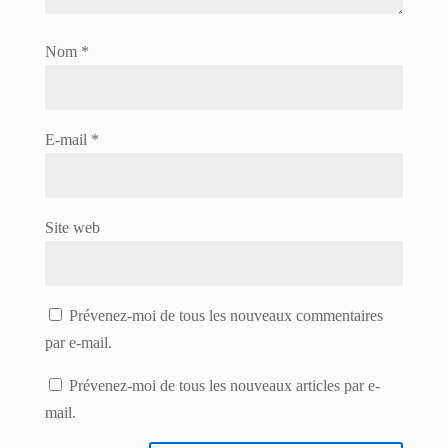
Nom
*
E-mail
*
Site web
Prévenez-moi de tous les nouveaux commentaires
par e-mail.
Prévenez-moi de tous les nouveaux articles par e-
mail.