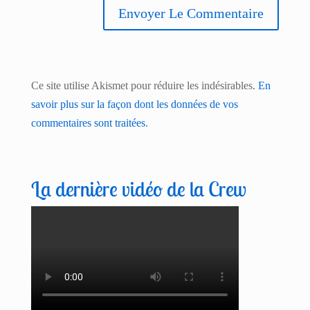
Ce site utilise Akismet pour réduire les indésirables.
En
savoir plus sur la façon dont les données de vos
commentaires sont traitées
.
La dernière vidéo de la Crew