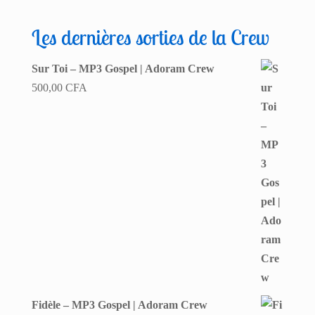
Les dernières sorties de la Crew
Sur Toi – MP3 Gospel | Adoram Crew
500,00
CFA
Fidèle – MP3 Gospel | Adoram Crew