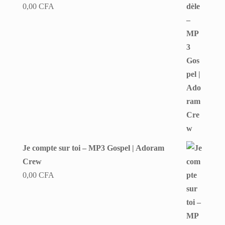
0,00
CFA
Je compte sur toi – MP3 Gospel | Adoram
Crew
0,00
CFA