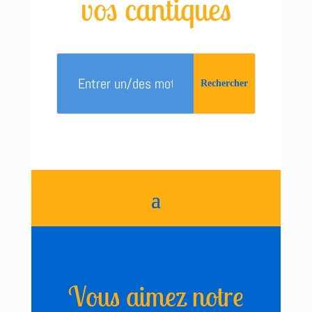
vos cantiques
Vous aimez notre