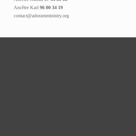
Ancêtre Karl
96 00 34 19
contact@adoramministry.org