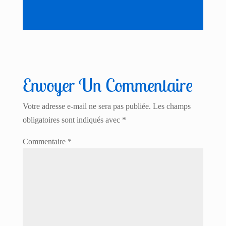
Envoyer Un Commentaire
Votre adresse e-mail ne sera pas publiée.
Les champs
obligatoires sont indiqués avec
*
Commentaire
*