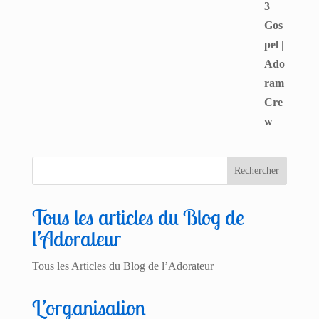
Tous les articles du Blog de
l’Adorateur
Tous les Articles du Blog de l’Adorateur
L’organisation