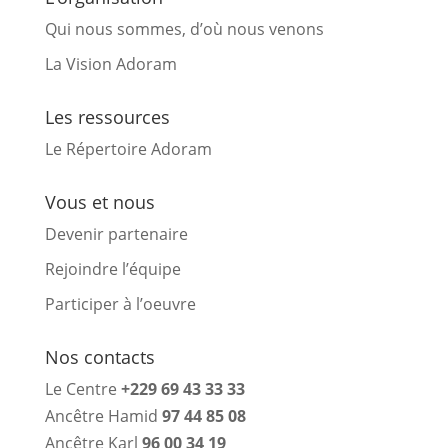
Qui nous sommes, d’où nous venons
La Vision Adoram
Les ressources
Le Répertoire Adoram
Vous et nous
Devenir partenaire
Rejoindre l’équipe
Participer à l’oeuvre
Nos contacts
Le Centre
+229 69 43 33 33
Ancêtre Hamid
97 44 85 08
Ancêtre Karl
96 00 34 19