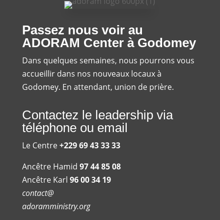
Passez nous voir au
ADORAM Center à Godomey
Dans quelques semaines, nous pourrons vous
accueillir dans nos nouveaux locaux à
Godomey. En attendant, union de prière.
Contactez le leadership via
téléphone ou email
Le Centre
+229 69 43 33 33
Ancêtre Hamid
97 44 85 08
Ancêtre Karl
96 00 34 19
contact@
adoramministry.org