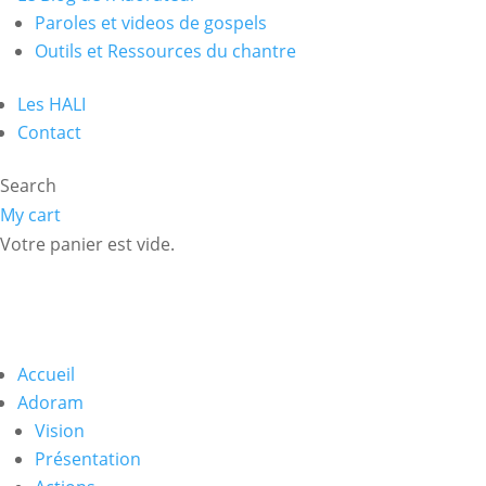
Paroles et videos de gospels
Outils et Ressources du chantre
Les HALI
Contact
Search
My cart
Votre panier est vide.
Accueil
Adoram
Vision
Présentation