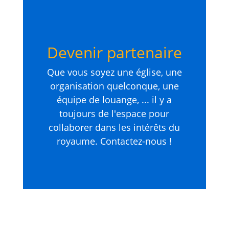
Devenir partenaire
Que vous soyez une église, une
organisation quelconque, une
équipe de louange, ... il y a
toujours de l'espace pour
collaborer dans les intérêts du
royaume. Contactez-nous !