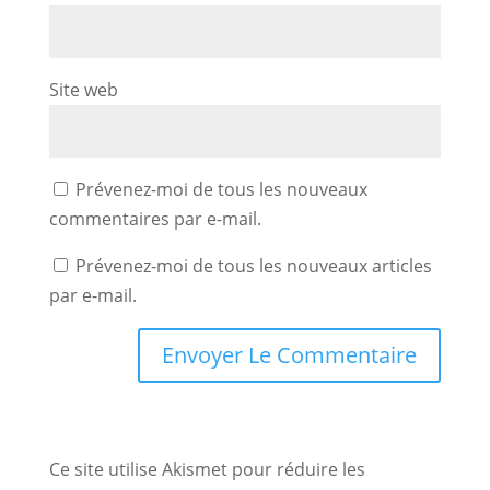
Site web
Prévenez-moi de tous les nouveaux
commentaires par e-mail.
Prévenez-moi de tous les nouveaux articles
par e-mail.
Ce site utilise Akismet pour réduire les