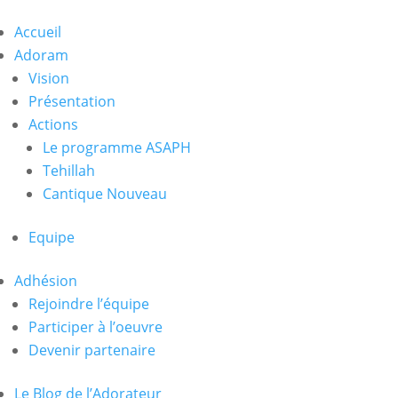
Accueil
Adoram
Vision
Présentation
Actions
Le programme ASAPH
Tehillah
Cantique Nouveau
Equipe
Adhésion
Rejoindre l’équipe
Participer à l’oeuvre
Devenir partenaire
Le Blog de l’Adorateur