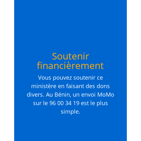
Soutenir
financièrement
Vous pouvez soutenir ce
ministère en faisant des dons
divers. Au Bénin, un envoi MoMo
sur le 96 00 34 19 est le plus
simple.