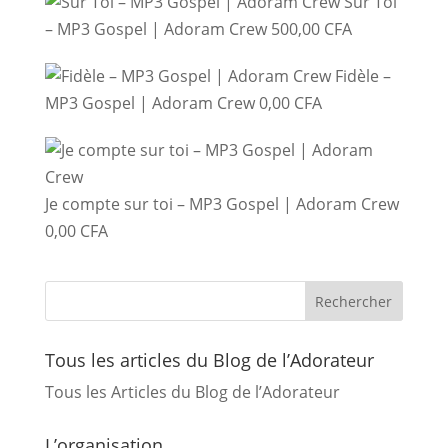
Sur Toi
– MP3 Gospel | Adoram Crew
500,00
CFA
Fidèle –
MP3 Gospel | Adoram Crew
0,00
CFA
Je compte sur toi – MP3 Gospel | Adoram Crew
0,00
CFA
Tous les articles du Blog de l’Adorateur
Tous les Articles du Blog de l’Adorateur
L’organisation