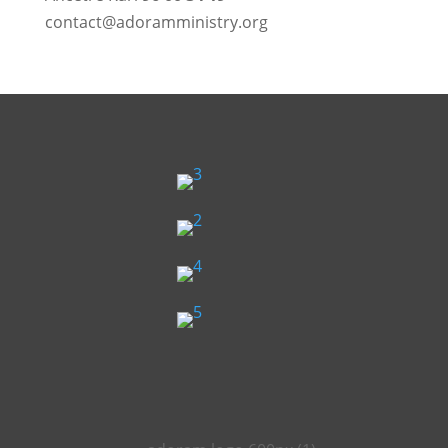
contact@adoramministry.org