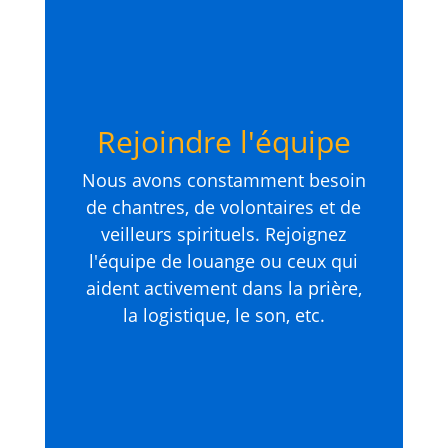
Rejoindre l'équipe
Nous avons constamment besoin
de chantres, de volontaires et de
veilleurs spirituels. Rejoignez
l'équipe de louange ou ceux qui
aident activement dans la prière,
la logistique, le son, etc.