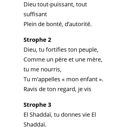
Dieu tout-puissant, tout
suffisant
Plein de bonté, d’autorité.
Strophe 2
Dieu, tu fortifies ton peuple,
Comme un père et une mère,
tu me nourris,
Tu m’appelles « mon enfant ».
Ravis de ton regard, je vis
Strophe 3
El Shaddaï, tu donnes vie El
Shaddaï.