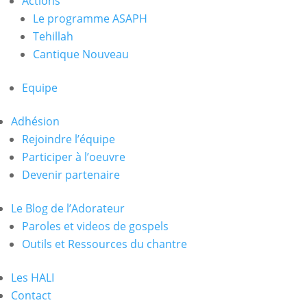
Actions
Le programme ASAPH
Tehillah
Cantique Nouveau
Equipe
Adhésion
Rejoindre l’équipe
Participer à l’oeuvre
Devenir partenaire
Le Blog de l’Adorateur
Paroles et videos de gospels
Outils et Ressources du chantre
Les HALI
Contact