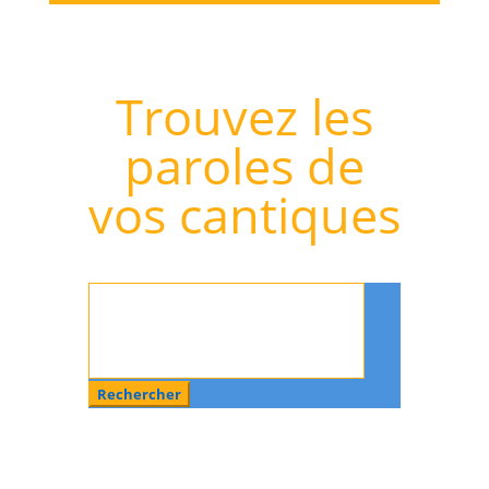
Trouvez les
paroles de
vos cantiques
Rechercher
: