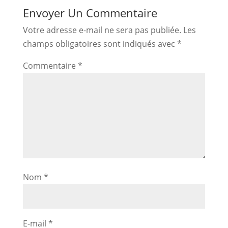
Envoyer Un Commentaire
Votre adresse e-mail ne sera pas publiée.
Les
champs obligatoires sont indiqués avec
*
Commentaire
*
Nom
*
E-mail
*