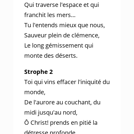
Qui traverse l'espace et qui
franchit les mers…
Tu l'entends mieux que nous,
Sauveur plein de clémence,
Le long gémissement qui
monte des déserts.
Strophe 2
Toi qui vins effacer l'iniquité du
monde,
De l'aurore au couchant, du
midi jusqu'au nord,
Ô Christ! prends en pitié la
détresse profonde