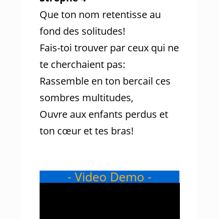
Que ton nom retentisse au
fond des solitudes!
Fais-toi trouver par ceux qui ne
te cherchaient pas:
Rassemble en ton bercail ces
sombres multitudes,
Ouvre aux enfants perdus et
ton cœur et tes bras!
- Video Demo -