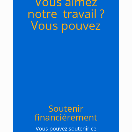
Vous aimez
notre travail ?
Vous pouvez
Soutenir
financièrement
Vous pouvez soutenir ce