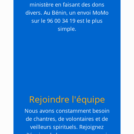
ministère en faisant des dons
divers. Au Bénin, un envoi MoMo
sur le 96 00 34 19 est le plus
simple.
Rejoindre l'équipe
Nous avons constamment besoin
de chantres, de volontaires et de
veilleurs spirituels. Rejoignez