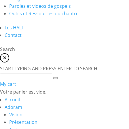
Paroles et videos de gospels
Outils et Ressources du chantre
Les HALI
Contact
Search
START TYPING AND PRESS ENTER TO SEARCH
My cart
Votre panier est vide.
Accueil
Adoram
Vision
Présentation