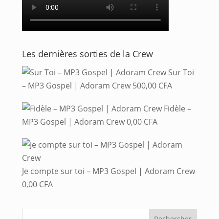
Les dernières sorties de la Crew
Sur Toi
– MP3 Gospel | Adoram Crew
500,00
CFA
Fidèle –
MP3 Gospel | Adoram Crew
0,00
CFA
Je compte sur toi – MP3 Gospel | Adoram Crew
0,00
CFA