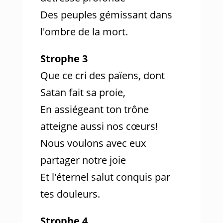
Des peuples gémissant dans
l'ombre de la mort.
Strophe 3
Que ce cri des païens, dont
Satan fait sa proie,
En assiégeant ton trône
atteigne aussi nos cœurs!
Nous voulons avec eux
partager notre joie
Et l'éternel salut conquis par
tes douleurs.
Strophe 4