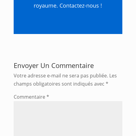
royaume. Contactez-nous !
Envoyer Un Commentaire
Votre adresse e-mail ne sera pas publiée.
Les
champs obligatoires sont indiqués avec
*
Commentaire
*