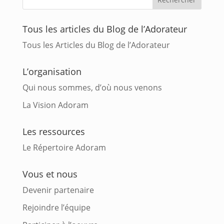
Tous les articles du Blog de l’Adorateur
Tous les Articles du Blog de l’Adorateur
L’organisation
Qui nous sommes, d’où nous venons
La Vision Adoram
Les ressources
Le Répertoire Adoram
Vous et nous
Devenir partenaire
Rejoindre l’équipe