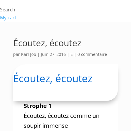
Search
My cart
Écoutez, écoutez
par
Karl Job
|
Juin 27, 2016
|
E
|
0 commentaire
Écoutez, écoutez
Strophe 1
Écoutez, écoutez comme un
soupir immense