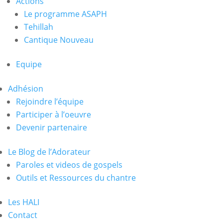
Actions
Le programme ASAPH
Tehillah
Cantique Nouveau
Equipe
Adhésion
Rejoindre l’équipe
Participer à l’oeuvre
Devenir partenaire
Le Blog de l’Adorateur
Paroles et videos de gospels
Outils et Ressources du chantre
Les HALI
Contact