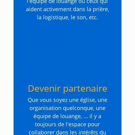
l'équipe de louange ou ceux qui
aident activement dans la prière,
la logistique, le son, etc.
Devenir partenaire
Que vous soyez une église, une
organisation quelconque, une
équipe de louange, ... il y a
toujours de l'espace pour
collaborer dans les intérêts du