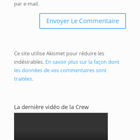
par e-mail.
Ce site utilise Akismet pour réduire les
indésirables.
En savoir plus sur la façon dont
les données de vos commentaires sont
traitées
.
La dernière vidéo de la Crew