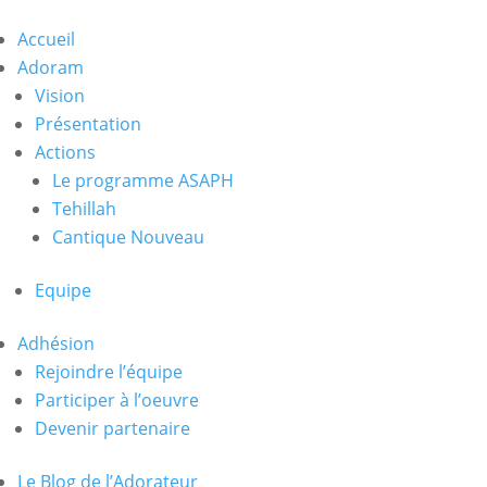
Accueil
Adoram
Vision
Présentation
Actions
Le programme ASAPH
Tehillah
Cantique Nouveau
Equipe
Adhésion
Rejoindre l’équipe
Participer à l’oeuvre
Devenir partenaire
Le Blog de l’Adorateur