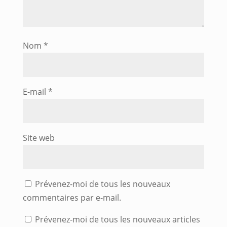
Nom
*
E-mail
*
Site web
Prévenez-moi de tous les nouveaux
commentaires par e-mail.
Prévenez-moi de tous les nouveaux articles