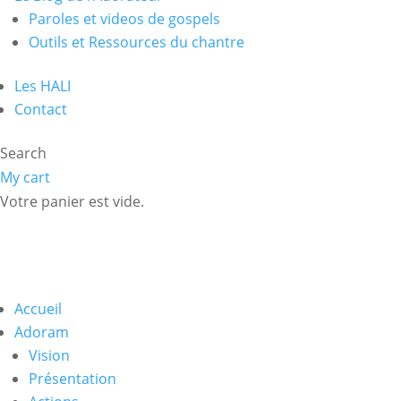
Paroles et videos de gospels
Outils et Ressources du chantre
Les HALI
Contact
Search
My cart
Votre panier est vide.
Accueil
Adoram
Vision
Présentation