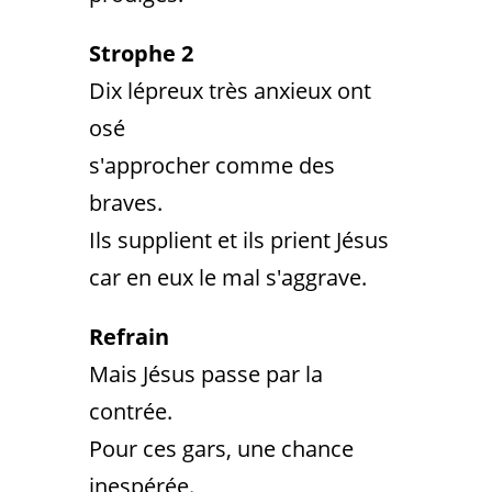
Strophe 2
Dix lépreux très anxieux ont
osé
s'approcher comme des
braves.
Ils supplient et ils prient Jésus
car en eux le mal s'aggrave.
Refrain
Mais Jésus passe par la
contrée.
Pour ces gars, une chance
inespérée.