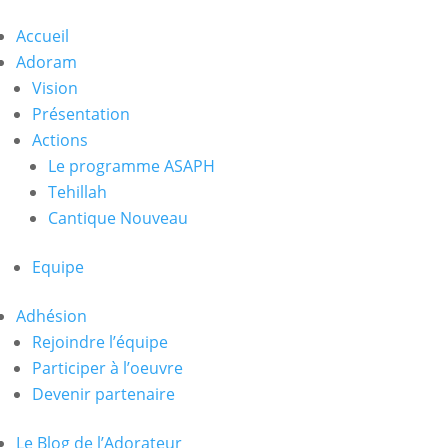
Accueil
Adoram
Vision
Présentation
Actions
Le programme ASAPH
Tehillah
Cantique Nouveau
Equipe
Adhésion
Rejoindre l’équipe
Participer à l’oeuvre
Devenir partenaire
Le Blog de l’Adorateur