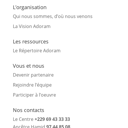
L’organisation
Qui nous sommes, d’où nous venons
La Vision Adoram
Les ressources
Le Répertoire Adoram
Vous et nous
Devenir partenaire
Rejoindre l’équipe
Participer à l’oeuvre
Nos contacts
Le Centre
+229 69 43 33 33
Ancêtre Hamid
97 44 85 08