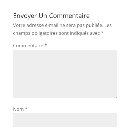
Envoyer Un Commentaire
Votre adresse e-mail ne sera pas publiée.
Les
champs obligatoires sont indiqués avec
*
Commentaire
*
Nom
*