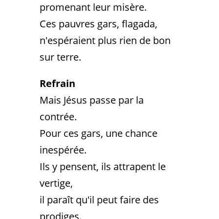
promenant leur misère.
Ces pauvres gars, flagada,
n'espéraient plus rien de bon
sur terre.
Refrain
Mais Jésus passe par la
contrée.
Pour ces gars, une chance
inespérée.
Ils y pensent, ils attrapent le
vertige,
il paraît qu'il peut faire des
prodiges.