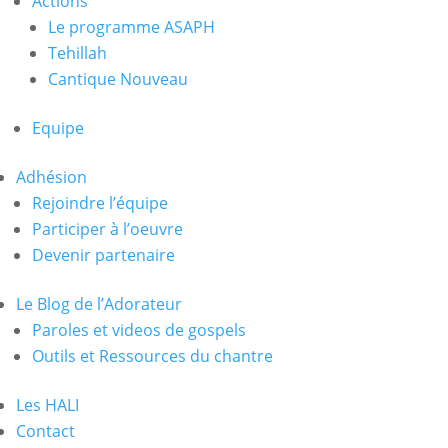
Actions
Le programme ASAPH
Tehillah
Cantique Nouveau
Equipe
Adhésion
Rejoindre l’équipe
Participer à l’oeuvre
Devenir partenaire
Le Blog de l’Adorateur
Paroles et videos de gospels
Outils et Ressources du chantre
Les HALI
Contact