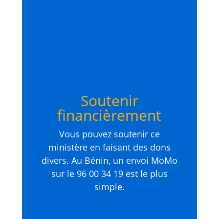
Soutenir
financièrement
Vous pouvez soutenir ce
ministère en faisant des dons
divers. Au Bénin, un envoi MoMo
sur le 96 00 34 19 est le plus
simple.