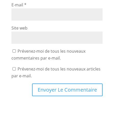
E-mail
*
Site web
Prévenez-moi de tous les nouveaux
commentaires par e-mail.
Prévenez-moi de tous les nouveaux articles
par e-mail.