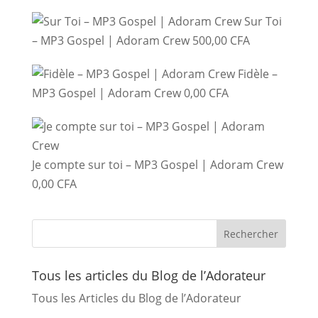
Sur Toi
– MP3 Gospel | Adoram Crew
500,00
CFA
Fidèle –
MP3 Gospel | Adoram Crew
0,00
CFA
Je compte sur toi – MP3 Gospel | Adoram Crew
0,00
CFA
Tous les articles du Blog de l’Adorateur
Tous les Articles du Blog de l’Adorateur