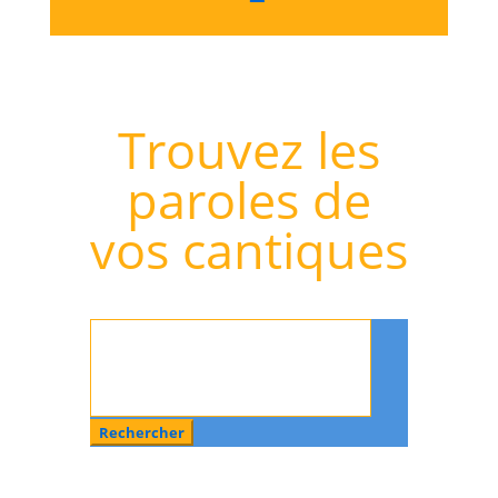
Trouvez les
paroles de
vos cantiques
Rechercher
: