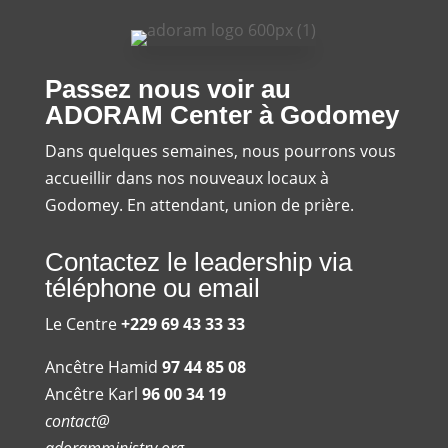
Passez nous voir au
ADORAM Center à Godomey
Dans quelques semaines, nous pourrons vous
accueillir dans nos nouveaux locaux à
Godomey. En attendant, union de prière.
Contactez le leadership via
téléphone ou email
Le Centre
+229 69 43 33 33
Ancêtre Hamid
97 44 85 08
Ancêtre Karl
96 00 34 19
contact@
adoramministry.org