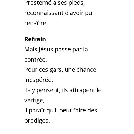
Prosterné à ses pieds,
reconnaissant d'avoir pu
renaître.
Refrain
Mais Jésus passe par la
contrée.
Pour ces gars, une chance
inespérée.
Ils y pensent, ils attrapent le
vertige,
il paraît qu'il peut faire des
prodiges.