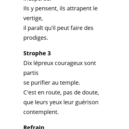
Ils y pensent, ils attrapent le
vertige,
il paraît qu'il peut faire des
prodiges.
Strophe 3
Dix lépreux courageux sont
partis
se purifier au temple.
C'est en route, pas de doute,
que leurs yeux leur guérison
contemplent.
Refrain