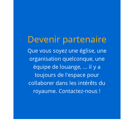
Devenir partenaire
Que vous soyez une église, une
organisation quelconque, une
équipe de louange, ... il y a
toujours de l'espace pour
collaborer dans les intérêts du
royaume. Contactez-nous !