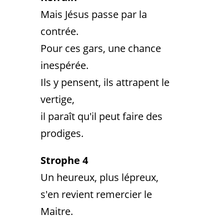
Mais Jésus passe par la
contrée.
Pour ces gars, une chance
inespérée.
Ils y pensent, ils attrapent le
vertige,
il paraît qu'il peut faire des
prodiges.
Strophe 4
Un heureux, plus lépreux,
s'en revient remercier le
Maitre.