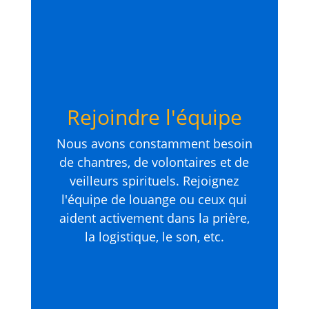
Rejoindre l'équipe
Nous avons constamment besoin
de chantres, de volontaires et de
veilleurs spirituels. Rejoignez
l'équipe de louange ou ceux qui
aident activement dans la prière,
la logistique, le son, etc.