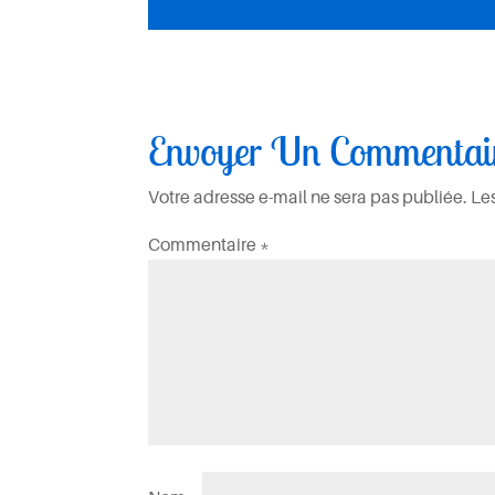
Envoyer Un Commentai
Votre adresse e-mail ne sera pas publiée.
Le
Commentaire
*