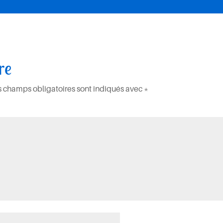
re
s champs obligatoires sont indiqués avec
*