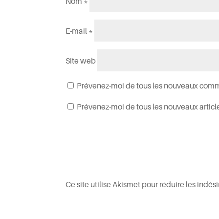
Nom
*
E-mail
*
Site web
Prévenez-moi de tous les nouveaux comme
Prévenez-moi de tous les nouveaux article
Ce site utilise Akismet pour réduire les indés