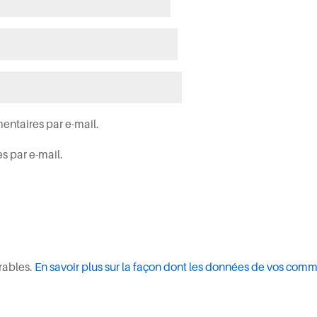
ntaires par e-mail.
s par e-mail.
irables.
En savoir plus sur la façon dont les données de vos comm