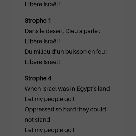
Libère Israël !
Strophe 1
Dans le désert, Dieu a parlé :
Libère Israël !
Du milieu d’un buisson en feu :
Libère Israël !
Strophe 4
When Israel was in Egypt’s land
Let my people go !
Oppressed so hard they could
not stand
Let my people go !