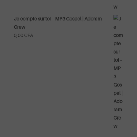
Je compte sur toi – MP3 Gospel | Adoram
Crew
0,00
CFA