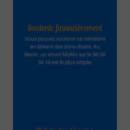
Soutenir financièrement
Vous pouvez soutenir ce ministère
en faisant des dons divers. Au
Bénin, un envoi MoMo sur le 96 00
34 19 est le plus simple.