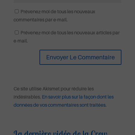
Prévenez-moi de tous les nouveaux
commentaires par e-mail.
Prévenez-moi de tous les nouveaux articles par
e-mail.
Ce site utilise Akismet pour réduire les
indésirables.
En savoir plus sur la façon dont les
données de vos commentaires sont traitées
.
La dernière vidéo de la Crew