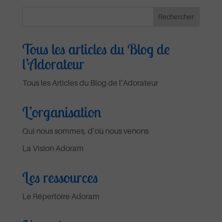
Tous les articles du Blog de
l’Adorateur
Tous les Articles du Blog de l’Adorateur
L’organisation
Qui nous sommes, d’où nous venons
La Vision Adoram
Les ressources
Le Répertoire Adoram