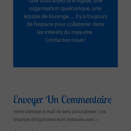
Que vous soyez une église, une
organisation quelconque, une
équipe de louange, ... il y a toujours
de l'espace pour collaborer dans
les intérêts du royaume.
Contactez-nous !
Envoyer Un Commentaire
Votre adresse e-mail ne sera pas publiée.
Les
champs obligatoires sont indiqués avec
*