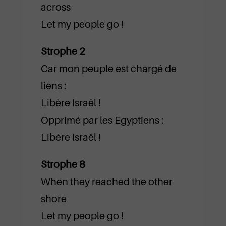
across
Let my people go !
Strophe 2
Car mon peuple est chargé de
liens :
Libère Israël !
Opprimé par les Egyptiens :
Libère Israël !
Strophe 8
When they reached the other
shore
Let my people go !