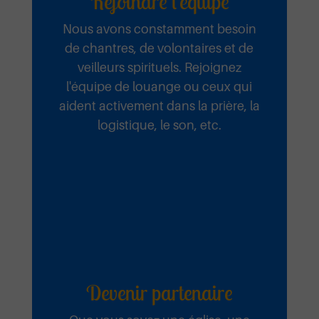
Rejoindre l'équipe
Nous avons constamment besoin
de chantres, de volontaires et de
veilleurs spirituels. Rejoignez
l'équipe de louange ou ceux qui
aident activement dans la prière, la
logistique, le son, etc.
Devenir partenaire