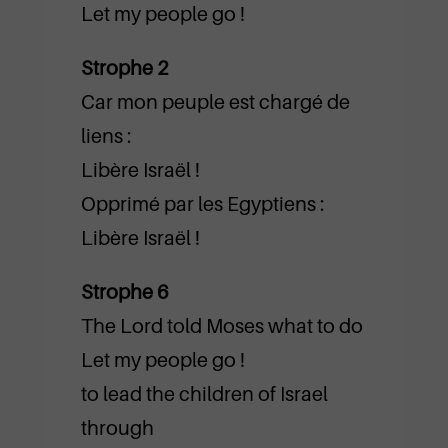
Let my people go !
Strophe 2
Car mon peuple est chargé de
liens :
Libère Israël !
Opprimé par les Egyptiens :
Libère Israël !
Strophe 6
The Lord told Moses what to do
Let my people go !
to lead the children of Israel
through