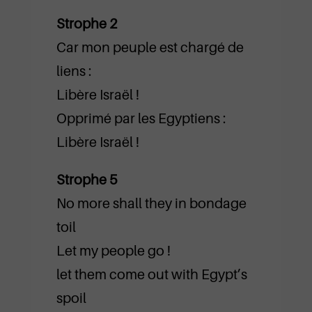
Strophe 2
Car mon peuple est chargé de
liens :
Libère Israël !
Opprimé par les Egyptiens :
Libère Israël !
Strophe 5
No more shall they in bondage
toil
Let my people go !
let them come out with Egypt’s
spoil