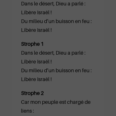
Dans le désert, Dieu a parlé :
Libère Israël !
Du milieu d’un buisson en feu :
Libère Israël !
Strophe 1
Dans le désert, Dieu a parlé :
Libère Israël !
Du milieu d’un buisson en feu :
Libère Israël !
Strophe 2
Car mon peuple est chargé de
liens :