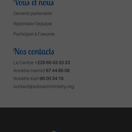
Vous et nous
Devenir partenaire
Rejoindre l’équipe
Participer à l’oeuvre
Nos contacts
Le Centre
+229 69 43 33 33
Ancêtre Hamid
97 44 85 08
Ancêtre Karl
96 00 34 19
contact@adoramministry.org