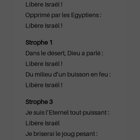
Libère Israël !
Opprimé par les Egyptiens :
Libère Israël !
Strophe 1
Dans le désert, Dieu a parlé :
Libère Israël !
Du milieu d’un buisson en feu :
Libère Israël !
Strophe 3
Je suis l’Eternel tout-puissant :
Libère Israël
Je briserai le joug pesant :