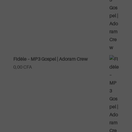
Fidèle – MP3 Gospel | Adoram Crew
0,00
CFA