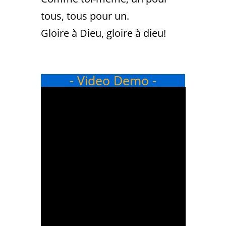
tous, tous pour un.
Gloire à Dieu, gloire à dieu!
- Video Demo -