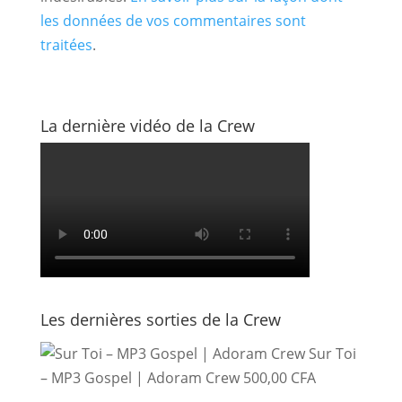
les données de vos commentaires sont
traitées
.
La dernière vidéo de la Crew
Les dernières sorties de la Crew
Sur Toi
– MP3 Gospel | Adoram Crew
500,00
CFA