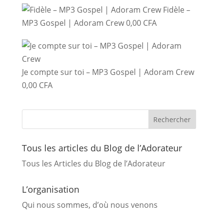
Fidèle –
MP3 Gospel | Adoram Crew
0,00
CFA
Je compte sur toi – MP3 Gospel | Adoram Crew
0,00
CFA
Tous les articles du Blog de l’Adorateur
Tous les Articles du Blog de l’Adorateur
L’organisation
Qui nous sommes, d’où nous venons