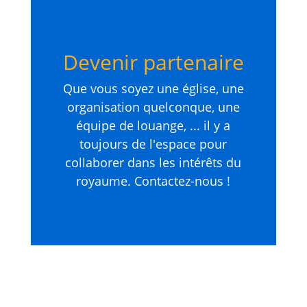
Devenir partenaire
Que vous soyez une église, une
organisation quelconque, une
équipe de louange, ... il y a
toujours de l'espace pour
collaborer dans les intérêts du
royaume. Contactez-nous !