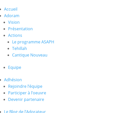
Accueil
Adoram
Vision
Présentation
Actions
Le programme ASAPH
Tehillah
Cantique Nouveau
Equipe
Adhésion
Rejoindre l’équipe
Participer à l’oeuvre
Devenir partenaire
Le Blog de l’Adorateur