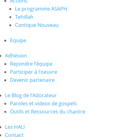
Actions
Le programme ASAPH
Tehillah
Cantique Nouveau
Equipe
Adhésion
Rejoindre l’équipe
Participer à l’oeuvre
Devenir partenaire
Le Blog de l’Adorateur
Paroles et videos de gospels
Outils et Ressources du chantre
Les HALI
Contact