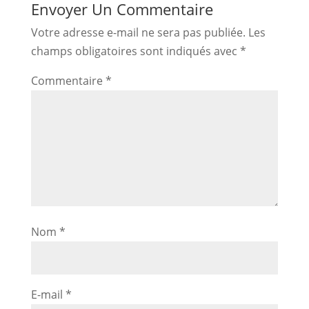
Envoyer Un Commentaire
Votre adresse e-mail ne sera pas publiée.
Les
champs obligatoires sont indiqués avec
*
Commentaire
*
Nom
*
E-mail
*