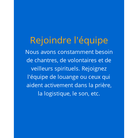
Rejoindre l'équipe
Nous avons constamment besoin
de chantres, de volontaires et de
veilleurs spirituels. Rejoignez
l'équipe de louange ou ceux qui
aident activement dans la prière,
la logistique, le son, etc.