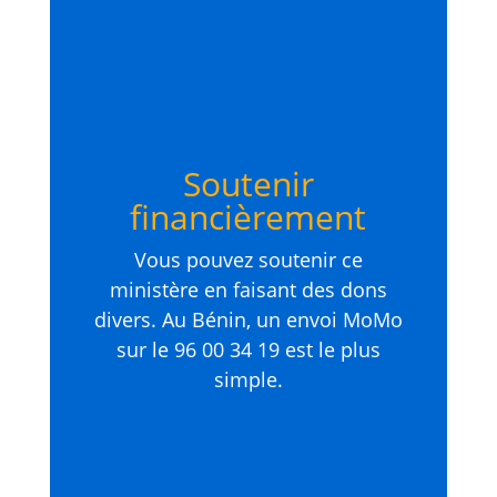
Soutenir
financièrement
Vous pouvez soutenir ce
ministère en faisant des dons
divers. Au Bénin, un envoi MoMo
sur le 96 00 34 19 est le plus
simple.