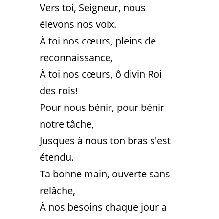
Vers toi, Seigneur, nous
élevons nos voix.
À toi nos cœurs, pleins de
reconnaissance,
À toi nos cœurs, ô divin Roi
des rois!
Pour nous bénir, pour bénir
notre tâche,
Jusques à nous ton bras s'est
étendu.
Ta bonne main, ouverte sans
relâche,
À nos besoins chaque jour a