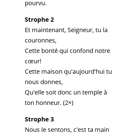
pourvu.
Strophe 2
Et maintenant, Seigneur, tu la
couronnes,
Cette bonté qui confond notre
cœur!
Cette maison qu'aujourd'hui tu
nous donnes,
Qu'elle soit donc un temple à
ton honneur. (2×)
Strophe 3
Nous le sentons, c'est ta main