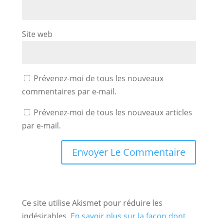
Site web
Prévenez-moi de tous les nouveaux
commentaires par e-mail.
Prévenez-moi de tous les nouveaux articles
par e-mail.
Ce site utilise Akismet pour réduire les
indésirables.
En savoir plus sur la façon dont