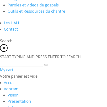
Paroles et videos de gospels
Outils et Ressources du chantre
Les HALI
Contact
Search
START TYPING AND PRESS ENTER TO SEARCH
My cart
Votre panier est vide.
Accueil
Adoram
Vision
Présentation