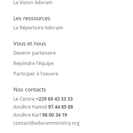
La Vision Adoram
Les ressources
Le Répertoire Adoram
Vous et nous
Devenir partenaire
Rejoindre l’équipe
Participer à l’oeuvre
Nos contacts
Le Centre
+229 69 43 33 33
Ancêtre Hamid
97 44 85 08
Ancêtre Karl
96 00 34 19
contact@adoramministry.org