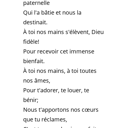
paternelle
Qui l'a bâtie et nous la
destinait.
À toi nos mains s'élèvent, Dieu
fidèle!
Pour recevoir cet immense
bienfait.
À toi nos mains, à toi toutes
nos âmes,
Pour t'adorer, te louer, te
bénir;
Nous t'apportons nos cœurs
que tu réclames,