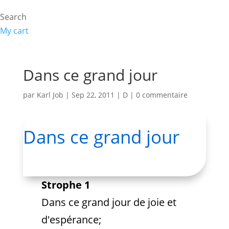
Search
My cart
Dans ce grand jour
par
Karl Job
|
Sep 22, 2011
|
D
|
0 commentaire
Dans ce grand jour
Strophe 1
Dans ce grand jour de joie et
d'espérance;