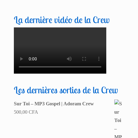
La dernière vidéo de la Crew
Les dernières sorties de la Crew
Sur Toi – MP3 Gospel | Adoram Crew
500,00
CFA