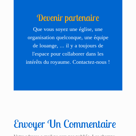
Devenir partenaire
Que vous soyez une église, une
organisation quelconque, une équipe
de louange, ... il y a toujours de
l'espace pour collaborer dans les
intérêts du royaume. Contactez-nous !
Envoyer Un Commentaire