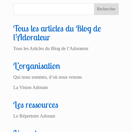
Tous les articles du Blog de
l’Adorateur
Tous les Articles du Blog de l’Adorateur
L’organisation
Qui nous sommes, d’où nous venons
La Vision Adoram
Les ressources
Le Répertoire Adoram