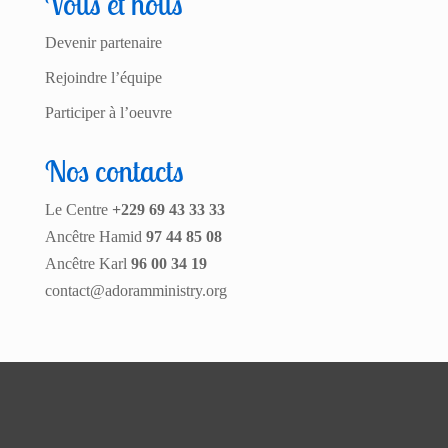
Vous et nous
Devenir partenaire
Rejoindre l’équipe
Participer à l’oeuvre
Nos contacts
Le Centre
+229 69 43 33 33
Ancêtre Hamid
97 44 85 08
Ancêtre Karl
96 00 34 19
contact@adoramministry.org