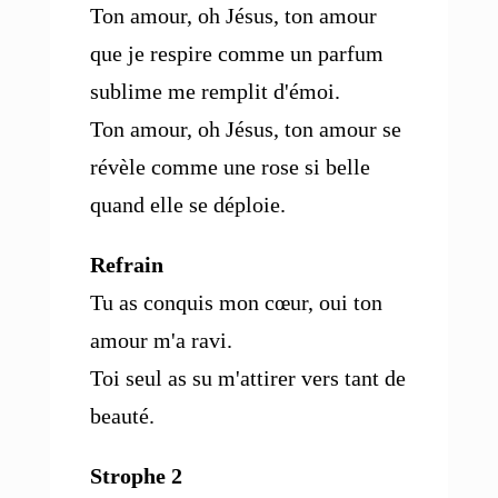
Ton amour, oh Jésus, ton amour
que je respire comme un parfum
sublime me remplit d'émoi.
Ton amour, oh Jésus, ton amour se
révèle comme une rose si belle
quand elle se déploie.
Refrain
Tu as conquis mon cœur, oui ton
amour m'a ravi.
Toi seul as su m'attirer vers tant de
beauté.
Strophe 2