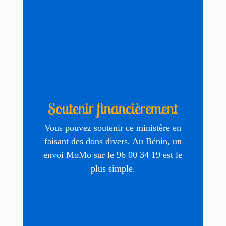
Soutenir financièrement
Vous pouvez soutenir ce ministère en
faisant des dons divers. Au Bénin, un
envoi MoMo sur le 96 00 34 19 est le
plus simple.