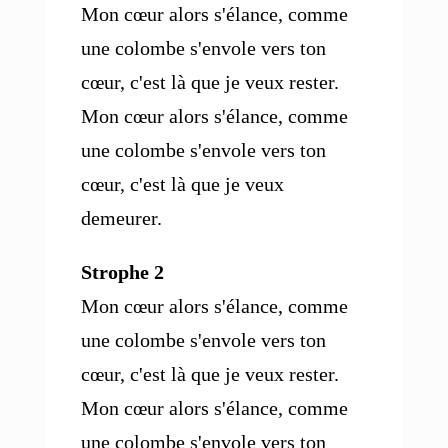
Mon cœur alors s'élance, comme
une colombe s'envole vers ton
cœur, c'est là que je veux rester.
Mon cœur alors s'élance, comme
une colombe s'envole vers ton
cœur, c'est là que je veux
demeurer.
Strophe 2
Mon cœur alors s'élance, comme
une colombe s'envole vers ton
cœur, c'est là que je veux rester.
Mon cœur alors s'élance, comme
une colombe s'envole vers ton