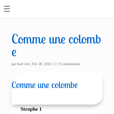
Comme une colomb
e
par
Karl Job
|
Fév 28, 2016
|
C
|
0 commentaire
Comme une colombe
Strophe 1