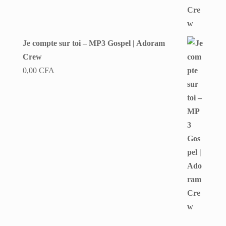
Je compte sur toi – MP3 Gospel | Adoram
Crew
0,00
CFA