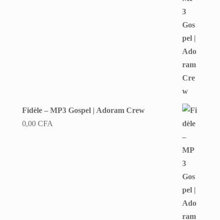
Fidèle – MP3 Gospel | Adoram Crew
0,00
CFA