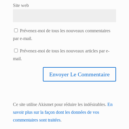
Site web
Prévenez-moi de tous les nouveaux commentaires
par e-mail.
Prévenez-moi de tous les nouveaux articles par e-
mail.
Ce site utilise Akismet pour réduire les indésirables.
En
savoir plus sur la façon dont les données de vos
commentaires sont traitées
.