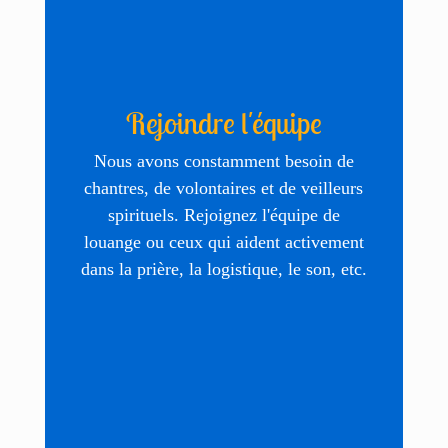
Rejoindre l'équipe
Nous avons constamment besoin de
chantres, de volontaires et de veilleurs
spirituels. Rejoignez l'équipe de
louange ou ceux qui aident activement
dans la prière, la logistique, le son, etc.