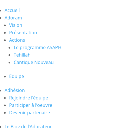
Accueil
Adoram
Vision
Présentation
Actions
Le programme ASAPH
Tehillah
Cantique Nouveau
Equipe
Adhésion
Rejoindre l’équipe
Participer à l’oeuvre
Devenir partenaire
Le Blog de l’Adorateur