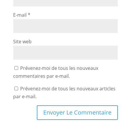
E-mail
*
Site web
Prévenez-moi de tous les nouveaux
commentaires par e-mail.
Prévenez-moi de tous les nouveaux articles
par e-mail.