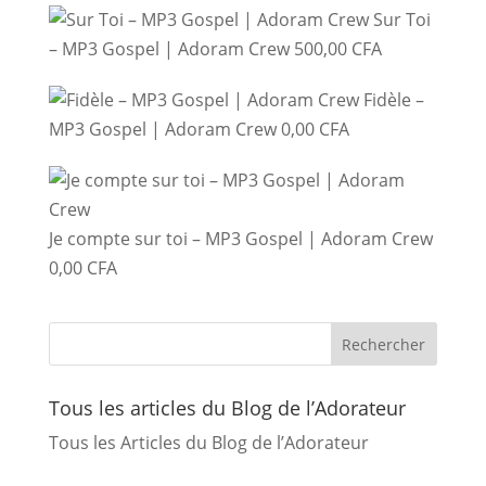
Sur Toi
– MP3 Gospel | Adoram Crew
500,00
CFA
Fidèle –
MP3 Gospel | Adoram Crew
0,00
CFA
Je compte sur toi – MP3 Gospel | Adoram Crew
0,00
CFA
Tous les articles du Blog de l’Adorateur
Tous les Articles du Blog de l’Adorateur