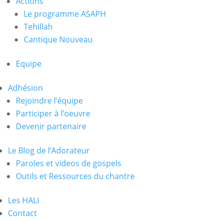
Actions
Le programme ASAPH
Tehillah
Cantique Nouveau
Equipe
Adhésion
Rejoindre l’équipe
Participer à l’oeuvre
Devenir partenaire
Le Blog de l’Adorateur
Paroles et videos de gospels
Outils et Ressources du chantre
Les HALI
Contact