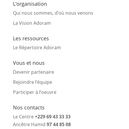
L’organisation
Qui nous sommes, d’où nous venons
La Vision Adoram
Les ressources
Le Répertoire Adoram
Vous et nous
Devenir partenaire
Rejoindre l’équipe
Participer à l’oeuvre
Nos contacts
Le Centre
+229 69 43 33 33
Ancêtre Hamid
97 44 85 08