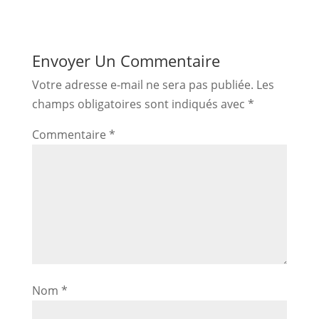
Envoyer Un Commentaire
Votre adresse e-mail ne sera pas publiée.
Les
champs obligatoires sont indiqués avec
*
Commentaire
*
Nom
*