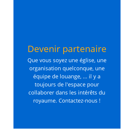
Devenir partenaire
Que vous soyez une église, une
organisation quelconque, une
équipe de louange, ... il y a
toujours de l'espace pour
collaborer dans les intérêts du
royaume. Contactez-nous !