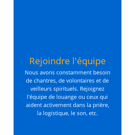
Rejoindre l'équipe
Nous avons constamment besoin
de chantres, de volontaires et de
veilleurs spirituels. Rejoignez
l'équipe de louange ou ceux qui
aident activement dans la prière,
la logistique, le son, etc.