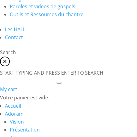
Paroles et videos de gospels
Outils et Ressources du chantre
Les HALI
Contact
Search
START TYPING AND PRESS ENTER TO SEARCH
My cart
Votre panier est vide.
Accueil
Adoram
Vision
Présentation