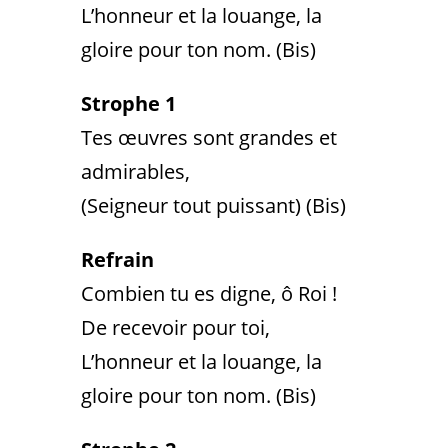
L’honneur et la louange, la
gloire pour ton nom. (Bis)
Strophe 1
Tes œuvres sont grandes et
admirables,
(Seigneur tout puissant) (Bis)
Refrain
Combien tu es digne, ô Roi !
De recevoir pour toi,
L’honneur et la louange, la
gloire pour ton nom. (Bis)