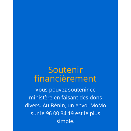
Soutenir
financièrement
Vous pouvez soutenir ce
ministère en faisant des dons
divers. Au Bénin, un envoi MoMo
sur le 96 00 34 19 est le plus
simple.