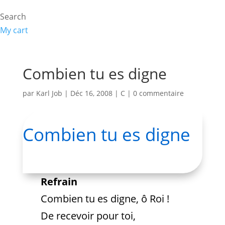
Search
My cart
Combien tu es digne
par
Karl Job
|
Déc 16, 2008
|
C
|
0 commentaire
Combien tu es digne
Refrain
Combien tu es digne, ô Roi !
De recevoir pour toi,