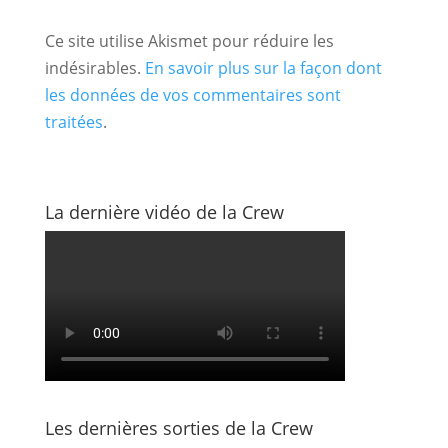
Ce site utilise Akismet pour réduire les
indésirables.
En savoir plus sur la façon dont
les données de vos commentaires sont
traitées
.
La dernière vidéo de la Crew
Les dernières sorties de la Crew