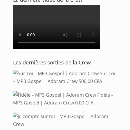
Les dernières sorties de la Crew
Sur Toi
– MP3 Gospel | Adoram Crew
500,00
CFA
Fidèle –
MP3 Gospel | Adoram Crew
0,00
CFA