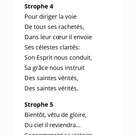
Strophe 4
Pour diriger la voie
De tous ses rachetés,
Dans leur cœur il envoie
Ses célestes clartés:
Son Esprit nous conduit,
Sa grâce nous instruit
Des saintes vérités,
Des saintes vérités.
Strophe 5
Bientôt, vêtu de gloire,
Du ciel il reviendra…