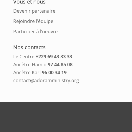
Vous et nous
Devenir partenaire
Rejoindre l’équipe
Participer à l’oeuvre
Nos contacts
Le Centre
+229 69 43 33 33
Ancêtre Hamid
97 44 85 08
Ancêtre Karl
96 00 34 19
contact@adoramministry.org