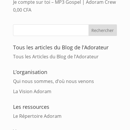
Je compte sur toi – MP3 Gospel | Adoram Crew
0,00
CFA
Tous les articles du Blog de l’Adorateur
Tous les Articles du Blog de l’Adorateur
L’organisation
Qui nous sommes, d’où nous venons
La Vision Adoram
Les ressources
Le Répertoire Adoram