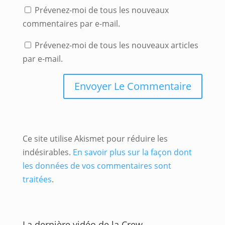
Prévenez-moi de tous les nouveaux
commentaires par e-mail.
Prévenez-moi de tous les nouveaux articles
par e-mail.
Ce site utilise Akismet pour réduire les
indésirables.
En savoir plus sur la façon dont
les données de vos commentaires sont
traitées
.
La dernière vidéo de la Crew