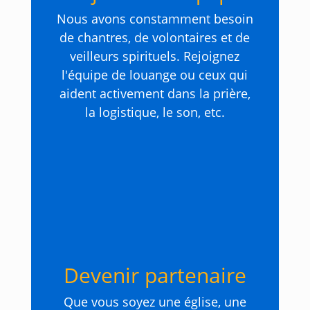
Nous avons constamment besoin
de chantres, de volontaires et de
veilleurs spirituels. Rejoignez
l'équipe de louange ou ceux qui
aident activement dans la prière,
la logistique, le son, etc.
Devenir partenaire
Que vous soyez une église, une