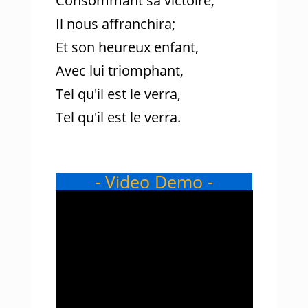
Consommant sa victoire,
Il nous affranchira;
Et son heureux enfant,
Avec lui triomphant,
Tel qu'il est le verra,
Tel qu'il est le verra.
- Video Demo -