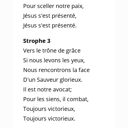
Pour sceller notre paix,
Jésus s'est présenté,
Jésus s'est présenté.
Strophe 3
Vers le trône de grâce
Si nous levons les yeux,
Nous rencontrons la face
D'un Sauveur glorieux.
Il est notre avocat;
Pour les siens, il combat,
Toujours victorieux,
Toujours victorieux.