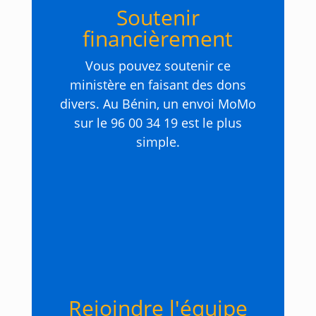
Soutenir
financièrement
Vous pouvez soutenir ce
ministère en faisant des dons
divers. Au Bénin, un envoi MoMo
sur le 96 00 34 19 est le plus
simple.
Rejoindre l'équipe