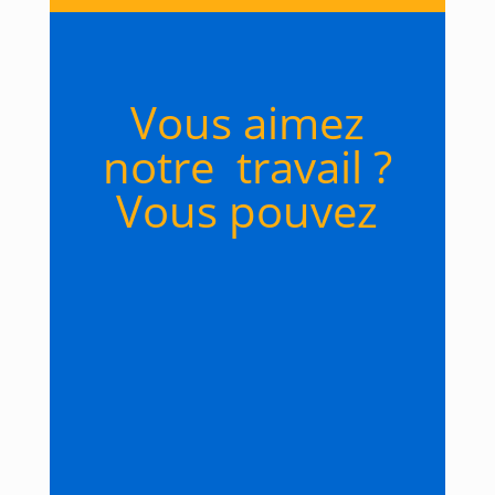
Vous aimez
notre travail ?
Vous pouvez