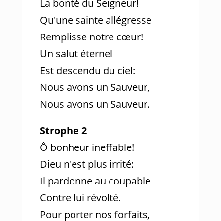
La bonté du Seigneur!
Qu'une sainte allégresse
Remplisse notre cœur!
Un salut éternel
Est descendu du ciel:
Nous avons un Sauveur,
Nous avons un Sauveur.
Strophe 2
Ô bonheur ineffable!
Dieu n'est plus irrité:
Il pardonne au coupable
Contre lui révolté.
Pour porter nos forfaits,