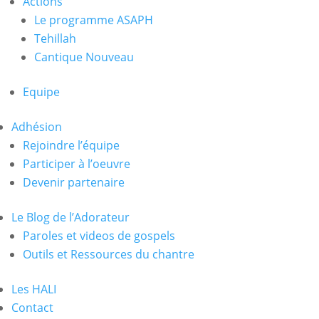
Actions
Le programme ASAPH
Tehillah
Cantique Nouveau
Equipe
Adhésion
Rejoindre l’équipe
Participer à l’oeuvre
Devenir partenaire
Le Blog de l’Adorateur
Paroles et videos de gospels
Outils et Ressources du chantre
Les HALI
Contact