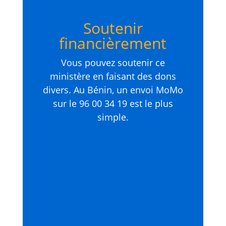
Soutenir
financièrement
Vous pouvez soutenir ce
ministère en faisant des dons
divers. Au Bénin, un envoi MoMo
sur le 96 00 34 19 est le plus
simple.