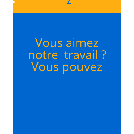
Z
Vous aimez
notre travail ?
Vous pouvez