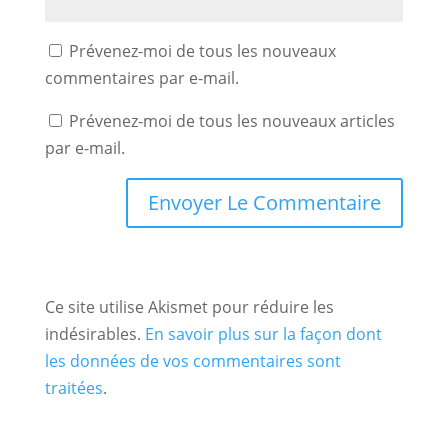
Prévenez-moi de tous les nouveaux
commentaires par e-mail.
Prévenez-moi de tous les nouveaux articles
par e-mail.
Ce site utilise Akismet pour réduire les
indésirables.
En savoir plus sur la façon dont
les données de vos commentaires sont
traitées
.