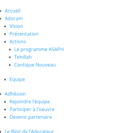
Accueil
Adoram
Vision
Présentation
Actions
Le programme ASAPH
Tehillah
Cantique Nouveau
Equipe
Adhésion
Rejoindre l’équipe
Participer à l’oeuvre
Devenir partenaire
Le Blog de l’Adorateur