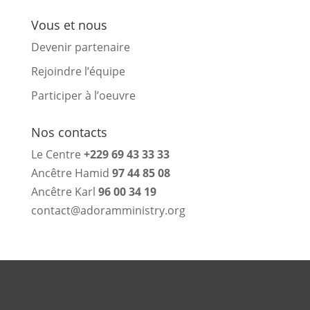
Vous et nous
Devenir partenaire
Rejoindre l’équipe
Participer à l’oeuvre
Nos contacts
Le Centre
+229 69 43 33 33
Ancêtre Hamid
97 44 85 08
Ancêtre Karl
96 00 34 19
contact@adoramministry.org