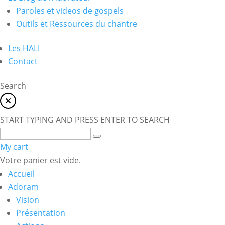
Paroles et videos de gospels
Outils et Ressources du chantre
Les HALI
Contact
Search
START TYPING AND PRESS ENTER TO SEARCH
My cart
Votre panier est vide.
Accueil
Adoram
Vision
Présentation