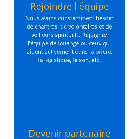
Rejoindre l'équipe
Nous avons constamment besoin
de chantres, de volontaires et de
veilleurs spirituels. Rejoignez
l'équipe de louange ou ceux qui
aident activement dans la prière,
la logistique, le son, etc.
Devenir partenaire