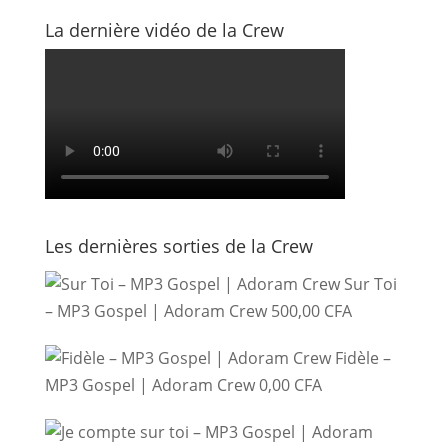
La dernière vidéo de la Crew
Les dernières sorties de la Crew
Sur Toi
– MP3 Gospel | Adoram Crew
500,00
CFA
Fidèle –
MP3 Gospel | Adoram Crew
0,00
CFA