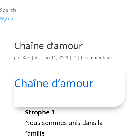
Search
My cart
Chaîne d’amour
par
Karl Job
|
Jan 11, 2009
|
C
|
0 commentaire
Chaîne d’amour
Strophe 1
Nous sommes unis dans la
famille