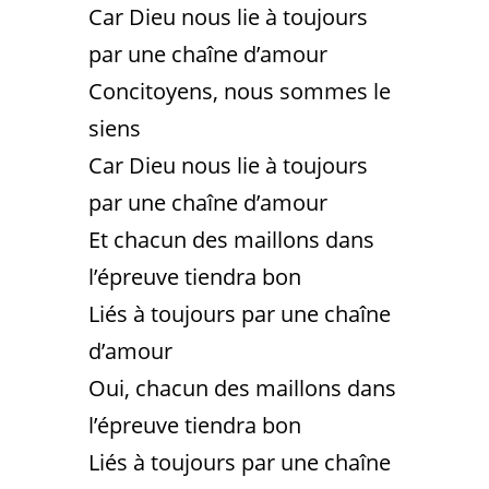
Car Dieu nous lie à toujours
par une chaîne d’amour
Concitoyens, nous sommes le
siens
Car Dieu nous lie à toujours
par une chaîne d’amour
Et chacun des maillons dans
l’épreuve tiendra bon
Liés à toujours par une chaîne
d’amour
Oui, chacun des maillons dans
l’épreuve tiendra bon
Liés à toujours par une chaîne