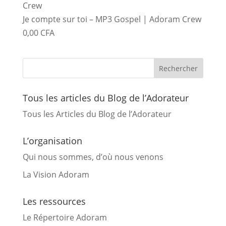
Je compte sur toi – MP3 Gospel | Adoram Crew
0,00
CFA
Tous les articles du Blog de l’Adorateur
Tous les Articles du Blog de l’Adorateur
L’organisation
Qui nous sommes, d’où nous venons
La Vision Adoram
Les ressources
Le Répertoire Adoram