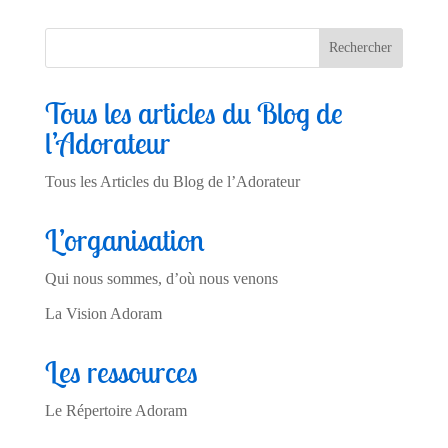
Tous les articles du Blog de
l’Adorateur
Tous les Articles du Blog de l’Adorateur
L’organisation
Qui nous sommes, d’où nous venons
La Vision Adoram
Les ressources
Le Répertoire Adoram