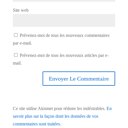
Site web
Prévenez-moi de tous les nouveaux commentaires
par e-mail.
Prévenez-moi de tous les nouveaux articles par e-
mail.
Ce site utilise Akismet pour réduire les indésirables.
En
savoir plus sur la façon dont les données de vos
commentaires sont traitées
.