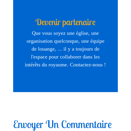
Devenir partenaire
Que vous soyez une église, une
organisation quelconque, une équipe
de louange, ... il y a toujours de
l'espace pour collaborer dans les
intérêts du royaume. Contactez-nous !
Envoyer Un Commentaire