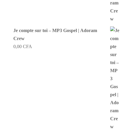
Je compte sur toi – MP3 Gospel | Adoram
Crew
0,00
CFA