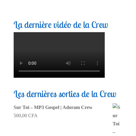
La dernière vidéo de la Crew
Les dernières sorties de la Crew
Sur Toi – MP3 Gospel | Adoram Crew
500,00
CFA