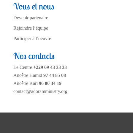
Vous et nous
Devenir partenaire
Rejoindre l’équipe
Participer à l’oeuvre
Nos contacts
Le Centre
+229 69 43 33 33
Ancêtre Hamid
97 44 85 08
Ancêtre Karl
96 00 34 19
contact@adoramministry.org