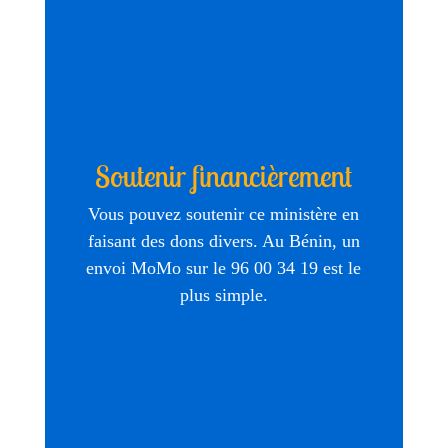
Soutenir financièrement
Vous pouvez soutenir ce ministère en
faisant des dons divers. Au Bénin, un
envoi MoMo sur le 96 00 34 19 est le
plus simple.