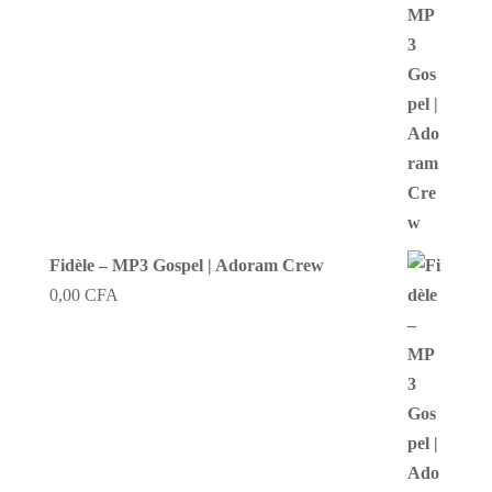
Fidèle – MP3 Gospel | Adoram Crew
0,00
CFA