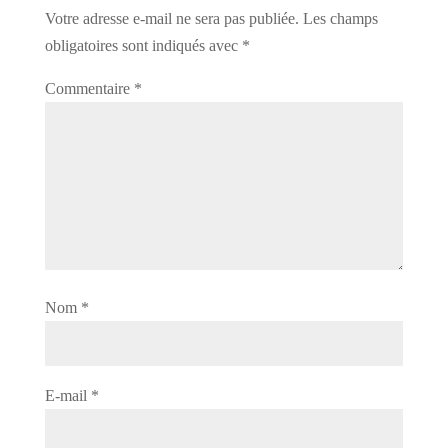
Votre adresse e-mail ne sera pas publiée.
Les champs
obligatoires sont indiqués avec
*
Commentaire
*
Nom
*
E-mail
*