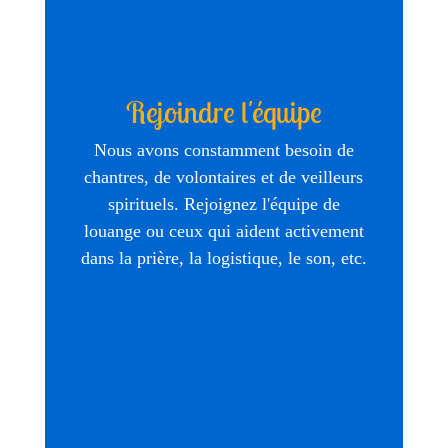
Rejoindre l'équipe
Nous avons constamment besoin de
chantres, de volontaires et de veilleurs
spirituels. Rejoignez l'équipe de
louange ou ceux qui aident activement
dans la prière, la logistique, le son, etc.