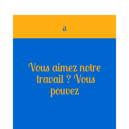
Vous aimez notre
travail ? Vous
pouvez