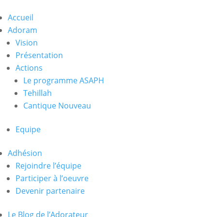
Accueil
Adoram
Vision
Présentation
Actions
Le programme ASAPH
Tehillah
Cantique Nouveau
Equipe
Adhésion
Rejoindre l’équipe
Participer à l’oeuvre
Devenir partenaire
Le Blog de l’Adorateur