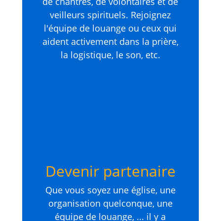
de chantres, de volontaires et de
veilleurs spirituels. Rejoignez
l'équipe de louange ou ceux qui
aident activement dans la prière,
la logistique, le son, etc.
Devenir partenaire
Que vous soyez une église, une
organisation quelconque, une
équipe de louange, ... il y a