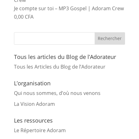
Je compte sur toi – MP3 Gospel | Adoram Crew
0,00
CFA
Tous les articles du Blog de l’Adorateur
Tous les Articles du Blog de l’Adorateur
L’organisation
Qui nous sommes, d’où nous venons
La Vision Adoram
Les ressources
Le Répertoire Adoram