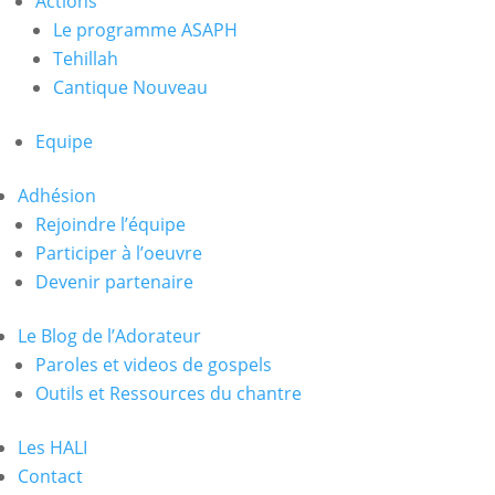
Actions
Le programme ASAPH
Tehillah
Cantique Nouveau
Equipe
Adhésion
Rejoindre l’équipe
Participer à l’oeuvre
Devenir partenaire
Le Blog de l’Adorateur
Paroles et videos de gospels
Outils et Ressources du chantre
Les HALI
Contact