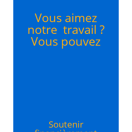
Vous aimez
notre travail ?
Vous pouvez
Soutenir