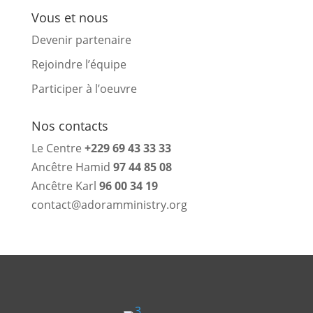
Vous et nous
Devenir partenaire
Rejoindre l’équipe
Participer à l’oeuvre
Nos contacts
Le Centre
+229 69 43 33 33
Ancêtre Hamid
97 44 85 08
Ancêtre Karl
96 00 34 19
contact@adoramministry.org