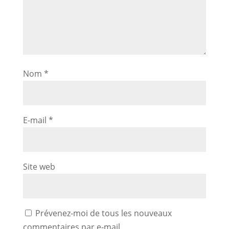
Nom
*
E-mail
*
Site web
Prévenez-moi de tous les nouveaux
commentaires par e-mail.