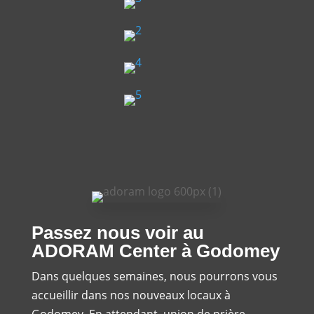
Passez nous voir au
ADORAM Center à Godomey
Dans quelques semaines, nous pourrons vous
accueillir dans nos nouveaux locaux à
Godomey. En attendant, union de prière.