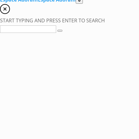
START TYPING AND PRESS ENTER TO SEARCH