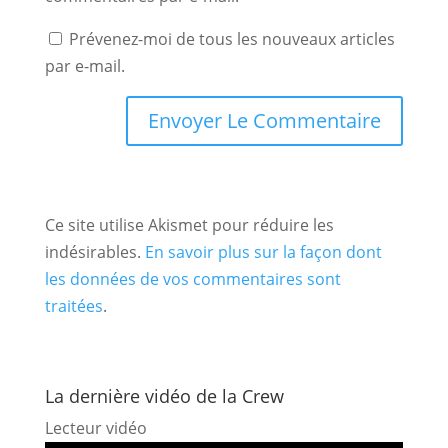
Prévenez-moi de tous les nouveaux articles
par e-mail.
Ce site utilise Akismet pour réduire les
indésirables.
En savoir plus sur la façon dont
les données de vos commentaires sont
traitées
.
La dernière vidéo de la Crew
Lecteur vidéo