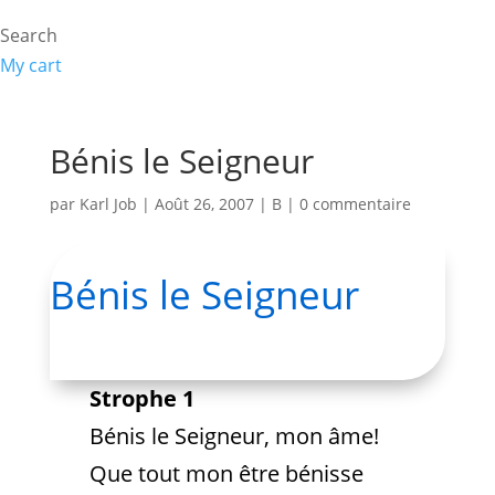
Search
My cart
Bénis le Seigneur
par
Karl Job
|
Août 26, 2007
|
B
|
0 commentaire
Bénis le Seigneur
Strophe 1
Bénis le Seigneur, mon âme!
Que tout mon être bénisse