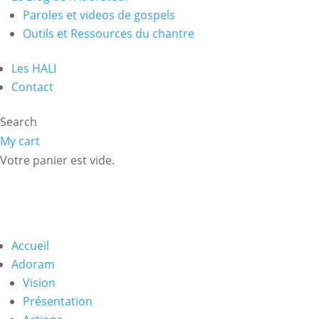
Paroles et videos de gospels
Outils et Ressources du chantre
Les HALI
Contact
Search
My cart
Votre panier est vide.
Accueil
Adoram
Vision
Présentation