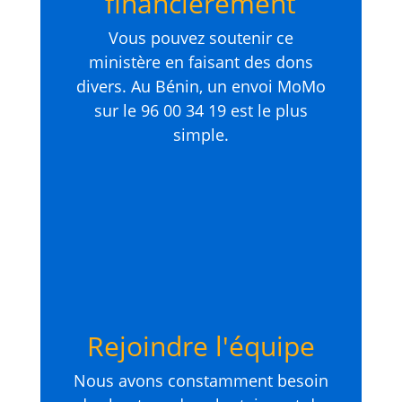
financièrement
Vous pouvez soutenir ce
ministère en faisant des dons
divers. Au Bénin, un envoi MoMo
sur le 96 00 34 19 est le plus
simple.
Rejoindre l'équipe
Nous avons constamment besoin