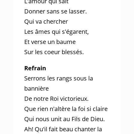
L'amour qui sait
Donner sans se lasser.
Qui va chercher
Les âmes qui s'égarent,
Et verse un baume
Sur les coeur blessés.
Refrain
Serrons les rangs sous la
bannière
De notre Roi victorieux.
Que rien n'altère la foi si claire
Qui nous unit au Fils de Dieu.
Ah! Qu'il fait beau chanter la