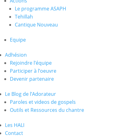
Actions
Le programme ASAPH
Tehillah
Cantique Nouveau
Equipe
Adhésion
Rejoindre l’équipe
Participer à l’oeuvre
Devenir partenaire
Le Blog de l’Adorateur
Paroles et videos de gospels
Outils et Ressources du chantre
Les HALI
Contact