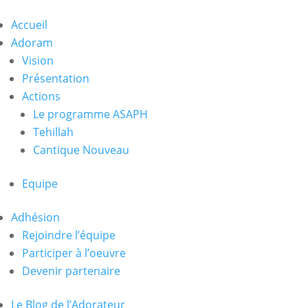
Accueil
Adoram
Vision
Présentation
Actions
Le programme ASAPH
Tehillah
Cantique Nouveau
Equipe
Adhésion
Rejoindre l’équipe
Participer à l’oeuvre
Devenir partenaire
Le Blog de l’Adorateur