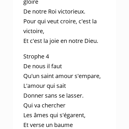
gloire
De notre Roi victorieux.
Pour qui veut croire, c'est la
victoire,
Et c'est la joie en notre Dieu.
Strophe 4
De nous il faut
Qu'un saint amour s'empare,
L'amour qui sait
Donner sans se lasser.
Qui va chercher
Les âmes qui s'égarent,
Et verse un baume