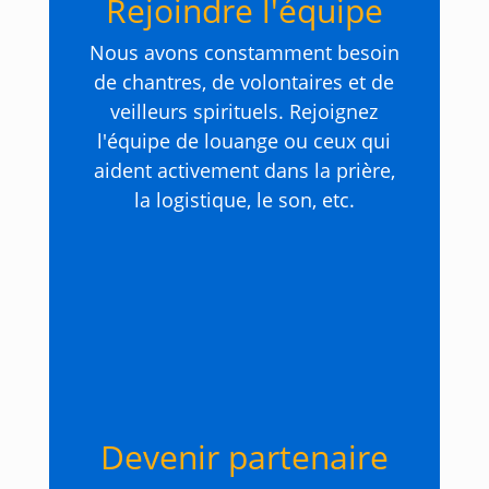
Rejoindre l'équipe
Nous avons constamment besoin
de chantres, de volontaires et de
veilleurs spirituels. Rejoignez
l'équipe de louange ou ceux qui
aident activement dans la prière,
la logistique, le son, etc.
Devenir partenaire