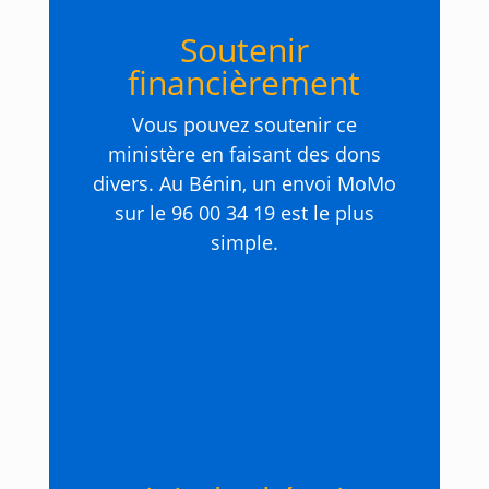
Soutenir
financièrement
Vous pouvez soutenir ce
ministère en faisant des dons
divers. Au Bénin, un envoi MoMo
sur le 96 00 34 19 est le plus
simple.