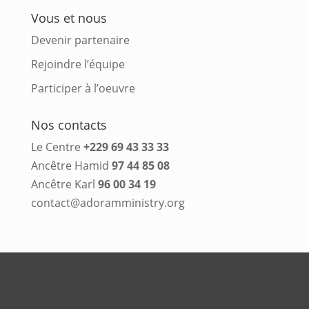
Vous et nous
Devenir partenaire
Rejoindre l’équipe
Participer à l’oeuvre
Nos contacts
Le Centre
+229 69 43 33 33
Ancêtre Hamid
97 44 85 08
Ancêtre Karl
96 00 34 19
contact@adoramministry.org