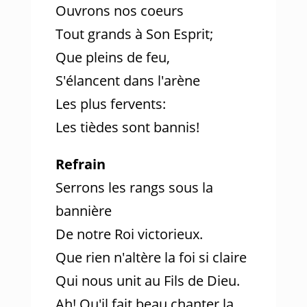
Ouvrons nos coeurs
Tout grands à Son Esprit;
Que pleins de feu,
S'élancent dans l'arène
Les plus fervents:
Les tièdes sont bannis!
Refrain
Serrons les rangs sous la
bannière
De notre Roi victorieux.
Que rien n'altère la foi si claire
Qui nous unit au Fils de Dieu.
Ah! Qu'il fait beau chanter la