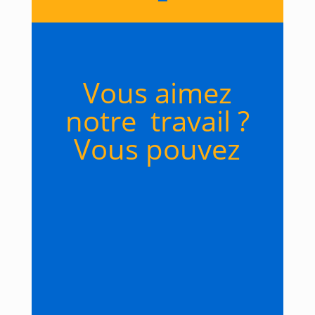
Vous aimez
notre travail ?
Vous pouvez