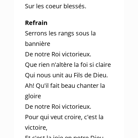
Sur les coeur blessés.
Refrain
Serrons les rangs sous la
bannière
De notre Roi victorieux.
Que rien n'altère la foi si claire
Qui nous unit au Fils de Dieu.
Ah! Qu'il fait beau chanter la
gloire
De notre Roi victorieux.
Pour qui veut croire, c'est la
victoire,
Et c'est la joie en notre Dieu.