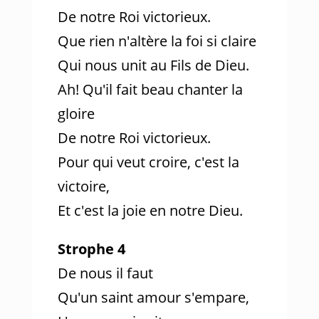
De notre Roi victorieux.
Que rien n'altère la foi si claire
Qui nous unit au Fils de Dieu.
Ah! Qu'il fait beau chanter la
gloire
De notre Roi victorieux.
Pour qui veut croire, c'est la
victoire,
Et c'est la joie en notre Dieu.
Strophe 4
De nous il faut
Qu'un saint amour s'empare,