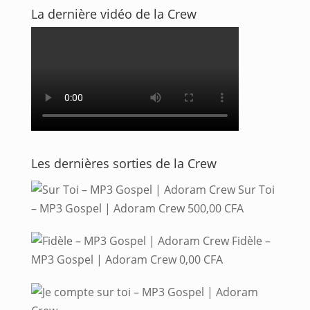
La dernière vidéo de la Crew
Les dernières sorties de la Crew
Sur Toi
– MP3 Gospel | Adoram Crew
500,00
CFA
Fidèle –
MP3 Gospel | Adoram Crew
0,00
CFA