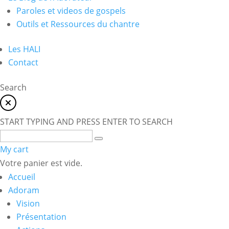
Paroles et videos de gospels
Outils et Ressources du chantre
Les HALI
Contact
Search
START TYPING AND PRESS ENTER TO SEARCH
My cart
Votre panier est vide.
Accueil
Adoram
Vision
Présentation