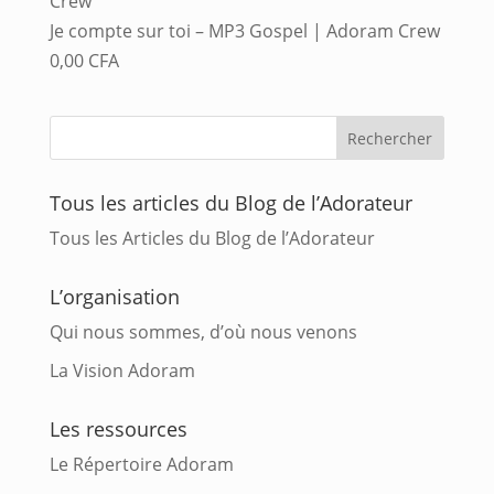
Je compte sur toi – MP3 Gospel | Adoram Crew
0,00
CFA
Tous les articles du Blog de l’Adorateur
Tous les Articles du Blog de l’Adorateur
L’organisation
Qui nous sommes, d’où nous venons
La Vision Adoram
Les ressources
Le Répertoire Adoram