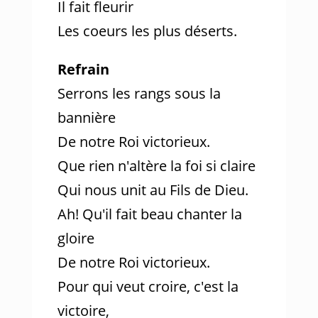
Il fait fleurir
Les coeurs les plus déserts.
Refrain
Serrons les rangs sous la
bannière
De notre Roi victorieux.
Que rien n'altère la foi si claire
Qui nous unit au Fils de Dieu.
Ah! Qu'il fait beau chanter la
gloire
De notre Roi victorieux.
Pour qui veut croire, c'est la
victoire,