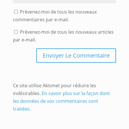
Prévenez-moi de tous les nouveaux
commentaires par e-mail.
Prévenez-moi de tous les nouveaux articles
par e-mail.
Ce site utilise Akismet pour réduire les
indésirables.
En savoir plus sur la façon dont
les données de vos commentaires sont
traitées
.