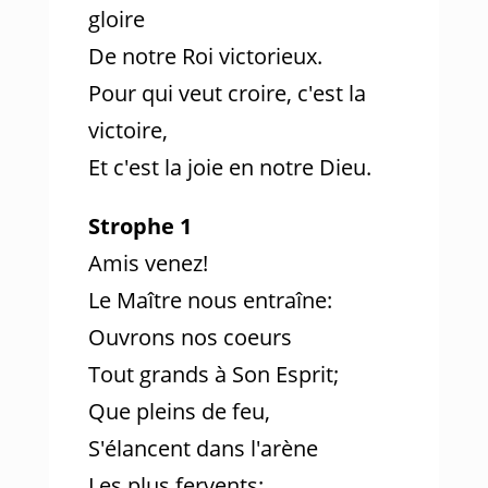
gloire
De notre Roi victorieux.
Pour qui veut croire, c'est la
victoire,
Et c'est la joie en notre Dieu.
Strophe 1
Amis venez!
Le Maître nous entraîne:
Ouvrons nos coeurs
Tout grands à Son Esprit;
Que pleins de feu,
S'élancent dans l'arène
Les plus fervents: