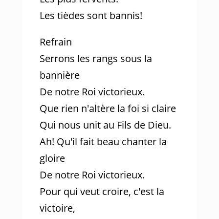
Les tièdes sont bannis!
Refrain
Serrons les rangs sous la
bannière
De notre Roi victorieux.
Que rien n'altère la foi si claire
Qui nous unit au Fils de Dieu.
Ah! Qu'il fait beau chanter la
gloire
De notre Roi victorieux.
Pour qui veut croire, c'est la
victoire,