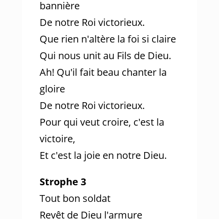
bannière
De notre Roi victorieux.
Que rien n'altère la foi si claire
Qui nous unit au Fils de Dieu.
Ah! Qu'il fait beau chanter la
gloire
De notre Roi victorieux.
Pour qui veut croire, c'est la
victoire,
Et c'est la joie en notre Dieu.
Strophe 3
Tout bon soldat
Revêt de Dieu l'armure