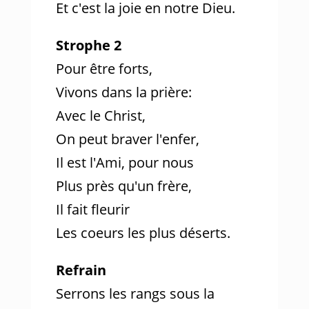
Et c'est la joie en notre Dieu.
Strophe 2
Pour être forts,
Vivons dans la prière:
Avec le Christ,
On peut braver l'enfer,
Il est l'Ami, pour nous
Plus près qu'un frère,
Il fait fleurir
Les coeurs les plus déserts.
Refrain
Serrons les rangs sous la