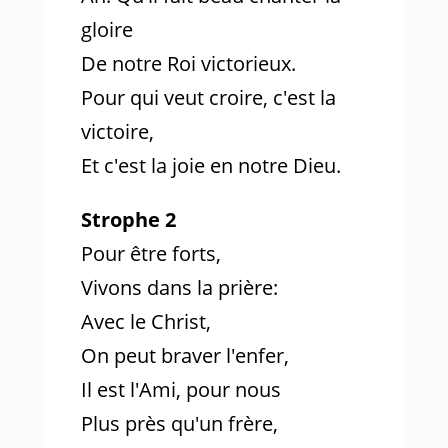
gloire
De notre Roi victorieux.
Pour qui veut croire, c'est la
victoire,
Et c'est la joie en notre Dieu.
Strophe 2
Pour être forts,
Vivons dans la prière:
Avec le Christ,
On peut braver l'enfer,
Il est l'Ami, pour nous
Plus près qu'un frère,