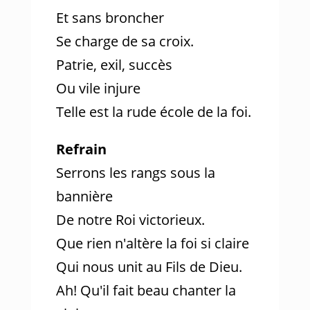
Et sans broncher
Se charge de sa croix.
Patrie, exil, succès
Ou vile injure
Telle est la rude école de la foi.
Refrain
Serrons les rangs sous la
bannière
De notre Roi victorieux.
Que rien n'altère la foi si claire
Qui nous unit au Fils de Dieu.
Ah! Qu'il fait beau chanter la