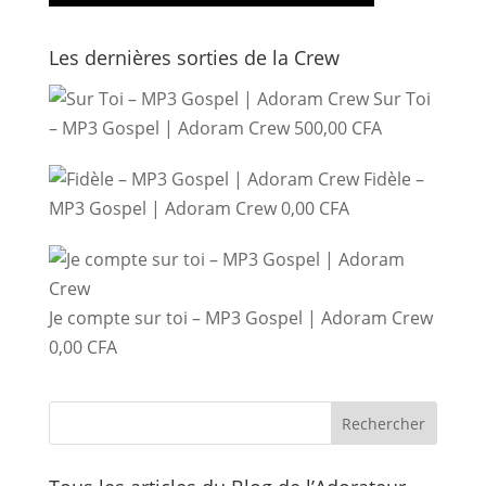
Les dernières sorties de la Crew
Sur Toi
– MP3 Gospel | Adoram Crew
500,00
CFA
Fidèle –
MP3 Gospel | Adoram Crew
0,00
CFA
Je compte sur toi – MP3 Gospel | Adoram Crew
0,00
CFA