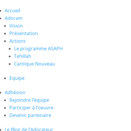
Accueil
Adoram
Vision
Présentation
Actions
Le programme ASAPH
Tehillah
Cantique Nouveau
Equipe
Adhésion
Rejoindre l’équipe
Participer à l’oeuvre
Devenir partenaire
Le Blog de l’Adorateur