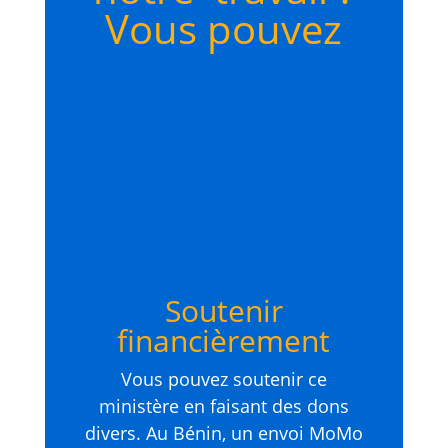
Vous pouvez
Soutenir
financièrement
Vous pouvez soutenir ce
ministère en faisant des dons
divers. Au Bénin, un envoi MoMo