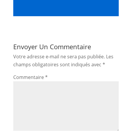
Envoyer Un Commentaire
Votre adresse e-mail ne sera pas publiée.
Les
champs obligatoires sont indiqués avec
*
Commentaire
*