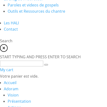
Paroles et videos de gospels
Outils et Ressources du chantre
Les HALI
Contact
Search
START TYPING AND PRESS ENTER TO SEARCH
My cart
Votre panier est vide.
Accueil
Adoram
Vision
Présentation