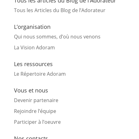
Tous les articles du Blog de l’Adorateur
Tous les Articles du Blog de l’Adorateur
L’organisation
Qui nous sommes, d’où nous venons
La Vision Adoram
Les ressources
Le Répertoire Adoram
Vous et nous
Devenir partenaire
Rejoindre l’équipe
Participer à l’oeuvre
Nos contacts