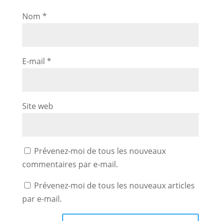
Nom
*
E-mail
*
Site web
Prévenez-moi de tous les nouveaux
commentaires par e-mail.
Prévenez-moi de tous les nouveaux articles
par e-mail.