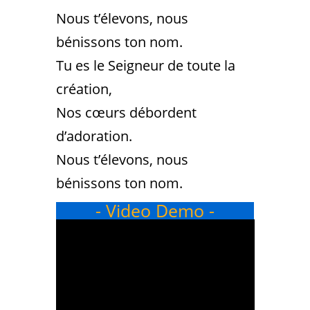
Nous t’élevons, nous
bénissons ton nom.
Tu es le Seigneur de toute la
création,
Nos cœurs débordent
d’adoration.
Nous t’élevons, nous
bénissons ton nom.
- Video Demo -