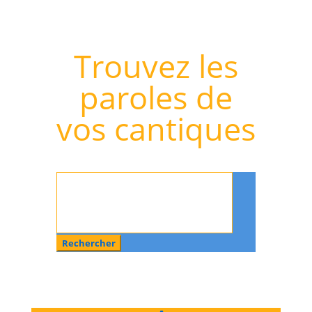
Trouvez les
paroles de
vos cantiques
Rechercher
: