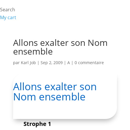
Search
My cart
Allons exalter son Nom
ensemble
par
Karl Job
|
Sep 2, 2009
|
A
|
0 commentaire
Allons exalter son
Nom ensemble
Strophe 1