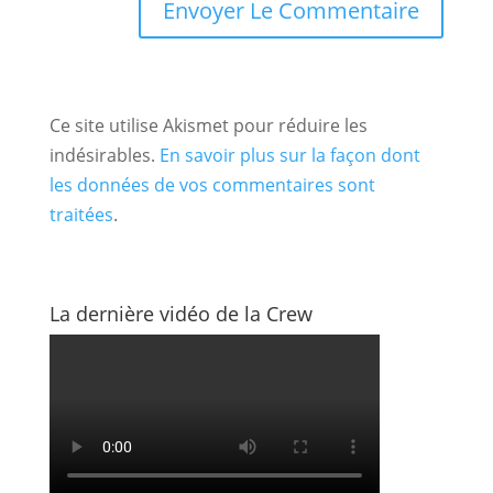
Ce site utilise Akismet pour réduire les
indésirables.
En savoir plus sur la façon dont
les données de vos commentaires sont
traitées
.
La dernière vidéo de la Crew