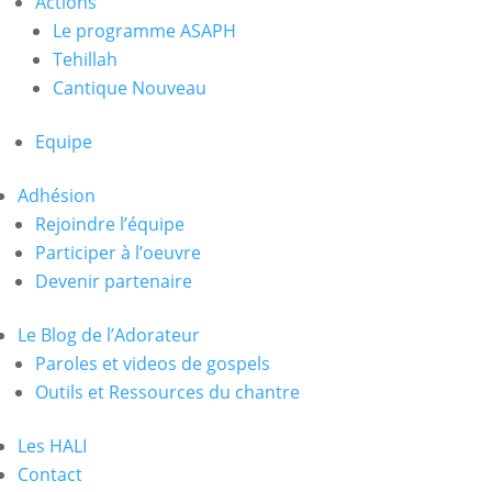
Actions
Le programme ASAPH
Tehillah
Cantique Nouveau
Equipe
Adhésion
Rejoindre l’équipe
Participer à l’oeuvre
Devenir partenaire
Le Blog de l’Adorateur
Paroles et videos de gospels
Outils et Ressources du chantre
Les HALI
Contact