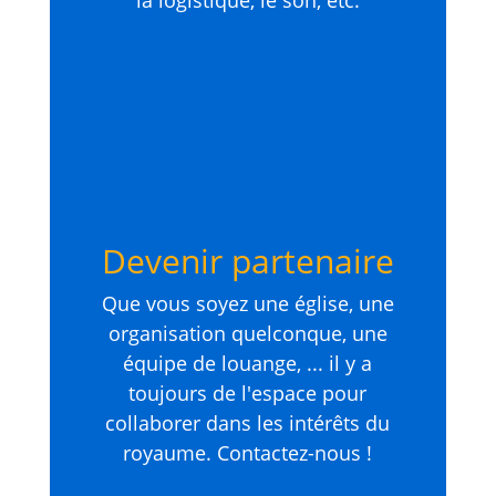
la logistique, le son, etc.
Devenir partenaire
Que vous soyez une église, une
organisation quelconque, une
équipe de louange, ... il y a
toujours de l'espace pour
collaborer dans les intérêts du
royaume. Contactez-nous !