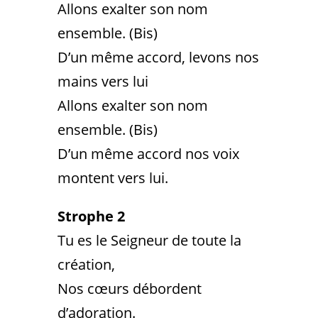
Allons exalter son nom
ensemble. (Bis)
D’un même accord, levons nos
mains vers lui
Allons exalter son nom
ensemble. (Bis)
D’un même accord nos voix
montent vers lui.
Strophe 2
Tu es le Seigneur de toute la
création,
Nos cœurs débordent
d’adoration.