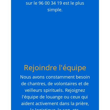
sur le 96 00 34 19 est le plus
simple.
Rejoindre l'équipe
Nous avons constamment besoin
de chantres, de volontaires et de
veilleurs spirituels. Rejoignez
l'équipe de louange ou ceux qui
aident activement dans la prière,