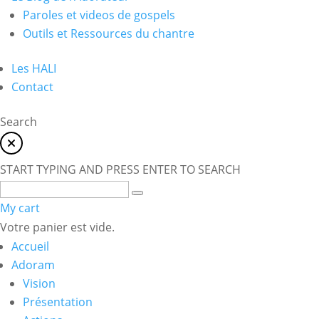
Paroles et videos de gospels
Outils et Ressources du chantre
Les HALI
Contact
Search
START TYPING AND PRESS ENTER TO SEARCH
My cart
Votre panier est vide.
Accueil
Adoram
Vision
Présentation