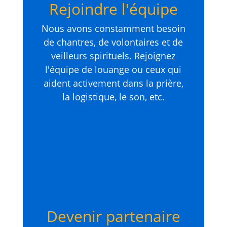
Rejoindre l'équipe
Nous avons constamment besoin
de chantres, de volontaires et de
veilleurs spirituels. Rejoignez
l'équipe de louange ou ceux qui
aident activement dans la prière,
la logistique, le son, etc.
Devenir partenaire