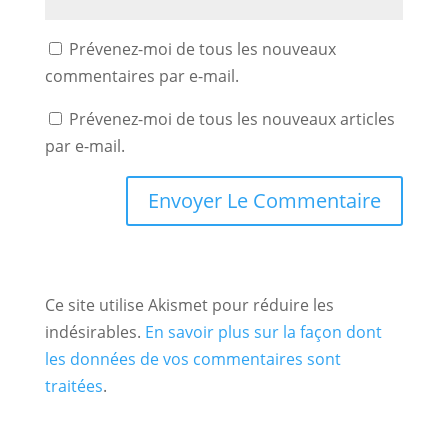
Prévenez-moi de tous les nouveaux
commentaires par e-mail.
Prévenez-moi de tous les nouveaux articles
par e-mail.
Ce site utilise Akismet pour réduire les
indésirables.
En savoir plus sur la façon dont
les données de vos commentaires sont
traitées
.