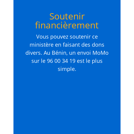
Soutenir
financièrement
Vous pouvez soutenir ce
ministère en faisant des dons
divers. Au Bénin, un envoi MoMo
sur le 96 00 34 19 est le plus
simple.