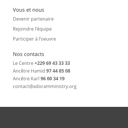
Vous et nous
Devenir partenaire
Rejoindre l’équipe
Participer à l’oeuvre
Nos contacts
Le Centre
+229 69 43 33 33
Ancêtre Hamid
97 44 85 08
Ancêtre Karl
96 00 34 19
contact@adoramministry.org