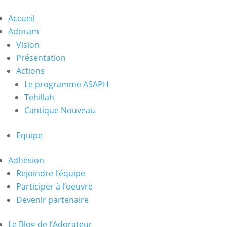
Accueil
Adoram
Vision
Présentation
Actions
Le programme ASAPH
Tehillah
Cantique Nouveau
Equipe
Adhésion
Rejoindre l’équipe
Participer à l’oeuvre
Devenir partenaire
Le Blog de l’Adorateur