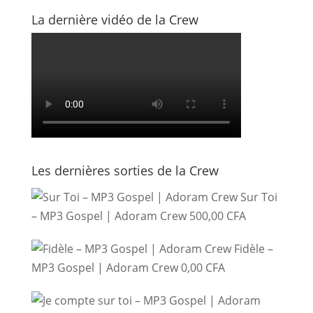
La dernière vidéo de la Crew
Les dernières sorties de la Crew
Sur Toi
– MP3 Gospel | Adoram Crew
500,00
CFA
Fidèle –
MP3 Gospel | Adoram Crew
0,00
CFA