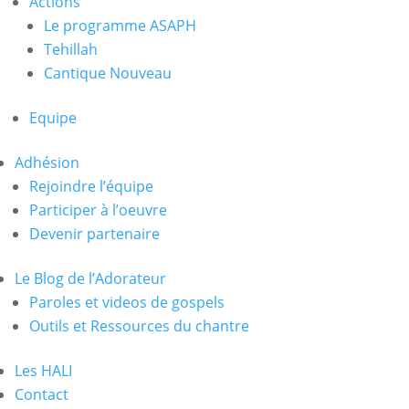
Actions
Le programme ASAPH
Tehillah
Cantique Nouveau
Equipe
Adhésion
Rejoindre l’équipe
Participer à l’oeuvre
Devenir partenaire
Le Blog de l’Adorateur
Paroles et videos de gospels
Outils et Ressources du chantre
Les HALI
Contact