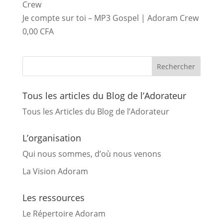
Je compte sur toi – MP3 Gospel | Adoram Crew
0,00
CFA
Tous les articles du Blog de l’Adorateur
Tous les Articles du Blog de l’Adorateur
L’organisation
Qui nous sommes, d’où nous venons
La Vision Adoram
Les ressources
Le Répertoire Adoram