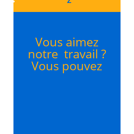
Z
Vous aimez
notre travail ?
Vous pouvez