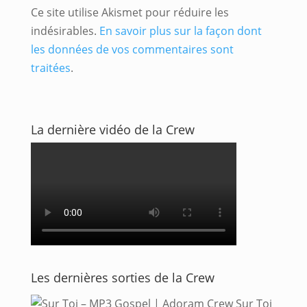
Ce site utilise Akismet pour réduire les
indésirables.
En savoir plus sur la façon dont
les données de vos commentaires sont
traitées
.
La dernière vidéo de la Crew
Les dernières sorties de la Crew
Sur Toi