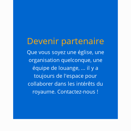
Devenir partenaire
Que vous soyez une église, une
organisation quelconque, une
équipe de louange, ... il y a
toujours de l'espace pour
collaborer dans les intérêts du
royaume. Contactez-nous !