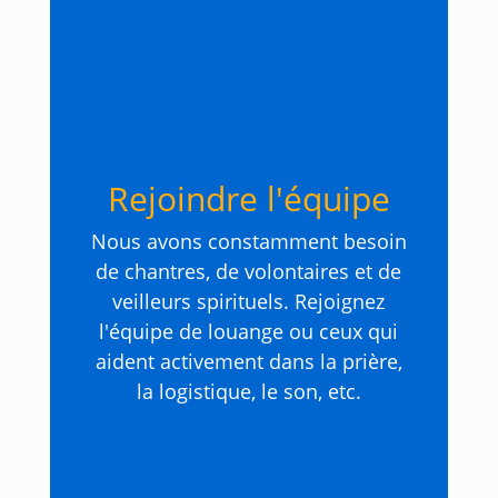
Rejoindre l'équipe
Nous avons constamment besoin
de chantres, de volontaires et de
veilleurs spirituels. Rejoignez
l'équipe de louange ou ceux qui
aident activement dans la prière,
la logistique, le son, etc.