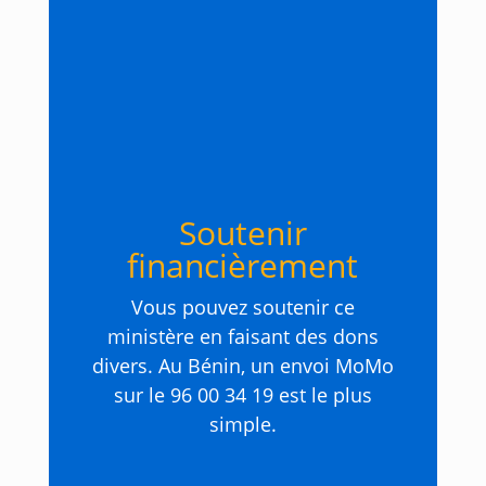
Soutenir
financièrement
Vous pouvez soutenir ce
ministère en faisant des dons
divers. Au Bénin, un envoi MoMo
sur le 96 00 34 19 est le plus
simple.