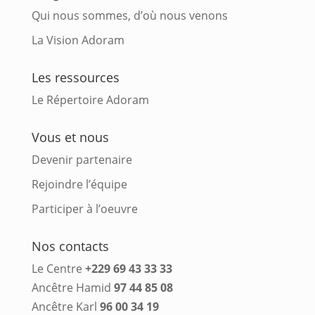
Qui nous sommes, d’où nous venons
La Vision Adoram
Les ressources
Le Répertoire Adoram
Vous et nous
Devenir partenaire
Rejoindre l’équipe
Participer à l’oeuvre
Nos contacts
Le Centre
+229 69 43 33 33
Ancêtre Hamid
97 44 85 08
Ancêtre Karl
96 00 34 19