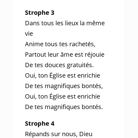
Strophe 3
Dans tous les lieux la même
vie
Anime tous tes rachetés,
Partout leur âme est réjouie
De tes douces gratuités.
Oui, ton Église est enrichie
De tes magnifiques bontés,
Oui, ton Église est enrichie
De tes magnifiques bontés.
Strophe 4
Répands sur nous, Dieu