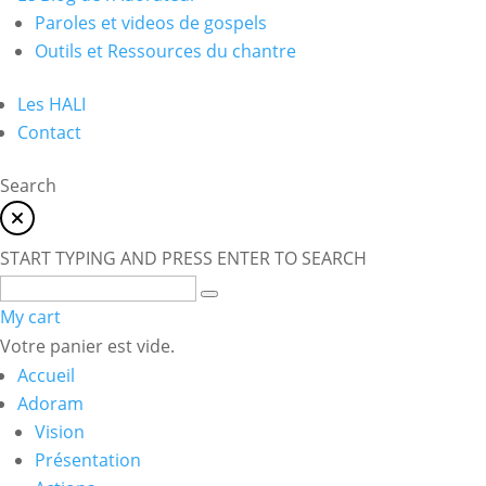
Paroles et videos de gospels
Outils et Ressources du chantre
Les HALI
Contact
Search
START TYPING AND PRESS ENTER TO SEARCH
My cart
Votre panier est vide.
Accueil
Adoram
Vision
Présentation