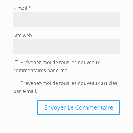
E-mail
*
Site web
Prévenez-moi de tous les nouveaux
commentaires par e-mail.
Prévenez-moi de tous les nouveaux articles
par e-mail.