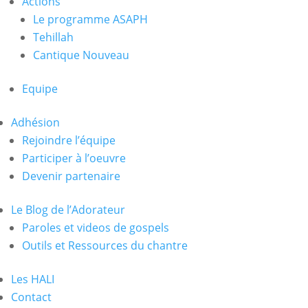
Actions
Le programme ASAPH
Tehillah
Cantique Nouveau
Equipe
Adhésion
Rejoindre l’équipe
Participer à l’oeuvre
Devenir partenaire
Le Blog de l’Adorateur
Paroles et videos de gospels
Outils et Ressources du chantre
Les HALI
Contact