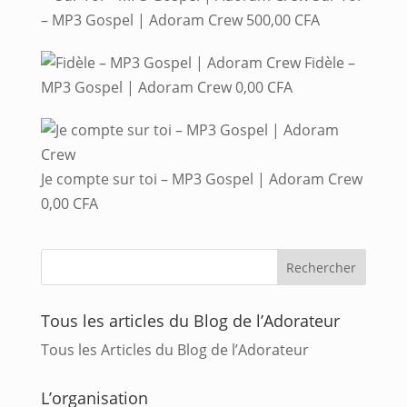
– MP3 Gospel | Adoram Crew
500,00
CFA
Fidèle –
MP3 Gospel | Adoram Crew
0,00
CFA
Je compte sur toi – MP3 Gospel | Adoram Crew
0,00
CFA
Tous les articles du Blog de l’Adorateur
Tous les Articles du Blog de l’Adorateur
L’organisation