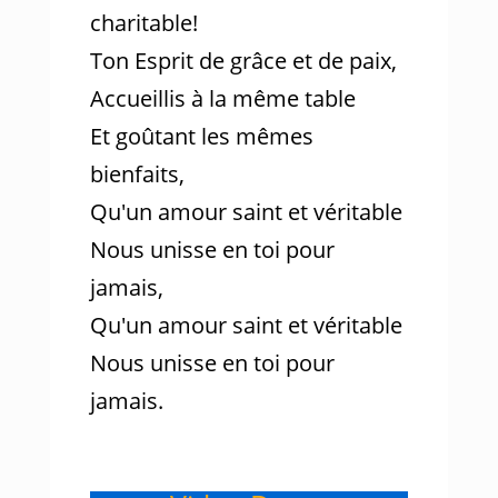
charitable!
Ton Esprit de grâce et de paix,
Accueillis à la même table
Et goûtant les mêmes
bienfaits,
Qu'un amour saint et véritable
Nous unisse en toi pour
jamais,
Qu'un amour saint et véritable
Nous unisse en toi pour
jamais.