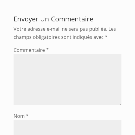
Envoyer Un Commentaire
Votre adresse e-mail ne sera pas publiée.
Les
champs obligatoires sont indiqués avec
*
Commentaire
*
Nom
*