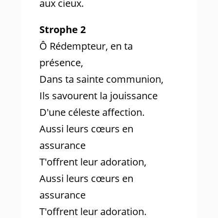
aux cieux.
Strophe 2
Ô Rédempteur, en ta
présence,
Dans ta sainte communion,
Ils savourent la jouissance
D'une céleste affection.
Aussi leurs cœurs en
assurance
T'offrent leur adoration,
Aussi leurs cœurs en
assurance
T'offrent leur adoration.