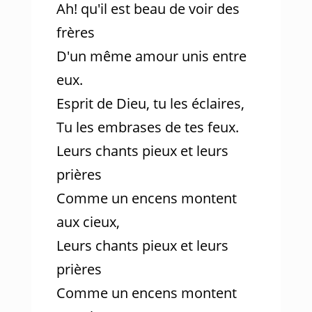
Ah! qu'il est beau de voir des
frères
D'un même amour unis entre
eux.
Esprit de Dieu, tu les éclaires,
Tu les embrases de tes feux.
Leurs chants pieux et leurs
prières
Comme un encens montent
aux cieux,
Leurs chants pieux et leurs
prières
Comme un encens montent