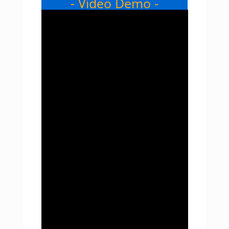
- Video Demo -