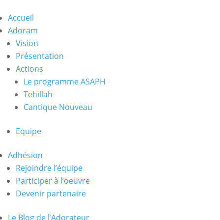
Accueil
Adoram
Vision
Présentation
Actions
Le programme ASAPH
Tehillah
Cantique Nouveau
Equipe
Adhésion
Rejoindre l’équipe
Participer à l’oeuvre
Devenir partenaire
Le Blog de l’Adorateur