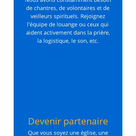
de chantres, de volontaires et de
veilleurs spirituels. Rejoignez
l'équipe de louange ou ceux qui
aident activement dans la prière,
la logistique, le son, etc.
Devenir partenaire
Que vous soyez une église, une