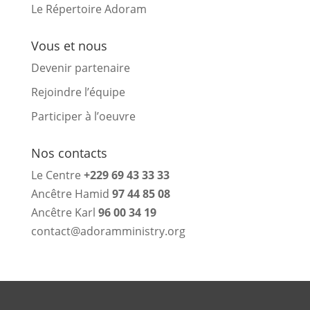
Le Répertoire Adoram
Vous et nous
Devenir partenaire
Rejoindre l’équipe
Participer à l’oeuvre
Nos contacts
Le Centre
+229 69 43 33 33
Ancêtre Hamid
97 44 85 08
Ancêtre Karl
96 00 34 19
contact@adoramministry.org