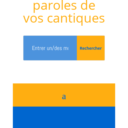
paroles de
vos cantiques