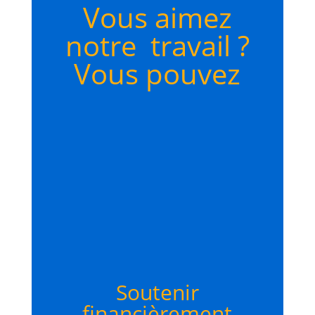
Vous aimez
notre travail ?
Vous pouvez
Soutenir
financièrement