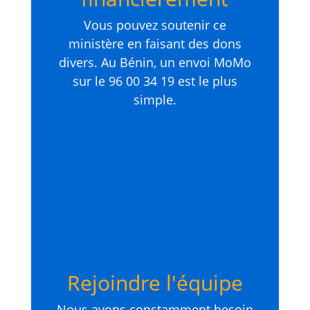
Vous pouvez soutenir ce
ministère en faisant des dons
divers. Au Bénin, un envoi MoMo
sur le 96 00 34 19 est le plus
simple.
Rejoindre l'équipe
Nous avons constamment besoin