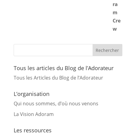
Tous les articles du Blog de l’Adorateur
Tous les Articles du Blog de l’Adorateur
L’organisation
Qui nous sommes, d’où nous venons
La Vision Adoram
Les ressources