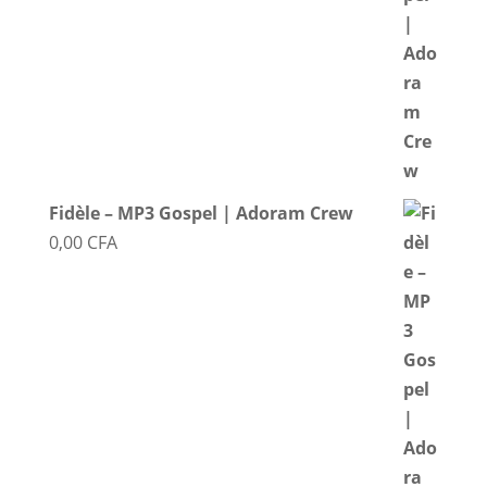
Fidèle – MP3 Gospel | Adoram Crew
0,00
CFA