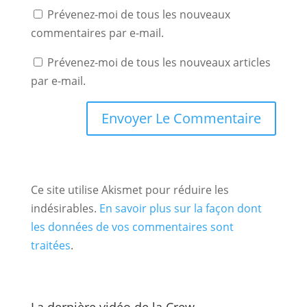
Prévenez-moi de tous les nouveaux
commentaires par e-mail.
Prévenez-moi de tous les nouveaux articles
par e-mail.
Ce site utilise Akismet pour réduire les
indésirables.
En savoir plus sur la façon dont
les données de vos commentaires sont
traitées
.