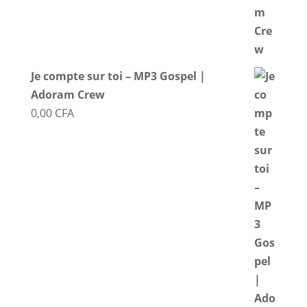
Je compte sur toi – MP3 Gospel |
Adoram Crew
0,00
CFA