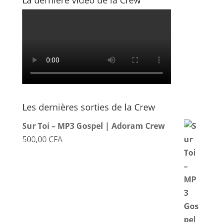
La dernière vidéo de la Crew
Les dernières sorties de la Crew
Sur Toi – MP3 Gospel | Adoram Crew
500,00
CFA