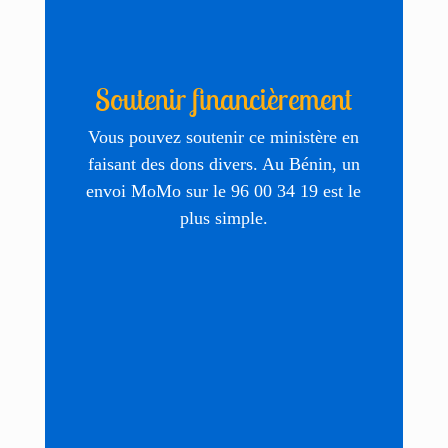
Soutenir financièrement
Vous pouvez soutenir ce ministère en
faisant des dons divers. Au Bénin, un
envoi MoMo sur le 96 00 34 19 est le
plus simple.