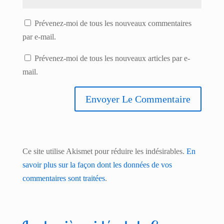
Prévenez-moi de tous les nouveaux commentaires
par e-mail.
Prévenez-moi de tous les nouveaux articles par e-
mail.
Ce site utilise Akismet pour réduire les indésirables.
En
savoir plus sur la façon dont les données de vos
commentaires sont traitées
.