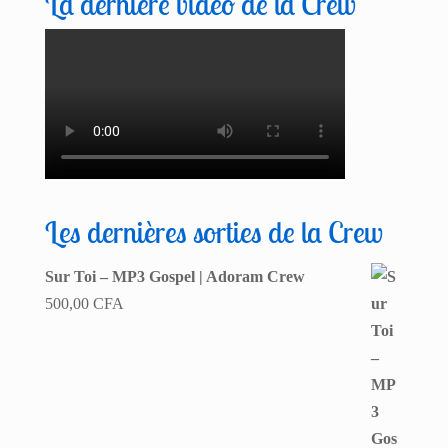
La dernière vidéo de la Crew
Les dernières sorties de la Crew
Sur Toi – MP3 Gospel | Adoram Crew
500,00
CFA