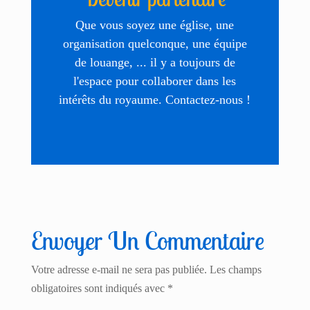
Que vous soyez une église, une
organisation quelconque, une équipe
de louange, ... il y a toujours de
l'espace pour collaborer dans les
intérêts du royaume. Contactez-nous !
Envoyer Un Commentaire
Votre adresse e-mail ne sera pas publiée.
Les champs
obligatoires sont indiqués avec
*