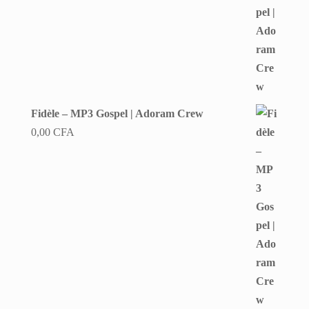
Fidèle – MP3 Gospel | Adoram Crew
0,00
CFA