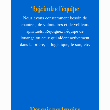
Rejoindre l'équipe
Nous avons constamment besoin de
chantres, de volontaires et de veilleurs
spirituels. Rejoignez l'équipe de
louange ou ceux qui aident activement
dans la prière, la logistique, le son, etc.
Devenir partenaire