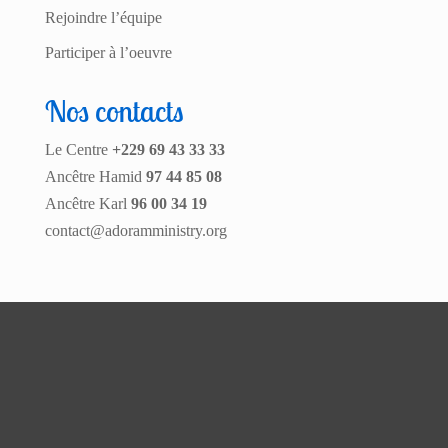
Rejoindre l’équipe
Participer à l’oeuvre
Nos contacts
Le Centre
+229 69 43 33 33
Ancêtre Hamid
97 44 85 08
Ancêtre Karl
96 00 34 19
contact@adoramministry.org