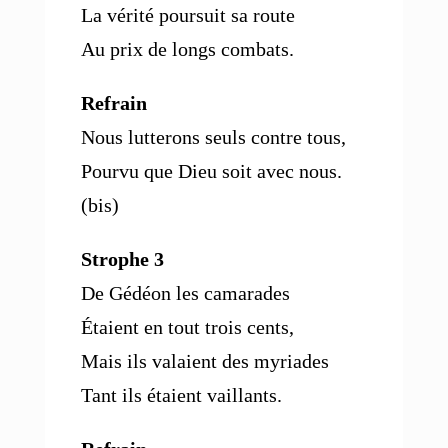
La vérité poursuit sa route
Au prix de longs combats.
Refrain
Nous lutterons seuls contre tous,
Pourvu que Dieu soit avec nous.
(bis)
Strophe 3
De Gédéon les camarades
Étaient en tout trois cents,
Mais ils valaient des myriades
Tant ils étaient vaillants.