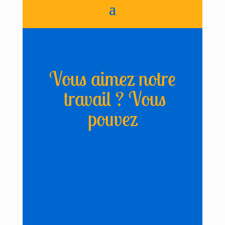
Vous aimez notre
travail ? Vous
pouvez