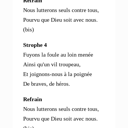
Refrain
Nous lutterons seuls contre tous,
Pourvu que Dieu soit avec nous.
(bis)
Strophe 4
Fuyons la foule au loin menée
Ainsi qu'un vil troupeau,
Et joignons-nous à la poignée
De braves, de héros.
Refrain
Nous lutterons seuls contre tous,
Pourvu que Dieu soit avec nous.