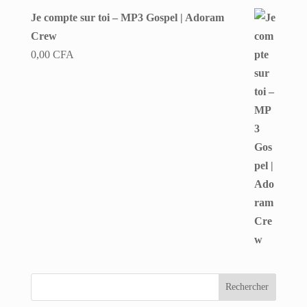
Je compte sur toi – MP3 Gospel | Adoram
Crew
0,00
CFA