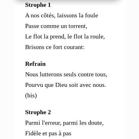
Strophe 1
A nos côtés, laissons la foule
Passe comme un torrent,
Le flot la prend, le flot la roule,
Brisons ce fort courant:
Refrain
Nous lutterons seuls contre tous,
Pourvu que Dieu soit avec nous.
(bis)
Strophe 2
Parmi l'erreur, parmi les doute,
Fidèle et pas à pas