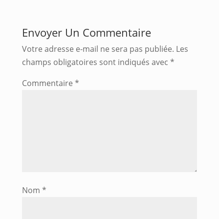
Envoyer Un Commentaire
Votre adresse e-mail ne sera pas publiée.
Les
champs obligatoires sont indiqués avec
*
Commentaire
*
Nom
*