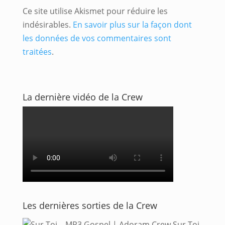
Ce site utilise Akismet pour réduire les
indésirables.
En savoir plus sur la façon dont
les données de vos commentaires sont
traitées
.
La dernière vidéo de la Crew
Les dernières sorties de la Crew
Sur Toi