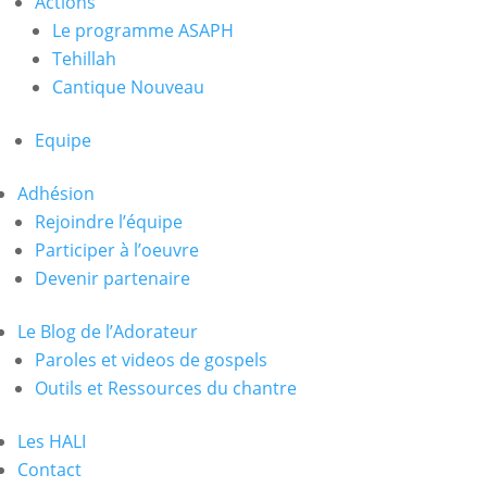
Actions
Le programme ASAPH
Tehillah
Cantique Nouveau
Equipe
Adhésion
Rejoindre l’équipe
Participer à l’oeuvre
Devenir partenaire
Le Blog de l’Adorateur
Paroles et videos de gospels
Outils et Ressources du chantre
Les HALI
Contact