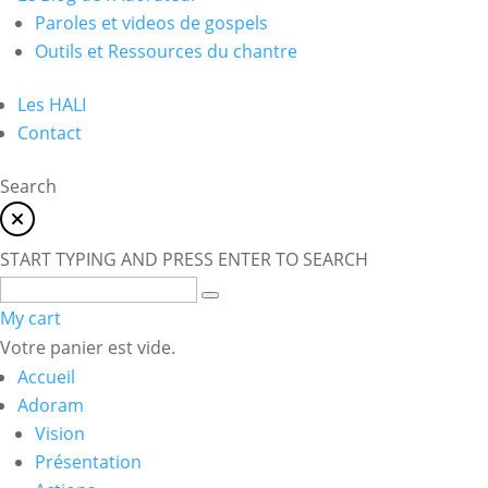
Paroles et videos de gospels
Outils et Ressources du chantre
Les HALI
Contact
Search
START TYPING AND PRESS ENTER TO SEARCH
My cart
Votre panier est vide.
Accueil
Adoram
Vision
Présentation