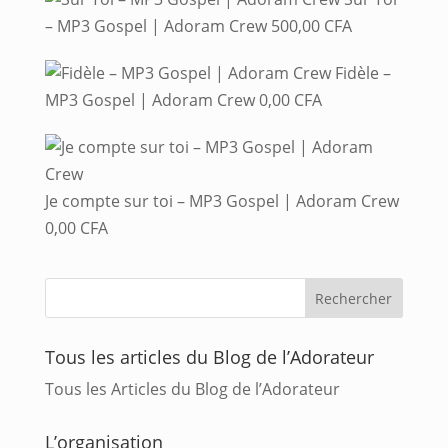
– MP3 Gospel | Adoram Crew
500,00
CFA
Fidèle –
MP3 Gospel | Adoram Crew
0,00
CFA
Je compte sur toi – MP3 Gospel | Adoram Crew
0,00
CFA
Tous les articles du Blog de l’Adorateur
Tous les Articles du Blog de l’Adorateur
L’organisation