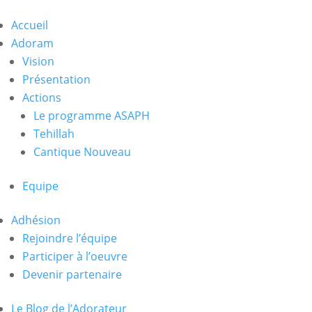
Accueil
Adoram
Vision
Présentation
Actions
Le programme ASAPH
Tehillah
Cantique Nouveau
Equipe
Adhésion
Rejoindre l’équipe
Participer à l’oeuvre
Devenir partenaire
Le Blog de l’Adorateur