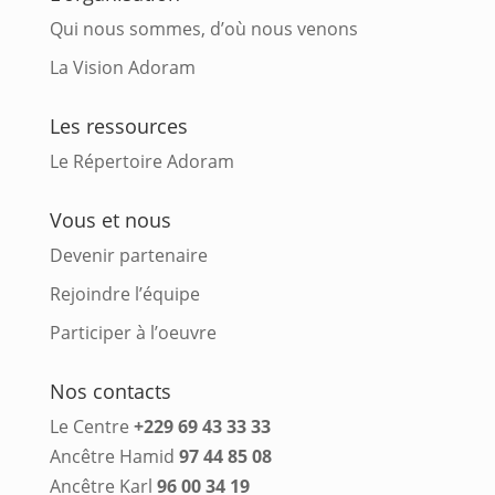
Qui nous sommes, d’où nous venons
La Vision Adoram
Les ressources
Le Répertoire Adoram
Vous et nous
Devenir partenaire
Rejoindre l’équipe
Participer à l’oeuvre
Nos contacts
Le Centre
+229 69 43 33 33
Ancêtre Hamid
97 44 85 08
Ancêtre Karl
96 00 34 19