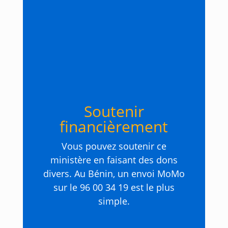
Soutenir
financièrement
Vous pouvez soutenir ce
ministère en faisant des dons
divers. Au Bénin, un envoi MoMo
sur le 96 00 34 19 est le plus
simple.