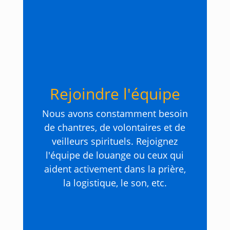
Rejoindre l'équipe
Nous avons constamment besoin
de chantres, de volontaires et de
veilleurs spirituels. Rejoignez
l'équipe de louange ou ceux qui
aident activement dans la prière,
la logistique, le son, etc.