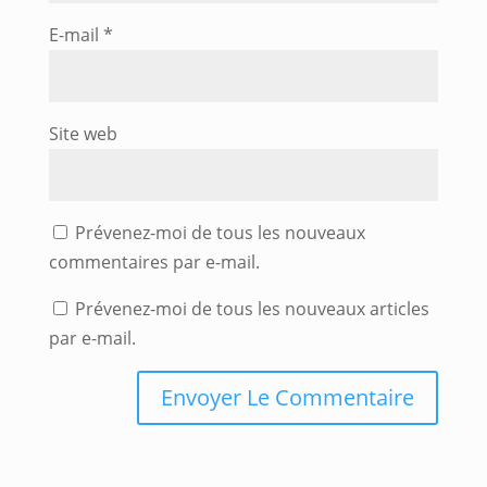
E-mail
*
Site web
Prévenez-moi de tous les nouveaux
commentaires par e-mail.
Prévenez-moi de tous les nouveaux articles
par e-mail.