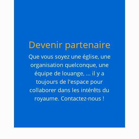
Devenir partenaire
Que vous soyez une église, une
organisation quelconque, une
équipe de louange, ... il y a
toujours de l'espace pour
collaborer dans les intérêts du
royaume. Contactez-nous !