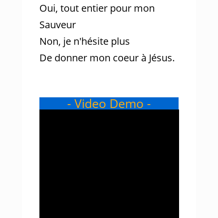
Oui, tout entier pour mon
Sauveur
Non, je n'hésite plus
De donner mon coeur à Jésus.
- Video Demo -