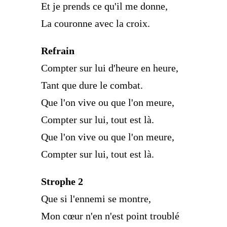
Et je prends ce qu'il me donne,
La couronne avec la croix.
Refrain
Compter sur lui d'heure en heure,
Tant que dure le combat.
Que l'on vive ou que l'on meure,
Compter sur lui, tout est là.
Que l'on vive ou que l'on meure,
Compter sur lui, tout est là.
Strophe 2
Que si l'ennemi se montre,
Mon cœur n'en n'est point troublé