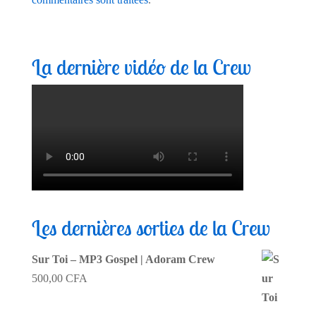
La dernière vidéo de la Crew
Les dernières sorties de la Crew
Sur Toi – MP3 Gospel | Adoram Crew
500,00
CFA