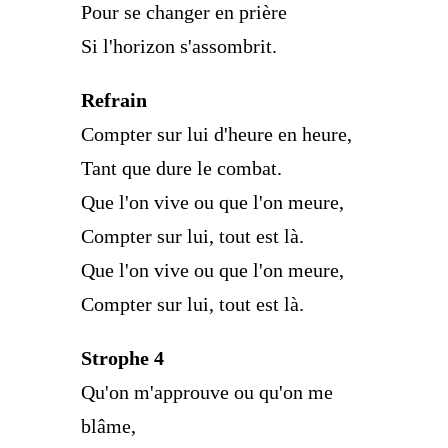
Pour se changer en prière
Si l'horizon s'assombrit.
Refrain
Compter sur lui d'heure en heure,
Tant que dure le combat.
Que l'on vive ou que l'on meure,
Compter sur lui, tout est là.
Que l'on vive ou que l'on meure,
Compter sur lui, tout est là.
Strophe 4
Qu'on m'approuve ou qu'on me
blâme,