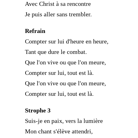
Avec Christ à sa rencontre
Je puis aller sans trembler.
Refrain
Compter sur lui d'heure en heure,
Tant que dure le combat.
Que l'on vive ou que l'on meure,
Compter sur lui, tout est là.
Que l'on vive ou que l'on meure,
Compter sur lui, tout est là.
Strophe 3
Suis-je en paix, vers la lumière
Mon chant s'élève attendri,