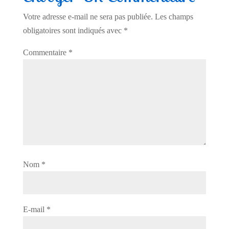
Votre adresse e-mail ne sera pas publiée.
Les champs
obligatoires sont indiqués avec
*
Commentaire
*
Nom
*
E-mail
*