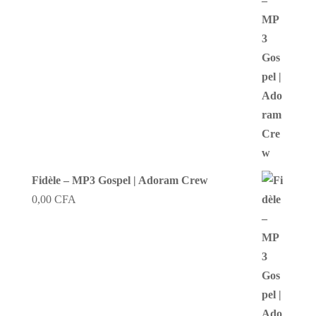
Fidèle – MP3 Gospel | Adoram Crew
0,00
CFA