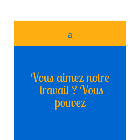
Vous aimez notre
travail ? Vous
pouvez