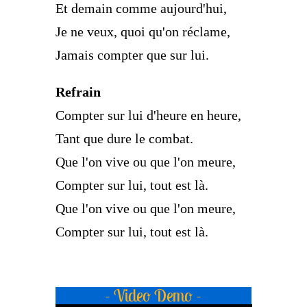
Et demain comme aujourd'hui,
Je ne veux, quoi qu'on réclame,
Jamais compter que sur lui.
Refrain
Compter sur lui d'heure en heure,
Tant que dure le combat.
Que l'on vive ou que l'on meure,
Compter sur lui, tout est là.
Que l'on vive ou que l'on meure,
Compter sur lui, tout est là.
- Video Demo -