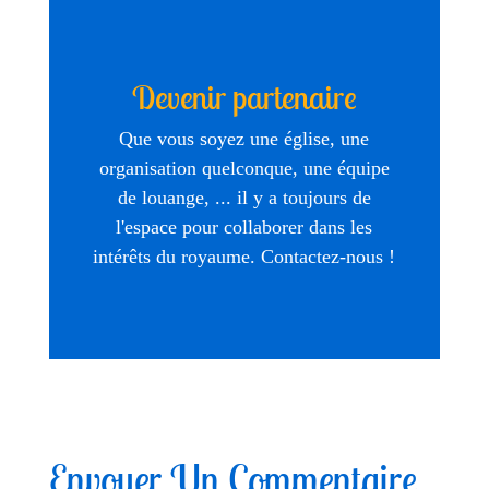
Devenir partenaire
Que vous soyez une église, une
organisation quelconque, une équipe
de louange, ... il y a toujours de
l'espace pour collaborer dans les
intérêts du royaume. Contactez-nous !
Envoyer Un Commentaire