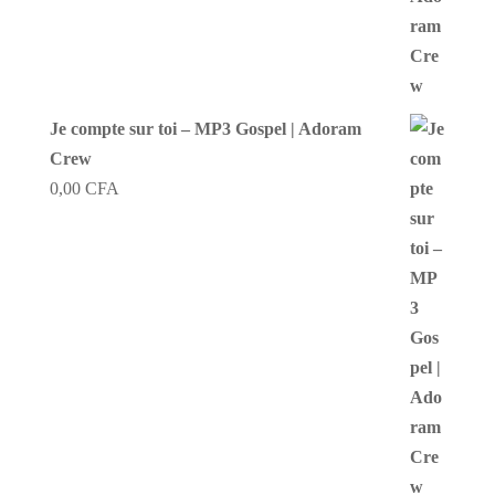
Je compte sur toi – MP3 Gospel | Adoram
Crew
0,00
CFA