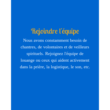
Rejoindre l'équipe
Nous avons constamment besoin de
chantres, de volontaires et de veilleurs
spirituels. Rejoignez l'équipe de
louange ou ceux qui aident activement
dans la prière, la logistique, le son, etc.