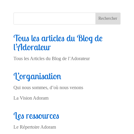
Tous les articles du Blog de
l’Adorateur
Tous les Articles du Blog de l’Adorateur
L’organisation
Qui nous sommes, d’où nous venons
La Vision Adoram
Les ressources
Le Répertoire Adoram