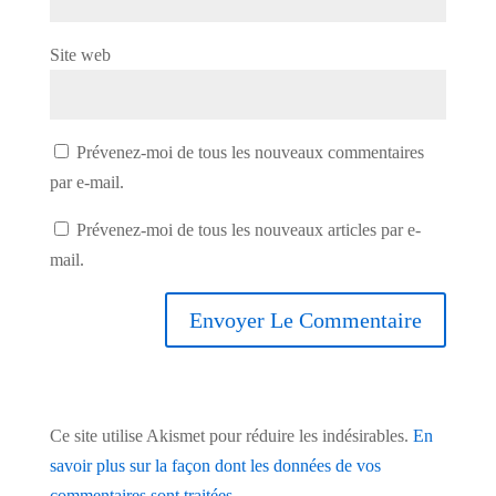
Site web
Prévenez-moi de tous les nouveaux commentaires
par e-mail.
Prévenez-moi de tous les nouveaux articles par e-
mail.
Ce site utilise Akismet pour réduire les indésirables.
En
savoir plus sur la façon dont les données de vos
commentaires sont traitées
.