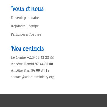
Vous et nous
Devenir partenaire
Rejoindre l’équipe
Participer à l’oeuvre
Nos contacts
Le Centre
+229 69 43 33 33
Ancêtre Hamid
97 44 85 08
Ancêtre Karl
96 00 34 19
contact@adoramministry.org