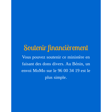
Soutenir financièrement
Vous pouvez soutenir ce ministère en
faisant des dons divers. Au Bénin, un
envoi MoMo sur le 96 00 34 19 est le
plus simple.