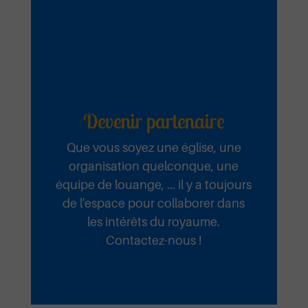
Devenir partenaire
Que vous soyez une église, une
organisation quelconque, une
équipe de louange, ... il y a toujours
de l'espace pour collaborer dans
les intérêts du royaume.
Contactez-nous !