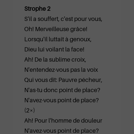
Strophe 2
S'il a souffert, c'est pour vous,
Oh! Merveilleuse grâce!
Lorsqu'il luttait à genoux,
Dieu lui voilant la face!
Ah! De la sublime croix,
N'entendez-vous pas la voix
Qui vous dit: Pauvre pécheur,
N'as-tu donc point de place?
N'avez-vous point de place?
(2×)
Ah! Pour l'homme de douleur
N'avez-vous point de place?