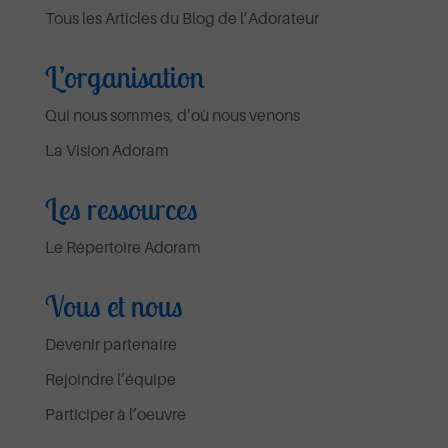
Tous les Articles du Blog de l’Adorateur
L’organisation
Qui nous sommes, d’où nous venons
La Vision Adoram
Les ressources
Le Répertoire Adoram
Vous et nous
Devenir partenaire
Rejoindre l’équipe
Participer à l’oeuvre