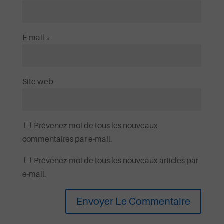
E-mail
*
Site web
Prévenez-moi de tous les nouveaux
commentaires par e-mail.
Prévenez-moi de tous les nouveaux articles par
e-mail.