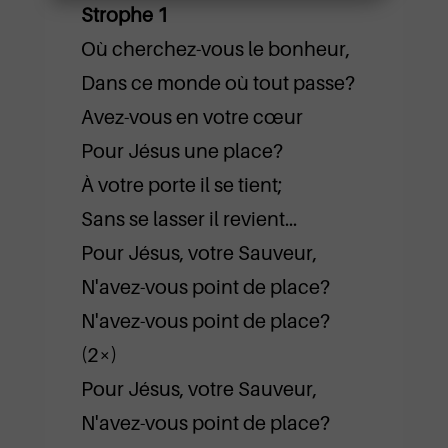
Strophe 1
Où cherchez-vous le bonheur,
Dans ce monde où tout passe?
Avez-vous en votre cœur
Pour Jésus une place?
À votre porte il se tient;
Sans se lasser il revient…
Pour Jésus, votre Sauveur,
N'avez-vous point de place?
N'avez-vous point de place?
(2×)
Pour Jésus, votre Sauveur,
N'avez-vous point de place?