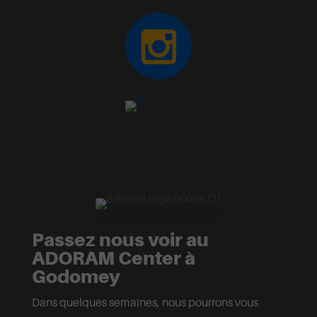
Passez nous voir au
ADORAM Center à
Godomey
Dans quelques semaines, nous pourrons vous