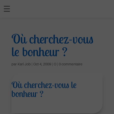
Où cherchez-vous
le bonheur ?
par
Karl Job
|
Oct 4, 2009
|
O
|
0 commentaire
Où cherchez-vous le
bonheur ?