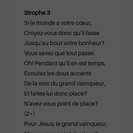
Strophe 3
Si le monde a votre cœur,
Croyez-vous donc qu'il fasse
Jusqu'au bout votre bonheur?
Vous savez que tout passe.
Oh! Pendant qu'il en est temps,
Écoutez les doux accents
De la voix du grand Vainqueur,
Et faites-lui donc place?
N'avez-vous point de place?
(2×)
Pour Jésus, le grand vainqueur,