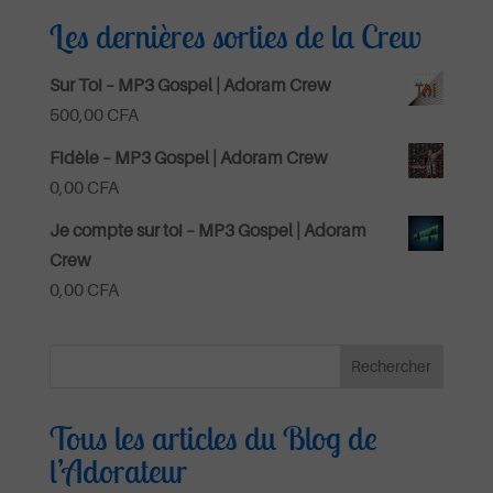
Les dernières sorties de la Crew
Sur Toi – MP3 Gospel | Adoram Crew
500,00
CFA
Fidèle – MP3 Gospel | Adoram Crew
0,00
CFA
Je compte sur toi – MP3 Gospel | Adoram
Crew
0,00
CFA
Tous les articles du Blog de
l’Adorateur