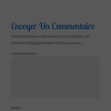
Envoyer Un Commentaire
Votre adresse e-mail ne sera pas publiée.
Les
champs obligatoires sont indiqués avec
*
Commentaire
*
Nom
*